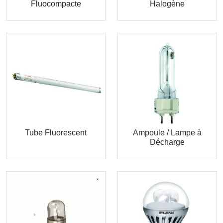
Fluocompacte
Halogène
Tube Fluorescent
Ampoule / Lampe à
Décharge