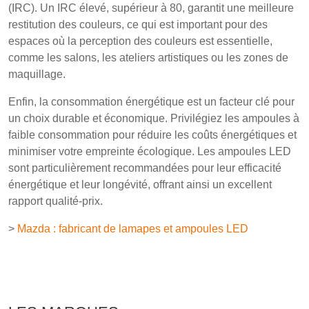
(IRC). Un IRC élevé, supérieur à 80, garantit une meilleure
restitution des couleurs, ce qui est important pour des
espaces où la perception des couleurs est essentielle,
comme les salons, les ateliers artistiques ou les zones de
maquillage.
Enfin, la consommation énergétique est un facteur clé pour
un choix durable et économique. Privilégiez les ampoules à
faible consommation pour réduire les coûts énergétiques et
minimiser votre empreinte écologique. Les ampoules LED
sont particulièrement recommandées pour leur efficacité
énergétique et leur longévité, offrant ainsi un excellent
rapport qualité-prix.
>
M
azda : fabricant de lamapes et ampoules LED