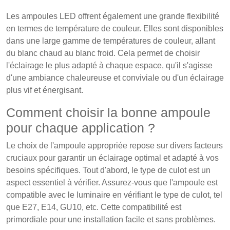
Les ampoules LED offrent également une grande flexibilité
en termes de température de couleur. Elles sont disponibles
dans une large gamme de températures de couleur, allant
du blanc chaud au blanc froid. Cela permet de choisir
l'éclairage le plus adapté à chaque espace, qu'il s'agisse
d'une ambiance chaleureuse et conviviale ou d'un éclairage
plus vif et énergisant.
Comment choisir la bonne ampoule
pour chaque application ?
Le choix de l'ampoule appropriée repose sur divers facteurs
cruciaux pour garantir un éclairage optimal et adapté à vos
besoins spécifiques. Tout d'abord, le type de culot est un
aspect essentiel à vérifier. Assurez-vous que l'ampoule est
compatible avec le luminaire en vérifiant le type de culot, tel
que E27, E14, GU10, etc. Cette compatibilité est
primordiale pour une installation facile et sans problèmes.