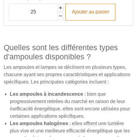
Ajouter au panier
Quelles sont les différentes types
d'ampoules disponibles ?
Les ampoules et lampes se déclinent en plusieurs types,
chacune ayant ses propres caractéristiques et applications
spécifiques. Les principales catégories incluent :
Les ampoules à incandescence
: bien que
progressivement retirées du marché en raison de leur
inefficacité énergétique, elles sont encore utilisées pour
certaines applications spécifiques.
Les ampoules halogènes
: elles offrent une lumière
plus vive et une meilleure efficacité énergétique que les