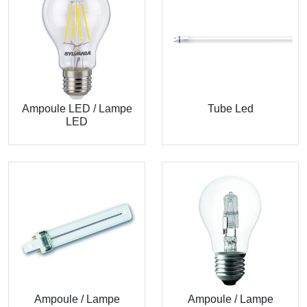
Ampoule LED / Lampe
Tube Led
LED
Ampoule / Lampe
Ampoule / Lampe