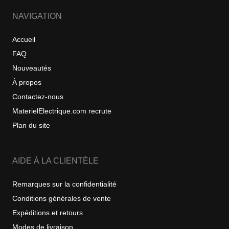
NAVIGATION
Accueil
FAQ
Nouveautés
À propos
Contactez-nous
MaterielElectrique.com recrute
Plan du site
AIDE À LA CLIENTÈLE
Remarques sur la confidentialité
Conditions générales de vente
Expéditions et retours
Modes de livraison