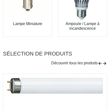
Lampe Miniature
Ampoule / Lampe à
incandescence
SÉLECTION DE PRODUITS
Découvrir tous les produits