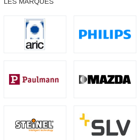
LES MARQUES