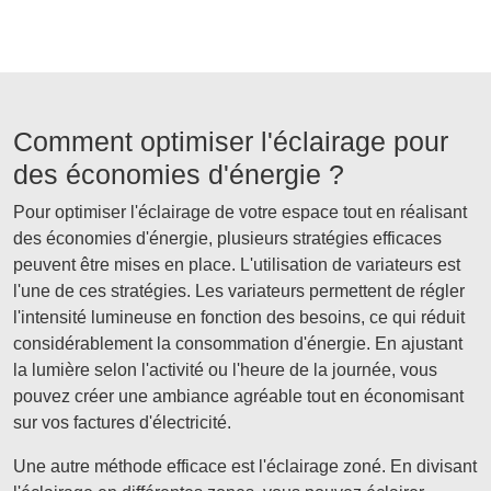
Comment optimiser l'éclairage pour
des économies d'énergie ?
Pour optimiser l'éclairage de votre espace tout en réalisant
des économies d'énergie, plusieurs stratégies efficaces
peuvent être mises en place. L'utilisation de variateurs est
l'une de ces stratégies. Les variateurs permettent de régler
l'intensité lumineuse en fonction des besoins, ce qui réduit
considérablement la consommation d'énergie. En ajustant
la lumière selon l'activité ou l'heure de la journée, vous
pouvez créer une ambiance agréable tout en économisant
sur vos factures d'électricité.
Une autre méthode efficace est l'éclairage zoné. En divisant