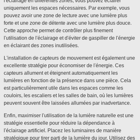
l'éclairage en différentes zones, vous pouvez éclairer
uniquement les espaces nécessaires. Par exemple, vous
pouvez avoir une zone de lecture avec une lumière plus
forte et une zone de détente avec une lumière plus douce.
Cette approche permet de contrôler plus finement
l'utilisation de l'éclairage et d'éviter de gaspiller de l'énergie
en éclairant des zones inutilisées.
L'installation de capteurs de mouvement est également une
excellente stratégie pour économiser de l'énergie. Ces
capteurs allument et éteignent automatiquement les
lumières en fonction de la présence dans une pièce. Cela
est particulièrement utile dans les espaces comme les
couloirs, les escaliers et les salles de bain, où les lumières
peuvent souvent être laissées allumées par inadvertance.
Enfin, maximiser l'utilisation de la lumière naturelle est une
stratégie essentielle pour réduire la dépendance à
l'éclairage artificiel. Placez les luminaires de manière
stratégique pour tirer parti de la lumière du jour. Utilisez des