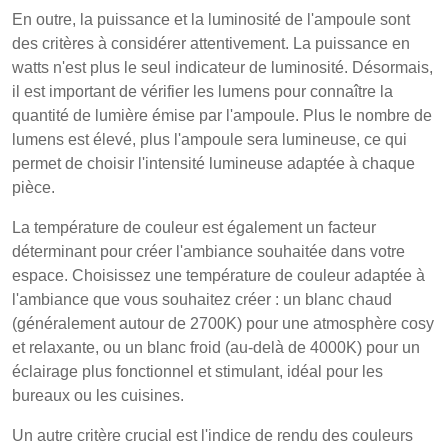
En outre, la puissance et la luminosité de l'ampoule sont
des critères à considérer attentivement. La puissance en
watts n'est plus le seul indicateur de luminosité. Désormais,
il est important de vérifier les lumens pour connaître la
quantité de lumière émise par l'ampoule. Plus le nombre de
lumens est élevé, plus l'ampoule sera lumineuse, ce qui
permet de choisir l'intensité lumineuse adaptée à chaque
pièce.
La température de couleur est également un facteur
déterminant pour créer l'ambiance souhaitée dans votre
espace. Choisissez une température de couleur adaptée à
l'ambiance que vous souhaitez créer : un blanc chaud
(généralement autour de 2700K) pour une atmosphère cosy
et relaxante, ou un blanc froid (au-delà de 4000K) pour un
éclairage plus fonctionnel et stimulant, idéal pour les
bureaux ou les cuisines.
Un autre critère crucial est l'indice de rendu des couleurs