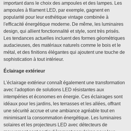
important dans le choix des ampoules et des lampes. Les
ampoules à filament LED, par exemple, gagnent en
popularité pour leur esthétique vintage combinée à
l'efficacité énergétique moderne. De même, les luminaires
design, qui allient fonctionnalité et style, sont très prisés.
Les tendances actuelles incluent des formes géométriques
audacieuses, des matériaux naturels comme le bois et le
métal, et des finitions élégantes qui ajoutent une touche de
sophistication à tout intérieur.
Éclairage extérieur
L'éclairage extérieur connaît également une transformation
avec l'adoption de solutions LED résistantes aux
intempéries et économes en énergie. Ces éclairages sont
idéaux pour les jardins, les terrasses et les allées, offrant
une sécurité accrue et une ambiance agréable tout en
minimisant la consommation énergétique. Les luminaires
solaires et les projecteurs LED avec détecteurs de