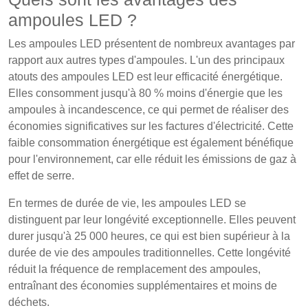
ampoules LED ?
Les ampoules LED présentent de nombreux avantages par
rapport aux autres types d'ampoules. L'un des principaux
atouts des ampoules LED est leur efficacité énergétique.
Elles consomment jusqu'à 80 % moins d'énergie que les
ampoules à incandescence, ce qui permet de réaliser des
économies significatives sur les factures d'électricité. Cette
faible consommation énergétique est également bénéfique
pour l'environnement, car elle réduit les émissions de gaz à
effet de serre.
En termes de durée de vie, les ampoules LED se
distinguent par leur longévité exceptionnelle. Elles peuvent
durer jusqu'à 25 000 heures, ce qui est bien supérieur à la
durée de vie des ampoules traditionnelles. Cette longévité
réduit la fréquence de remplacement des ampoules,
entraînant des économies supplémentaires et moins de
déchets.