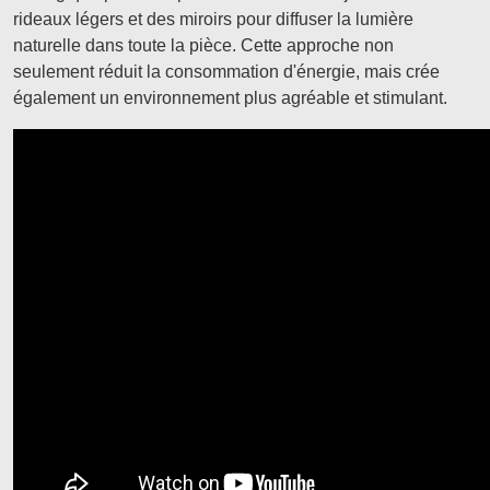
rideaux légers et des miroirs pour diffuser la lumière
naturelle dans toute la pièce. Cette approche non
seulement réduit la consommation d'énergie, mais crée
également un environnement plus agréable et stimulant.