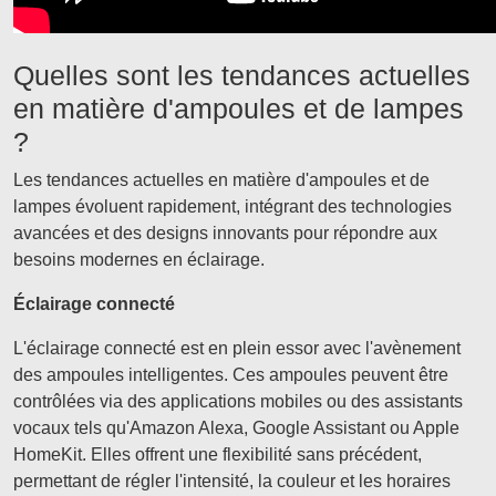
Quelles sont les tendances actuelles
en matière d'ampoules et de lampes
?
Les tendances actuelles en matière d'ampoules et de
lampes évoluent rapidement, intégrant des technologies
avancées et des designs innovants pour répondre aux
besoins modernes en éclairage.
Éclairage connecté
L'éclairage connecté est en plein essor avec l'avènement
des ampoules intelligentes. Ces ampoules peuvent être
contrôlées via des applications mobiles ou des assistants
vocaux tels qu'Amazon Alexa, Google Assistant ou Apple
HomeKit. Elles offrent une flexibilité sans précédent,
permettant de régler l'intensité, la couleur et les horaires