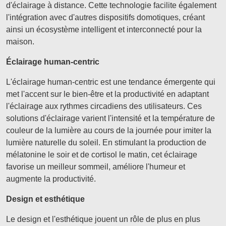
d'éclairage à distance. Cette technologie facilite également
l'intégration avec d'autres dispositifs domotiques, créant
ainsi un écosystème intelligent et interconnecté pour la
maison.
Éclairage human-centric
L'éclairage human-centric est une tendance émergente qui
met l'accent sur le bien-être et la productivité en adaptant
l'éclairage aux rythmes circadiens des utilisateurs. Ces
solutions d'éclairage varient l'intensité et la température de
couleur de la lumière au cours de la journée pour imiter la
lumière naturelle du soleil. En stimulant la production de
mélatonine le soir et de cortisol le matin, cet éclairage
favorise un meilleur sommeil, améliore l'humeur et
augmente la productivité.
Design et esthétique
Le design et l'esthétique jouent un rôle de plus en plus