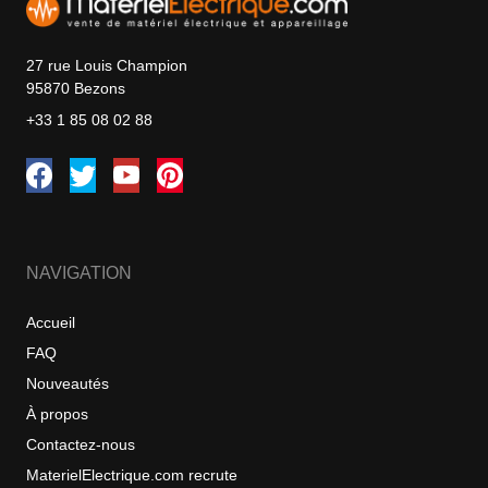
27 rue Louis Champion
95870 Bezons
+33 1 85 08 02 88
NAVIGATION
Accueil
FAQ
Nouveautés
À propos
Contactez-nous
MaterielElectrique.com recrute