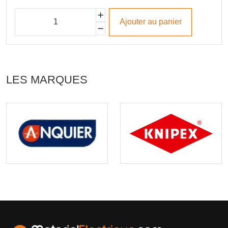
Ajouter au panier
LES MARQUES