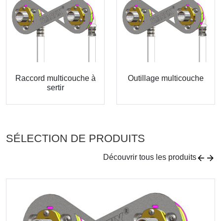
Raccord multicouche à
Outillage multicouche
sertir
SÉLECTION DE PRODUITS
Découvrir tous les produits