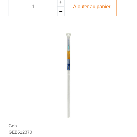
Ajouter au panier
Geb
GEB512370