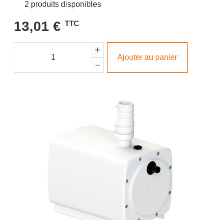
2 produits disponibles
13,01 €
TTC
Ajouter au panier