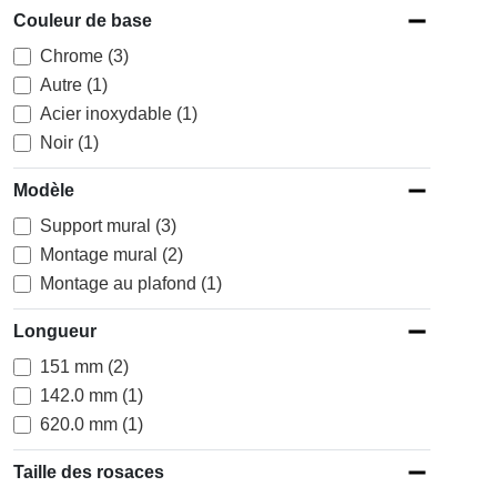
Couleur de base
Chrome (3)
Autre (1)
Acier inoxydable (1)
Noir (1)
Modèle
Support mural (3)
Montage mural (2)
Montage au plafond (1)
Longueur
151 mm (2)
142.0 mm (1)
620.0 mm (1)
Taille des rosaces