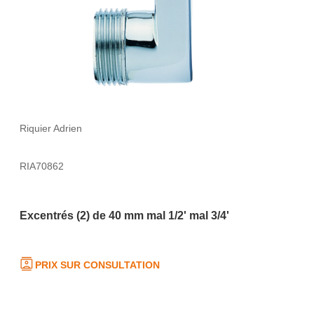
Riquier Adrien
RIA70862
Excentrés (2) de 40 mm mal 1/2' mal 3/4'
PRIX SUR CONSULTATION