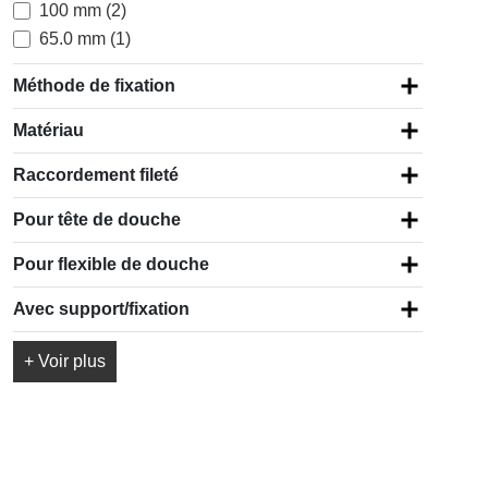
100 mm (2)
65.0 mm (1)
Méthode de fixation
Matériau
Raccordement fileté
Pour tête de douche
Pour flexible de douche
Avec support/fixation
+ Voir plus