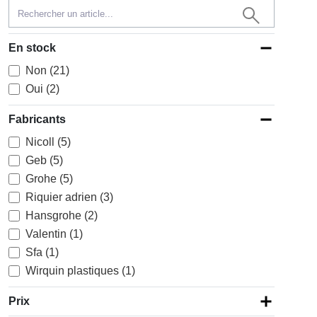
En stock
Non (21)
Oui (2)
Fabricants
Nicoll (5)
Geb (5)
Grohe (5)
Riquier adrien (3)
Hansgrohe (2)
Valentin (1)
Sfa (1)
Wirquin plastiques (1)
Prix