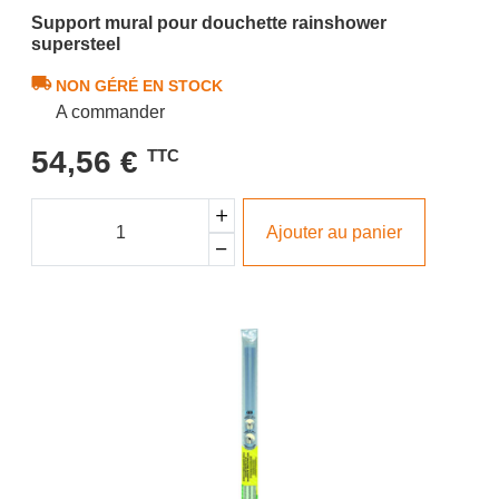
Support mural pour douchette rainshower
supersteel
NON GÉRÉ EN STOCK
A commander
54,56 €
TTC
Ajouter au panier