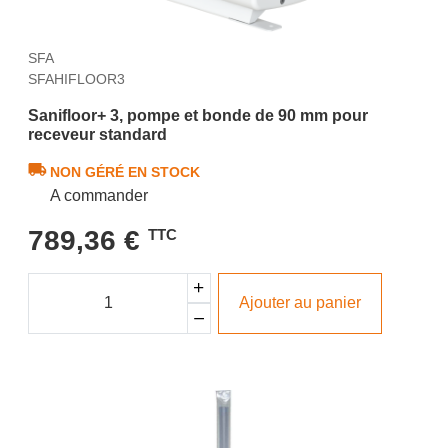
SFA
SFAHIFLOOR3
Sanifloor+ 3, pompe et bonde de 90 mm pour
receveur standard
NON GÉRÉ EN STOCK
A commander
789,36 €
TTC
Ajouter au panier