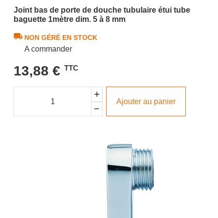
Joint bas de porte de douche tubulaire étui tube
baguette 1mètre dim. 5 à 8 mm
NON GÉRÉ EN STOCK
A commander
13,88 €
TTC
Ajouter au panier