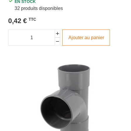
EN STOCK
32 produits disponibles
0,42 €
TTC
Ajouter au panier