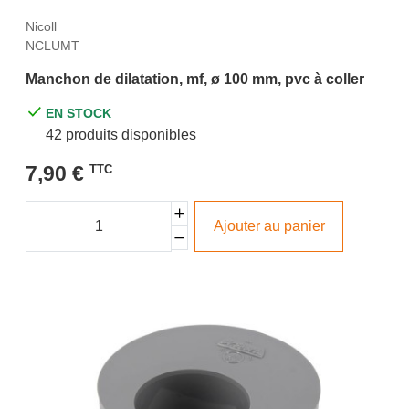
Nicoll
NCLUMT
Manchon de dilatation, mf, ø 100 mm, pvc à coller
EN STOCK
42 produits disponibles
7,90 €
TTC
Ajouter au panier