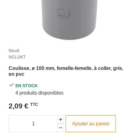
Nicoll
NCLUKT
Coulisse, ø 100 mm, femelle-femelle, à coller, gris,
en pvc
EN STOCK
4 produits disponibles
2,09 €
TTC
Ajouter au panier