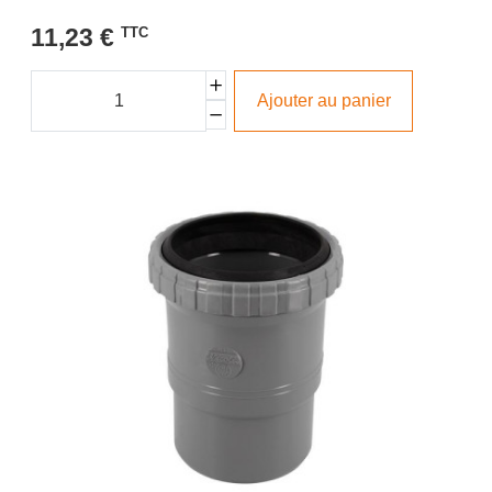
11,23 €
TTC
Ajouter au panier