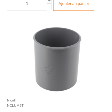
Ajouter au panier
Nicoll
NCLUM2T