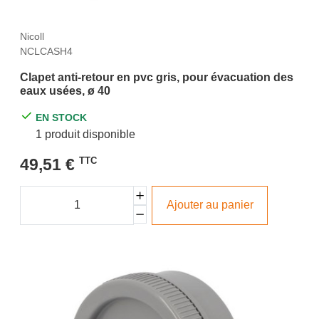
Nicoll
NCLCASH4
Clapet anti-retour en pvc gris, pour évacuation des
eaux usées, ø 40
EN STOCK
1 produit disponible
49,51 €
TTC
Ajouter au panier