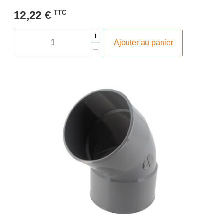
12,22 €
TTC
Ajouter au panier