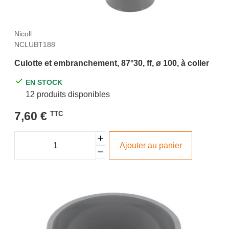
Nicoll
NCLUBT188
Culotte et embranchement, 87°30, ff, ø 100, à coller
EN STOCK
12 produits disponibles
7,60 €
TTC
Ajouter au panier