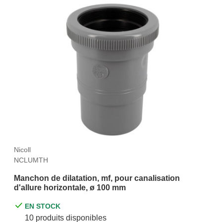
Nicoll
NCLUMTH
Manchon de dilatation, mf, pour canalisation
d'allure horizontale, ø 100 mm
EN STOCK
10 produits disponibles