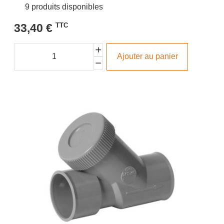
9 produits disponibles
33,40 €
TTC
Ajouter au panier