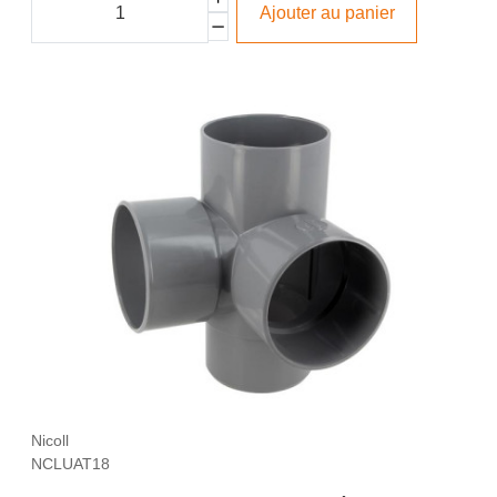
Ajouter au panier
Nicoll
NCLUAT18