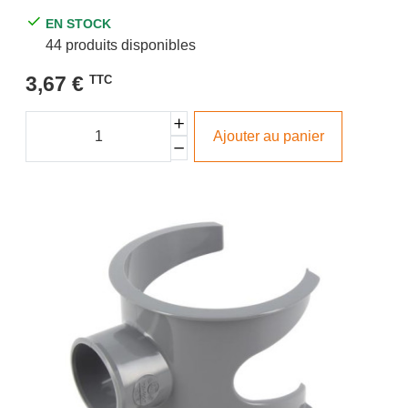
EN STOCK
44 produits disponibles
3,67 €
TTC
Ajouter au panier