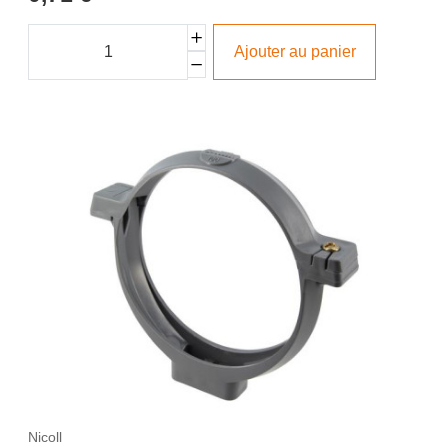
Ajouter au panier
Nicoll