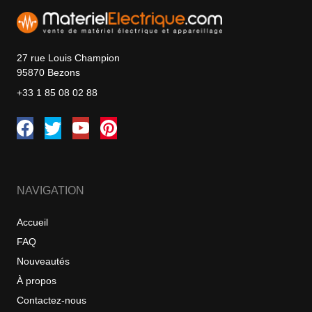
27 rue Louis Champion
95870 Bezons
+33 1 85 08 02 88
NAVIGATION
Accueil
FAQ
Nouveautés
À propos
Contactez-nous