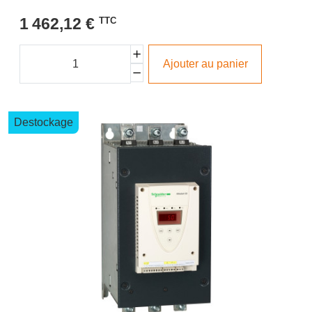
1 462,12 €
TTC
Ajouter au panier
Destockage