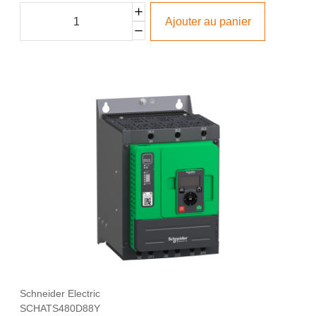
Ajouter au panier
Schneider Electric
SCHATS480D88Y