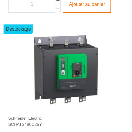
Ajouter au panier
Destockage
Schneider Electric
SCHATS480C25Y