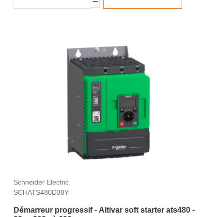
Schneider Electric
SCHATS480D38Y
Démarreur progressif - Altivar soft starter ats480 -