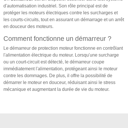
d'automatisation industriel. Son rôle principal est de
protéger les moteurs électriques contre les surcharges et
les courts-circuits, tout en assurant un démarrage et un arrêt
en douceur des moteurs.
Comment fonctionne un démarreur ?
Le démarreur de protection moteur fonctionne en contrôlant
l'alimentation électrique du moteur. Lorsqu'une surcharge
ou un court-circuit est détecté, le démarreur coupe
immédiatement l'alimentation, protégeant ainsi le moteur
contre les dommages. De plus, il offre la possibilité de
démarrer le moteur en douceur, réduisant ainsi le stress
mécanique et augmentant la durée de vie du moteur.