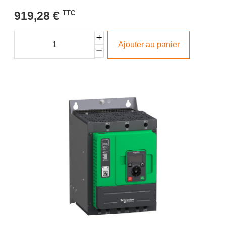
919,28 €
TTC
Ajouter au panier