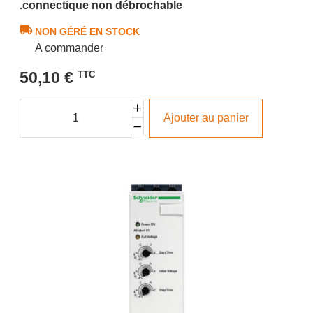
.connectique non débrochable
NON GÉRÉ EN STOCK
A commander
50,10 €
TTC
Ajouter au panier