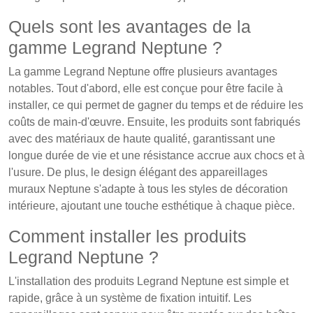
Quels sont les avantages de la
gamme Legrand Neptune ?
La gamme Legrand Neptune offre plusieurs avantages
notables. Tout d'abord, elle est conçue pour être facile à
installer, ce qui permet de gagner du temps et de réduire les
coûts de main-d'œuvre. Ensuite, les produits sont fabriqués
avec des matériaux de haute qualité, garantissant une
longue durée de vie et une résistance accrue aux chocs et à
l'usure. De plus, le design élégant des appareillages
muraux Neptune s'adapte à tous les styles de décoration
intérieure, ajoutant une touche esthétique à chaque pièce.
Comment installer les produits
Legrand Neptune ?
L'installation des produits Legrand Neptune est simple et
rapide, grâce à un système de fixation intuitif. Les