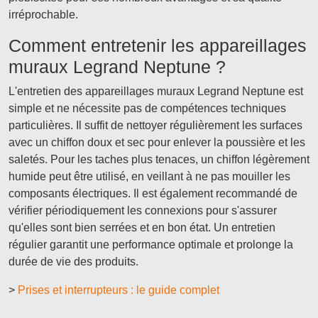
irréprochable.
Comment entretenir les appareillages
muraux Legrand Neptune ?
L'entretien des appareillages muraux Legrand Neptune est
simple et ne nécessite pas de compétences techniques
particulières. Il suffit de nettoyer régulièrement les surfaces
avec un chiffon doux et sec pour enlever la poussière et les
saletés. Pour les taches plus tenaces, un chiffon légèrement
humide peut être utilisé, en veillant à ne pas mouiller les
composants électriques. Il est également recommandé de
vérifier périodiquement les connexions pour s'assurer
qu'elles sont bien serrées et en bon état. Un entretien
régulier garantit une performance optimale et prolonge la
durée de vie des produits.
>
Prises et interrupteurs : le guide complet