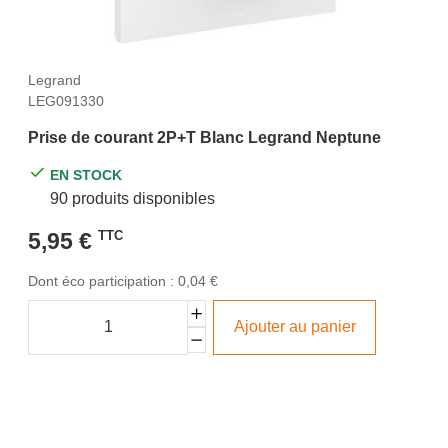
Legrand
LEG091330
Prise de courant 2P+T Blanc Legrand Neptune
EN STOCK
90 produits disponibles
5,95 €
TTC
Dont éco participation : 0,04 €
Ajouter au panier