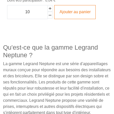
Dont éco participation : 0,04 €
Ajouter au panier
Qu'est-ce que la gamme Legrand
Neptune ?
La gamme Legrand Neptune est une série d'appareillages
muraux conçue pour répondre aux besoins des installateurs
et des bricoleurs. Elle se distingue par son design sobre et
ses fonctionnalités. Les produits de cette gamme sont
réputés pour leur robustesse et leur facilité d'installation, ce
qui en fait un choix privilégié pour les projets résidentiels et
commerciaux. Legrand Neptune propose une variété de
prises, interrupteurs et autres dispositifs électriques qui
s'intègrent parfaitement dans tout type d'intérieur.