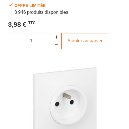
OFFRE LIMITÉE
3 946 produits disponibles
3,98 €
TTC
Ajouter au panier