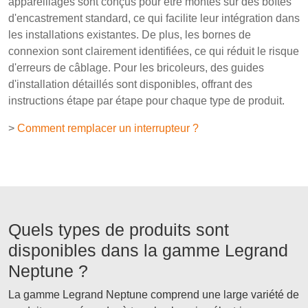
appareillages sont conçus pour être montés sur des boîtes
d'encastrement standard, ce qui facilite leur intégration dans
les installations existantes. De plus, les bornes de
connexion sont clairement identifiées, ce qui réduit le risque
d'erreurs de câblage. Pour les bricoleurs, des guides
d'installation détaillés sont disponibles, offrant des
instructions étape par étape pour chaque type de produit.
>
Comment remplacer un interrupteur ?
Quels types de produits sont
disponibles dans la gamme Legrand
Neptune ?
La gamme Legrand Neptune comprend une large variété de