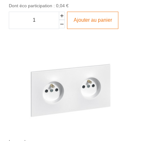
Dont éco participation : 0,04 €
Ajouter au panier