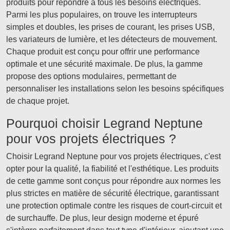
produits pour répondre à tous les besoins électriques.
Parmi les plus populaires, on trouve les interrupteurs
simples et doubles, les prises de courant, les prises USB,
les variateurs de lumière, et les détecteurs de mouvement.
Chaque produit est conçu pour offrir une performance
optimale et une sécurité maximale. De plus, la gamme
propose des options modulaires, permettant de
personnaliser les installations selon les besoins spécifiques
de chaque projet.
Pourquoi choisir Legrand Neptune
pour vos projets électriques ?
Choisir Legrand Neptune pour vos projets électriques, c'est
opter pour la qualité, la fiabilité et l'esthétique. Les produits
de cette gamme sont conçus pour répondre aux normes les
plus strictes en matière de sécurité électrique, garantissant
une protection optimale contre les risques de court-circuit et
de surchauffe. De plus, leur design moderne et épuré