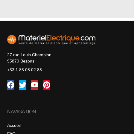
27 rue Louis Champion
95870 Bezons
+33 1 85 08 02 88
NAVIGATION
Accueil
FAQ