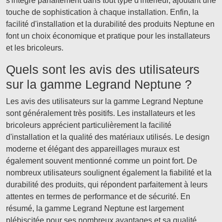
s'intègre parfaitement dans tout type d'intérieur, ajoutant une
touche de sophistication à chaque installation. Enfin, la
facilité d'installation et la durabilité des produits Neptune en
font un choix économique et pratique pour les installateurs
et les bricoleurs.
Quels sont les avis des utilisateurs
sur la gamme Legrand Neptune ?
Les avis des utilisateurs sur la gamme Legrand Neptune
sont généralement très positifs. Les installateurs et les
bricoleurs apprécient particulièrement la facilité
d'installation et la qualité des matériaux utilisés. Le design
moderne et élégant des appareillages muraux est
également souvent mentionné comme un point fort. De
nombreux utilisateurs soulignent également la fiabilité et la
durabilité des produits, qui répondent parfaitement à leurs
attentes en termes de performance et de sécurité. En
résumé, la gamme Legrand Neptune est largement
plébiscitée pour ses nombreux avantages et sa qualité