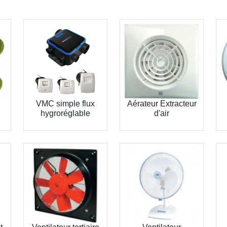
VMC simple flux
Aérateur Extracteur
hygroréglable
d'air