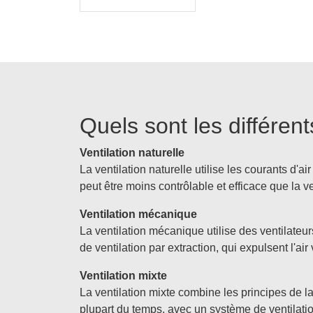
Quels sont les différen
Ventilation naturelle
La ventilation naturelle utilise les courants d'a
peut être moins contrôlable et efficace que la v
Ventilation mécanique
La ventilation mécanique utilise des ventilateurs
de ventilation par extraction, qui expulsent l'air 
Ventilation mixte
La ventilation mixte combine les principes de la
plupart du temps, avec un système de ventilat