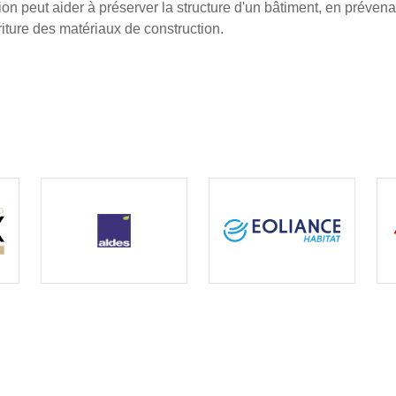
tion peut aider à préserver la structure d'un bâtiment, en préve
riture des matériaux de construction.