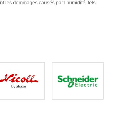
nant les dommages causés par l'humidité, tels