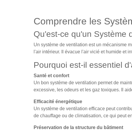
Comprendre les Systèm
Qu'est-ce qu'un Système d
Un système de ventilation est un mécanisme méc
l'air intérieur. Il évacue l'air vicié et humide et
Pourquoi est-il essentiel d
Santé et confort
Un bon système de ventilation permet de mainteni
excessive, les odeurs et les gaz toxiques. Il ai
Efficacité énergétique
Un système de ventilation efficace peut contribue
de chauffage ou de climatisation, ce qui peut e
Préservation de la structure du bâtiment