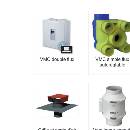
VMC double flux
VMC simple flux
autoréglable