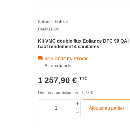
Eoliance Habitat
PAN911690
Kit VMC double flux Eoliance DFC 90 QAI
haut rendement 4 sanitaires
NON GÉRÉ EN STOCK
A commander
1 257,90 €
TTC
Dont éco participation : 1,75 €
Ajouter au panier