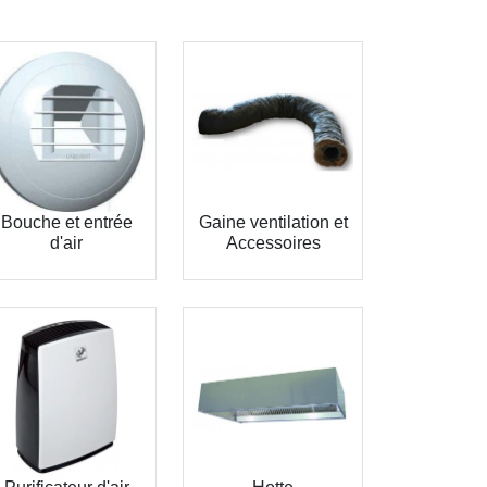
Bouche et entrée
Gaine ventilation et
d'air
Accessoires