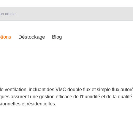
tions
Déstockage
Blog
 ventilation, incluant des VMC double flux et simple flux autoré
ues assurent une gestion efficace de l'humidité et de la qualité 
ionnelles et résidentielles.