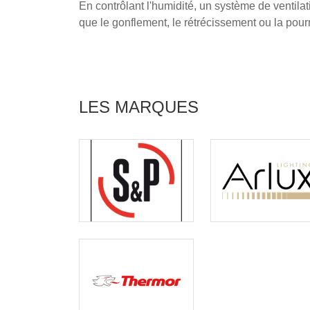
En contrôlant l'humidité, un système de ventila
que le gonflement, le rétrécissement ou la pour
LES MARQUES