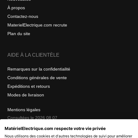
À propos
Contactez-nous
MaterielElectrique.com recrute
Plan du site
AIDE À LA CLIENTÈLE
Remarques sur la confidentialité
Conditions générales de vente
Expéditions et retours
Modes de livraison
Mentions légales
Consultées le 2026 08 07
MatérielElectrique.com respecte votre vie privée
Nous utilisons des cookies et d'autres technologies de suivi pour améliorer