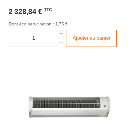
2 328,84 €
TTC
Dont éco participation : 1,75 €
Ajouter au panier