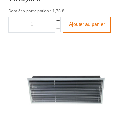
Dont éco participation : 1,75 €
Ajouter au panier