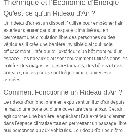
Thermique et l'Économie d'Énergie
Qu'est-ce qu'un Rideau d'Air ?
Un rideau d'air est un dispositif utilisé pour empêcher l'air
extérieur d'entrer dans un espace climatisé tout en
permettant une circulation libre des personnes ou des
véhicules. Il crée une barrière invisible d'air qui isole
efficacement l'intérieur et l'extérieur d'un bâtiment ou d'un
espace. Les rideaux d'air sont couramment utilisés dans les
entrées des magasins, des restaurants, des hôtels et des
bureaux, où les portes sont fréquemment ouvertes et
fermées.
Comment Fonctionne un Rideau d'Air ?
Le rideau d'air fonctionne en expulsant un flux d'air depuis
le haut d'une porte ou d'une ouverture vers le bas. Cet air
agit comme une barrière, empêchant l'air extérieur d'entrer
dans l'espace climatisé tout en permettant un passage libre
aux personnes ou aux véhicules. Le rideau d'air peut être