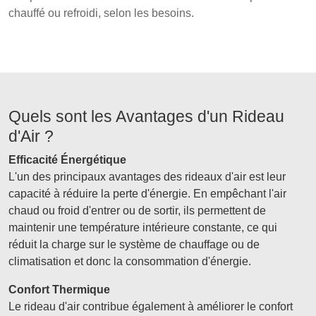
chauffé ou refroidi, selon les besoins.
Quels sont les Avantages d'un Rideau
d'Air ?
Efficacité Énergétique
L'un des principaux avantages des rideaux d'air est leur
capacité à réduire la perte d'énergie. En empêchant l'air
chaud ou froid d'entrer ou de sortir, ils permettent de
maintenir une température intérieure constante, ce qui
réduit la charge sur le système de chauffage ou de
climatisation et donc la consommation d'énergie.
Confort Thermique
Le rideau d'air contribue également à améliorer le confort