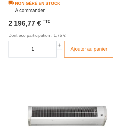
NON GÉRÉ EN STOCK
A commander
2 196,77 €
TTC
Dont éco participation : 1,75 €
Ajouter au panier