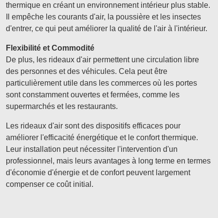
thermique en créant un environnement intérieur plus stable.
Il empêche les courants d'air, la poussière et les insectes
d'entrer, ce qui peut améliorer la qualité de l'air à l'intérieur.
Flexibilité et Commodité
De plus, les rideaux d'air permettent une circulation libre
des personnes et des véhicules. Cela peut être
particulièrement utile dans les commerces où les portes
sont constamment ouvertes et fermées, comme les
supermarchés et les restaurants.
Les rideaux d'air sont des dispositifs efficaces pour
améliorer l'efficacité énergétique et le confort thermique.
Leur installation peut nécessiter l'intervention d'un
professionnel, mais leurs avantages à long terme en termes
d'économie d'énergie et de confort peuvent largement
compenser ce coût initial.