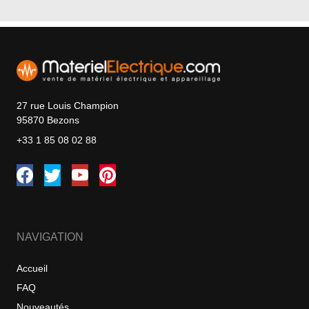
27 rue Louis Champion
95870 Bezons
+33 1 85 08 02 88
NAVIGATION
Accueil
FAQ
Nouveautés