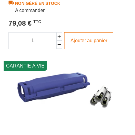
NON GÉRÉ EN STOCK
A commander
79,08 €
TTC
Ajouter au panier
GARANTIE À VIE