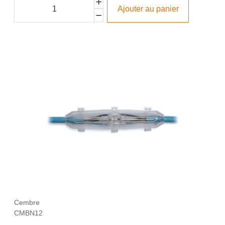
Ajouter au panier
Cembre
CMBN12