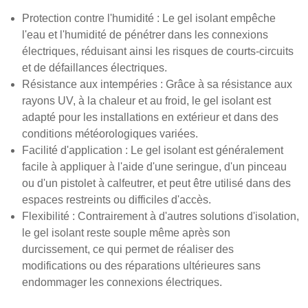
Protection contre l'humidité : Le gel isolant empêche
l'eau et l'humidité de pénétrer dans les connexions
électriques, réduisant ainsi les risques de courts-circuits
et de défaillances électriques.
Résistance aux intempéries : Grâce à sa résistance aux
rayons UV, à la chaleur et au froid, le gel isolant est
adapté pour les installations en extérieur et dans des
conditions météorologiques variées.
Facilité d'application : Le gel isolant est généralement
facile à appliquer à l'aide d'une seringue, d'un pinceau
ou d'un pistolet à calfeutrer, et peut être utilisé dans des
espaces restreints ou difficiles d'accès.
Flexibilité : Contrairement à d'autres solutions d'isolation,
le gel isolant reste souple même après son
durcissement, ce qui permet de réaliser des
modifications ou des réparations ultérieures sans
endommager les connexions électriques.