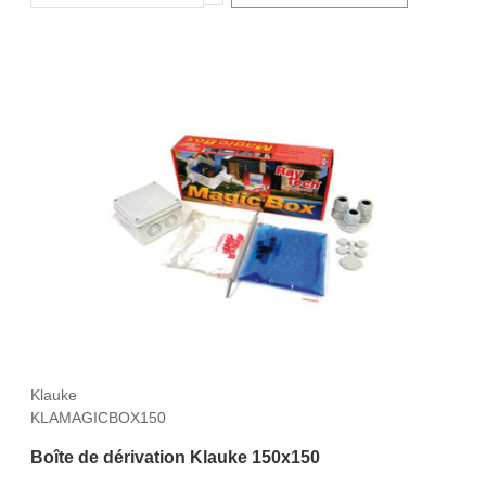
Klauke
KLAMAGICBOX150
Boîte de dérivation Klauke 150x150