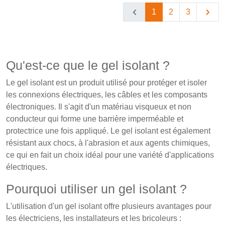
1
2
3
Qu'est-ce que le gel isolant ?
Le gel isolant est un produit utilisé pour protéger et isoler
les connexions électriques, les câbles et les composants
électroniques. Il s'agit d'un matériau visqueux et non
conducteur qui forme une barrière imperméable et
protectrice une fois appliqué. Le gel isolant est également
résistant aux chocs, à l'abrasion et aux agents chimiques,
ce qui en fait un choix idéal pour une variété d'applications
électriques.
Pourquoi utiliser un gel isolant ?
L'utilisation d'un gel isolant offre plusieurs avantages pour
les électriciens, les installateurs et les bricoleurs :