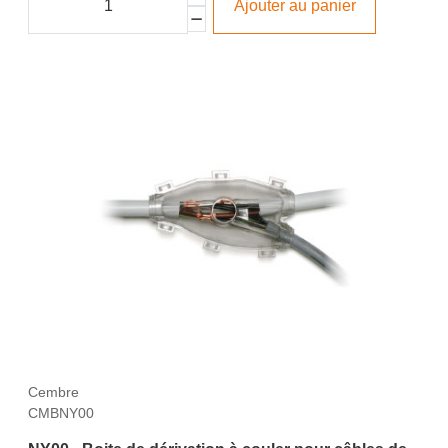
Ajouter au panier
Cembre
CMBNY00