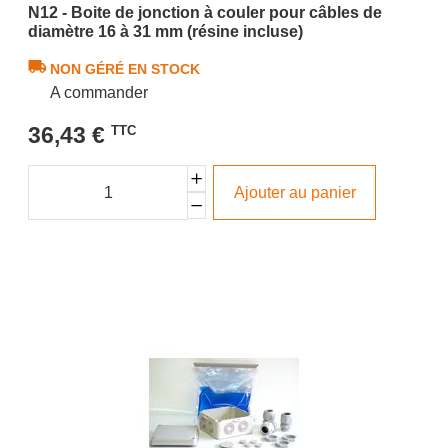
N12 - Boite de jonction à couler pour câbles de
diamètre 16 à 31 mm (résine incluse)
NON GÉRÉ EN STOCK
A commander
36,43 €
TTC
Ajouter au panier