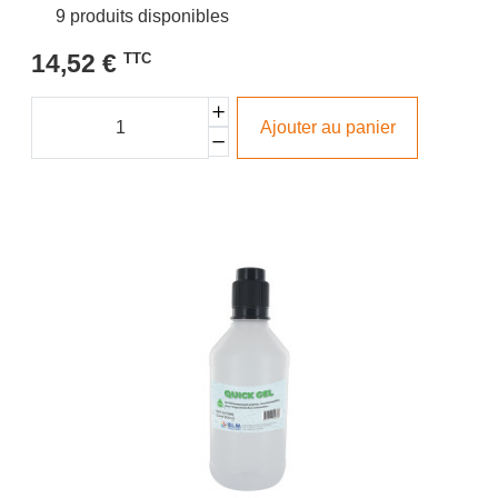
9 produits disponibles
14,52 €
TTC
Ajouter au panier