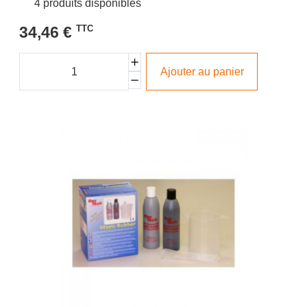
4 produits disponibles
34,46 €
TTC
Ajouter au panier