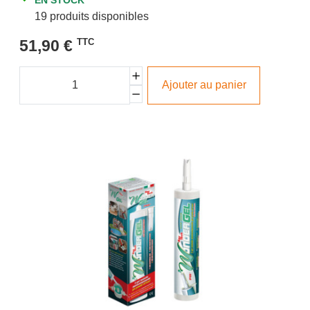
19 produits disponibles
51,90 €
TTC
Ajouter au panier