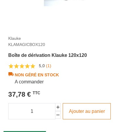
Klauke
KLAMAGICBOX120
Boîte de dérivation Klauke 120x120
5,0
(1)
NON GÉRÉ EN STOCK
A commander
37,78 €
TTC
Ajouter au panier