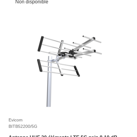
Non disponible
Evicom
BITB52200/5G