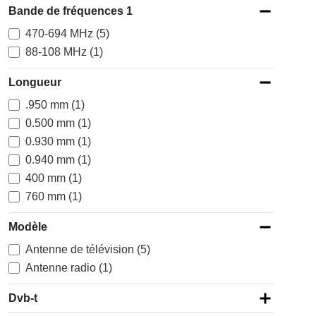
Bande de fréquences 1
470-694 MHz (5)
88-108 MHz (1)
Longueur
.950 mm (1)
0.500 mm (1)
0.930 mm (1)
0.940 mm (1)
400 mm (1)
760 mm (1)
Modèle
Antenne de télévision (5)
Antenne radio (1)
Dvb-t