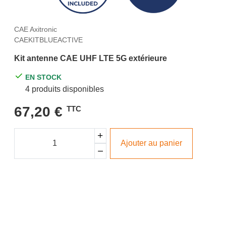
CAE Axitronic
CAEKITBLUEACTIVE
Kit antenne CAE UHF LTE 5G extérieure
EN STOCK
4 produits disponibles
67,20 €
TTC
Ajouter au panier