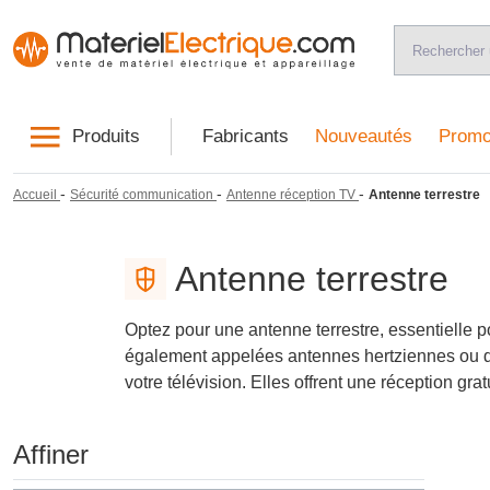
Produits
Fabricants
Nouveautés
Promo
-
-
-
Accueil
Sécurité communication
Antenne réception TV
Antenne terrestre
Antenne terrestre
Optez pour une antenne terrestre, essentielle 
également appelées antennes hertziennes ou de 
votre télévision. Elles offrent une réception g
Affiner