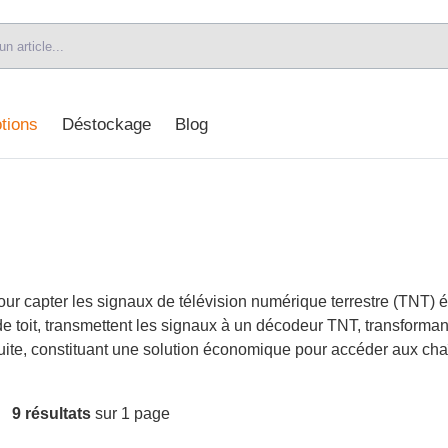
tions
Déstockage
Blog
pour capter les signaux de télévision numérique terrestre (TNT)
toit, transmettent les signaux à un décodeur TNT, transforman
ratuite, constituant une solution économique pour accéder aux ch
9 résultats
sur 1 page