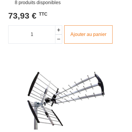
8 produits disponibles
73,93 €
TTC
Ajouter au panier