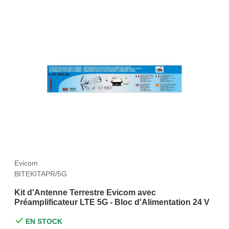
Evicom
BITEKITAPR/5G
Kit d'Antenne Terrestre Evicom avec
Préamplificateur LTE 5G - Bloc d'Alimentation 24 V
EN STOCK