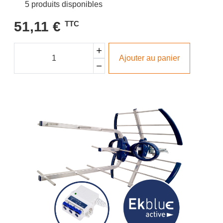
5 produits disponibles
51,11 €
TTC
Ajouter au panier