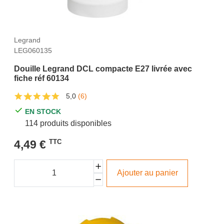
Legrand
LEG060135
Douille Legrand DCL compacte E27 livrée avec
fiche réf 60134
5,0
(6)
EN STOCK
114 produits disponibles
4,49 €
TTC
Ajouter au panier