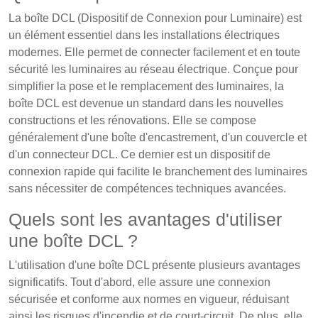
La boîte DCL (Dispositif de Connexion pour Luminaire) est
un élément essentiel dans les installations électriques
modernes. Elle permet de connecter facilement et en toute
sécurité les luminaires au réseau électrique. Conçue pour
simplifier la pose et le remplacement des luminaires, la
boîte DCL est devenue un standard dans les nouvelles
constructions et les rénovations. Elle se compose
généralement d'une boîte d'encastrement, d'un couvercle et
d'un connecteur DCL. Ce dernier est un dispositif de
connexion rapide qui facilite le branchement des luminaires
sans nécessiter de compétences techniques avancées.
Quels sont les avantages d'utiliser
une boîte DCL ?
L'utilisation d'une boîte DCL présente plusieurs avantages
significatifs. Tout d'abord, elle assure une connexion
sécurisée et conforme aux normes en vigueur, réduisant
ainsi les risques d'incendie et de court-circuit. De plus, elle