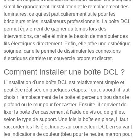
simplifie grandement l'installation et le remplacement des
luminaires, ce qui est particulièrement utile pour les
bricoleurs et les installateurs professionnels. La boîte DCL
permet également de gagner du temps lors des
interventions, car elle élimine le besoin de manipuler des
fils électriques directement. Enfin, elle offre une esthétique
soignée, car elle permet de dissimuler les connexions
électriques derrière un couvercle propre et discret.
Comment installer une boîte DCL ?
L'installation d'une boîte DCL est relativement simple et
peut être réalisée en quelques étapes. Tout d'abord, il faut
choisir l'emplacement de la boîte et percer un trou dans le
plafond ou le mur pour l'encastrer. Ensuite, il convient de
fixer la boîte d'encastrement à l'aide de vis ou de griffes,
selon le type de support. Une fois la boîte en place, il faut
raccorder les fils électriques au connecteur DCL en suivant
les indications de couleur (bleu pour le neutre, marron pour