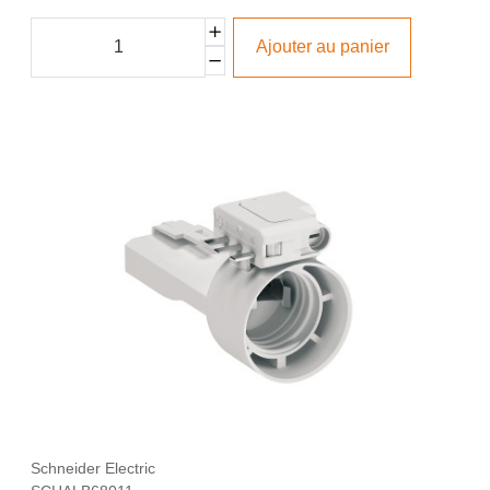
Ajouter au panier
Schneider Electric