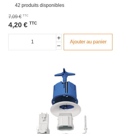
42 produits disponibles
7,09 €
TTC
4,20 €
TTC
Ajouter au panier