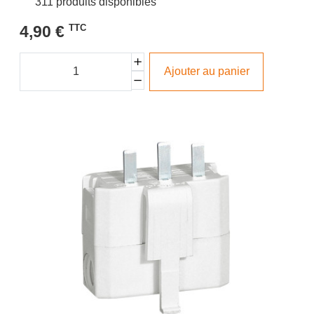
311 produits disponibles
4,90 €
TTC
Ajouter au panier