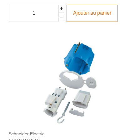
Ajouter au panier
Schneider Electric