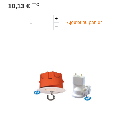
10,13 €
TTC
Ajouter au panier