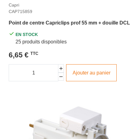
Capri
CAP715859
Point de centre Capriclips prof 55 mm + douille DCL
EN STOCK
25 produits disponibles
6,65 €
TTC
Ajouter au panier