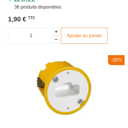
EN STOCK
36 produits disponibles
1,90 €
TTC
Ajouter au panier
-26%