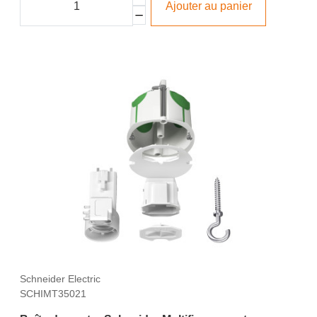
Ajouter au panier
Schneider Electric
SCHIMT35021