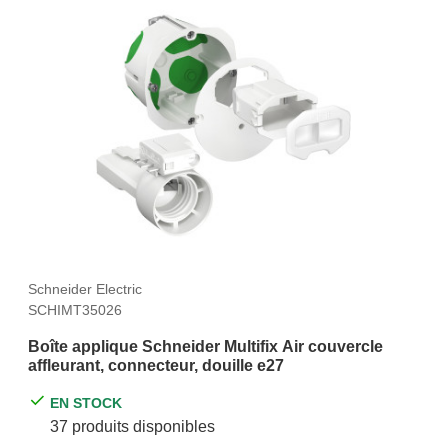
Schneider Electric
SCHIMT35026
Boîte applique Schneider Multifix Air couvercle
affleurant, connecteur, douille e27
EN STOCK
37 produits disponibles