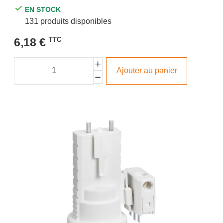
EN STOCK
131 produits disponibles
6,18 €
TTC
Ajouter au panier