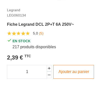
Legrand
LEG060134
Fiche Legrand DCL 2P+T 6A 250V~
5,0
(5)
EN STOCK
217 produits disponibles
2,39 €
TTC
Ajouter au panier