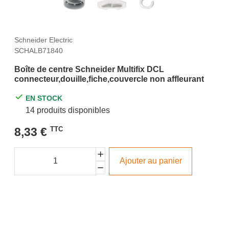
Schneider Electric
SCHALB71840
Boîte de centre Schneider Multifix DCL
connecteur,douille,fiche,couvercle non affleurant
EN STOCK
14 produits disponibles
8,33 €
TTC
Ajouter au panier