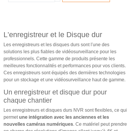
L'enregistreur et le Disque dur
Les enregistreurs et les disques durs sont l'une des
solutions les plus fiables de vidéosurveillance pour les
professionnels. Cette gamme de produits présente les
meilleures fonctionnalités et performances pour vos clients.
Ces enregistreurs sont équipés des dernières technologies
pour un stockage et une vidéosurveillance haut de gamme.
Un enregistreur et disque dur pour
chaque chantier
Les enregistreurs et disques durs NVR sont flexibles, ce qui
permet
une intégration avec les anciennes et les
nouvelles caméras numériques
. Ce matériel peut prendre