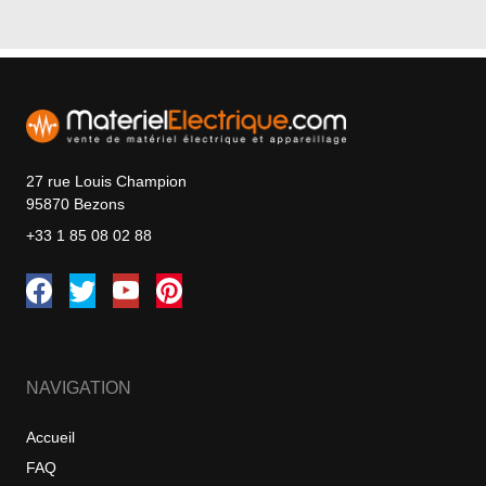
27 rue Louis Champion
95870 Bezons
+33 1 85 08 02 88
NAVIGATION
Accueil
FAQ