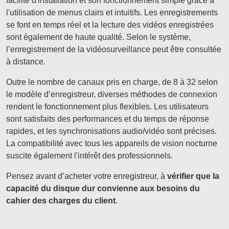
facilité d'installation et son fonctionnement simple grâce à
l'utilisation de menus clairs et intuitifs. Les enregistrements
se font en temps réel et la lecture des vidéos enregistrées
sont également de haute qualité. Selon le système,
l’enregistrement de la vidéosurveillance peut être consultée
à distance.
Outre le nombre de canaux pris en charge, de 8 à 32 selon
le modèle d’enregistreur, diverses méthodes de connexion
rendent le fonctionnement plus flexibles. Les utilisateurs
sont satisfaits des performances et du temps de réponse
rapides, et les synchronisations audio/vidéo sont précises.
La compatibilité avec tous les appareils de vision nocturne
suscite également l'intérêt des professionnels.
Pensez avant d’acheter votre enregistreur, à
vérifier que la
capacité du disque dur convienne aux besoins du
cahier des charges du client
.