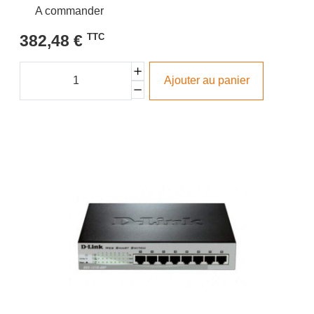
A commander
382,48 €
TTC
Ajouter au panier