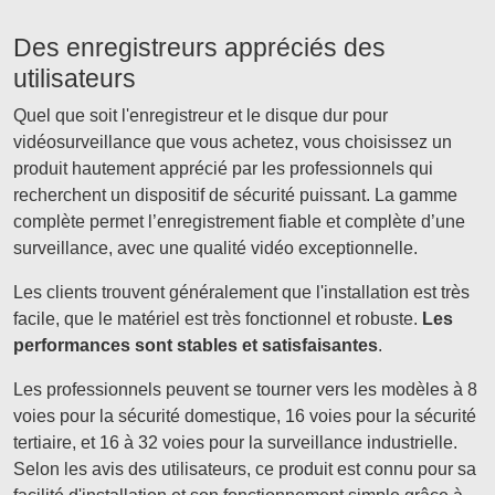
Des enregistreurs appréciés des
utilisateurs
Quel que soit l'enregistreur et le disque dur pour
vidéosurveillance que vous achetez, vous choisissez un
produit hautement apprécié par les professionnels qui
recherchent un dispositif de sécurité puissant. La gamme
complète permet l’enregistrement fiable et complète d’une
surveillance, avec une qualité vidéo exceptionnelle.
Les clients trouvent généralement que l'installation est très
facile, que le matériel est très fonctionnel et robuste.
Les
performances sont stables et satisfaisantes
.
Les professionnels peuvent se tourner vers les modèles à 8
voies pour la sécurité domestique, 16 voies pour la sécurité
tertiaire, et 16 à 32 voies pour la surveillance industrielle.
Selon les avis des utilisateurs, ce produit est connu pour sa