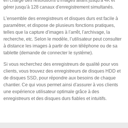
en charge des résolutions d'images allant jusqu'à 4K et
gérer jusqu'à 128 canaux d'enregistrement simultanés.
L’ensemble des enregistreurs et disques durs est facile à
paramétrer, et dispose de plusieurs fonctions pratiques,
telles que la capture d'images à l'arrêt, l'archivage, la
recherche, etc. Selon le modèle, l’utilisateur peut consulter
à distance les images à partir de son téléphone ou de sa
tablette (demande de connecter le système).
Si vous recherchez des enregistreurs de qualité pour vos
clients, vous trouvez des enregistreurs de disques HDD et
de disques SSD, pour répondre aux besoins de chaque
chantier. Ce qui vous permet ainsi d'assurer à vos clients
une expérience utilisateur optimale grâce à des
enregistreurs et des disques durs fiables et intuitifs.