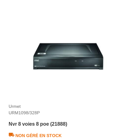
Urmet
URM1098/328P
Nvr 8 voies 8 poe (21888)
NON GÉRÉ EN STOCK