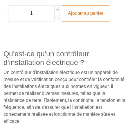
Ajouter au panier
Qu'est-ce qu'un contrôleur
d'installation électrique ?
Un contrôleur d'installation électrique est un appareil de
mesure et de vérification conçu pour contrôler la conformité
des installations électriques aux normes en vigueur. Il
permet de réaliser diverses mesures, telles que la
résistance de terre, l'isolement, la continuité, la tension et la
fréquence, afin de s'assurer que l'installation est
correctement réalisée et fonctionne de manière sûre et
efficace.