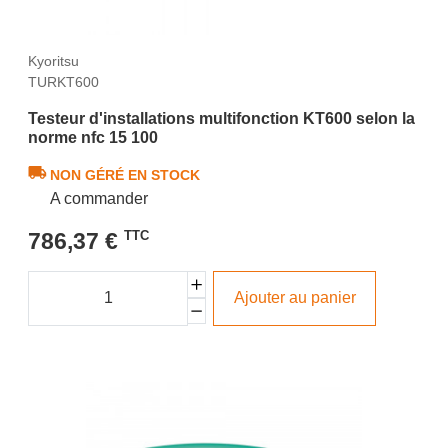
Kyoritsu
TURKT600
Testeur d'installations multifonction KT600 selon la
norme nfc 15 100
NON GÉRÉ EN STOCK
A commander
786,37 €
TTC
Ajouter au panier