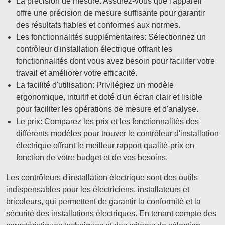
La précision de mesure: Assurez-vous que l'appareil
offre une précision de mesure suffisante pour garantir
des résultats fiables et conformes aux normes.
Les fonctionnalités supplémentaires: Sélectionnez un
contrôleur d'installation électrique offrant les
fonctionnalités dont vous avez besoin pour faciliter votre
travail et améliorer votre efficacité.
La facilité d'utilisation: Privilégiez un modèle
ergonomique, intuitif et doté d'un écran clair et lisible
pour faciliter les opérations de mesure et d'analyse.
Le prix: Comparez les prix et les fonctionnalités des
différents modèles pour trouver le contrôleur d'installation
électrique offrant le meilleur rapport qualité-prix en
fonction de votre budget et de vos besoins.
Les contrôleurs d'installation électrique sont des outils
indispensables pour les électriciens, installateurs et
bricoleurs, qui permettent de garantir la conformité et la
sécurité des installations électriques. En tenant compte des