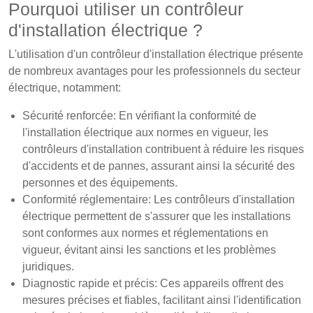
Pourquoi utiliser un contrôleur
d'installation électrique ?
L'utilisation d'un contrôleur d'installation électrique présente
de nombreux avantages pour les professionnels du secteur
électrique, notamment:
Sécurité renforcée: En vérifiant la conformité de
l'installation électrique aux normes en vigueur, les
contrôleurs d'installation contribuent à réduire les risques
d'accidents et de pannes, assurant ainsi la sécurité des
personnes et des équipements.
Conformité réglementaire: Les contrôleurs d'installation
électrique permettent de s'assurer que les installations
sont conformes aux normes et réglementations en
vigueur, évitant ainsi les sanctions et les problèmes
juridiques.
Diagnostic rapide et précis: Ces appareils offrent des
mesures précises et fiables, facilitant ainsi l'identification