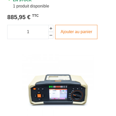
1 produit disponible
885,95 €
TTC
Ajouter au panier