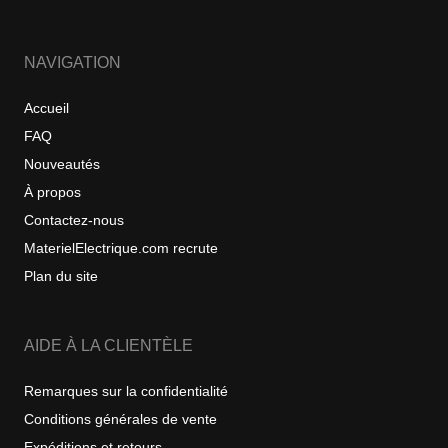
NAVIGATION
Accueil
FAQ
Nouveautés
À propos
Contactez-nous
MaterielElectrique.com recrute
Plan du site
AIDE À LA CLIENTÈLE
Remarques sur la confidentialité
Conditions générales de vente
Expéditions et retours