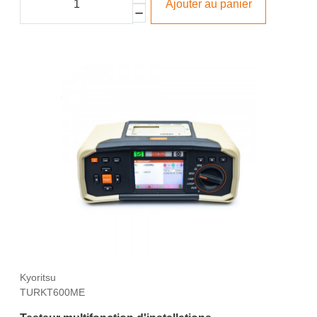
Ajouter au panier
Kyoritsu
TURKT600ME