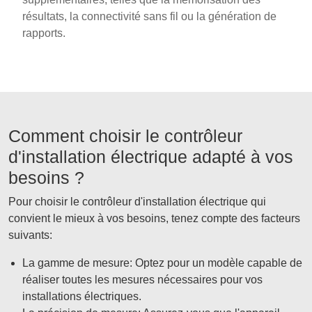
résultats, la connectivité sans fil ou la génération de
rapports.
Comment choisir le contrôleur
d'installation électrique adapté à vos
besoins ?
Pour choisir le contrôleur d'installation électrique qui
convient le mieux à vos besoins, tenez compte des facteurs
suivants:
La gamme de mesure: Optez pour un modèle capable de
réaliser toutes les mesures nécessaires pour vos
installations électriques.