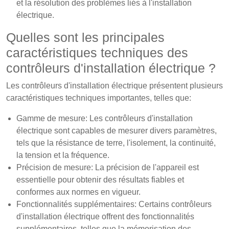
et la résolution des problèmes liés à l'installation
électrique.
Quelles sont les principales
caractéristiques techniques des
contrôleurs d'installation électrique ?
Les contrôleurs d'installation électrique présentent plusieurs
caractéristiques techniques importantes, telles que:
Gamme de mesure: Les contrôleurs d'installation
électrique sont capables de mesurer divers paramètres,
tels que la résistance de terre, l'isolement, la continuité,
la tension et la fréquence.
Précision de mesure: La précision de l'appareil est
essentielle pour obtenir des résultats fiables et
conformes aux normes en vigueur.
Fonctionnalités supplémentaires: Certains contrôleurs
d'installation électrique offrent des fonctionnalités
supplémentaires, telles que la mémorisation des