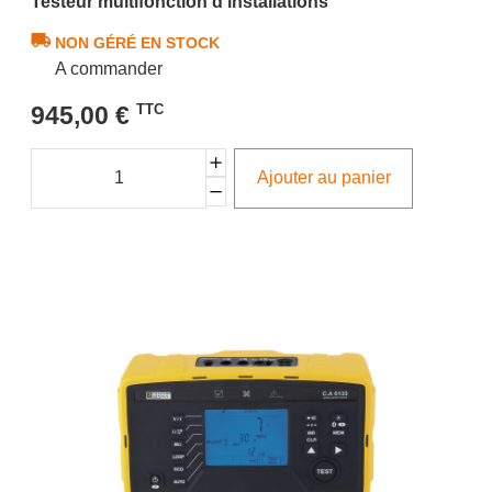
Testeur multifonction d'installations
NON GÉRÉ EN STOCK
A commander
945,00 €
TTC
Ajouter au panier