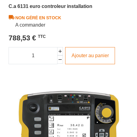
C.a 6131 euro controleur installation
NON GÉRÉ EN STOCK
A commander
788,53 €
TTC
Ajouter au panier