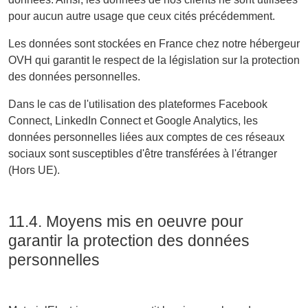
pour aucun autre usage que ceux cités précédemment.
Les données sont stockées en France chez notre hébergeur
OVH qui garantit le respect de la législation sur la protection
des données personnelles.
Dans le cas de l'utilisation des plateformes Facebook
Connect, LinkedIn Connect et Google Analytics, les
données personnelles liées aux comptes de ces réseaux
sociaux sont susceptibles d'être transférées à l'étranger
(Hors UE).
11.4. Moyens mis en oeuvre pour
garantir la protection des données
personnelles