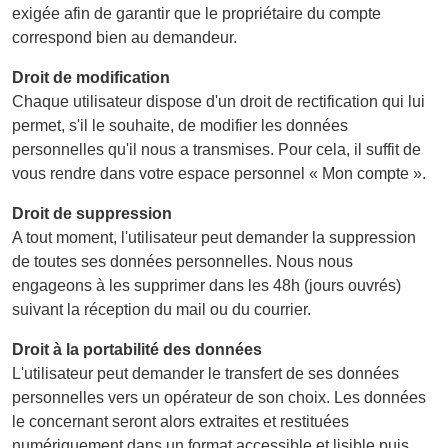
exigée afin de garantir que le propriétaire du compte
correspond bien au demandeur.
Droit de modification
Chaque utilisateur dispose d'un droit de rectification qui lui
permet, s'il le souhaite, de modifier les données
personnelles qu'il nous a transmises. Pour cela, il suffit de
vous rendre dans votre espace personnel « Mon compte ».
Droit de suppression
A tout moment, l'utilisateur peut demander la suppression
de toutes ses données personnelles. Nous nous
engageons à les supprimer dans les 48h (jours ouvrés)
suivant la réception du mail ou du courrier.
Droit à la portabilité des données
L'utilisateur peut demander le transfert de ses données
personnelles vers un opérateur de son choix. Les données
le concernant seront alors extraites et restituées
numériquement dans un format accessible et lisible puis