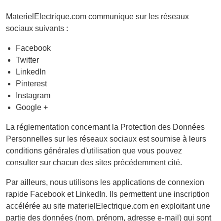
MaterielElectrique.com communique sur les réseaux
sociaux suivants :
Facebook
Twitter
LinkedIn
Pinterest
Instagram
Google +
La réglementation concernant la Protection des Données
Personnelles sur les réseaux sociaux est soumise à leurs
conditions générales d'utilisation que vous pouvez
consulter sur chacun des sites précédemment cité.
Par ailleurs, nous utilisons les applications de connexion
rapide Facebook et LinkedIn. Ils permettent une inscription
accélérée au site materielElectrique.com en exploitant une
partie des données (nom, prénom, adresse e-mail) qui sont