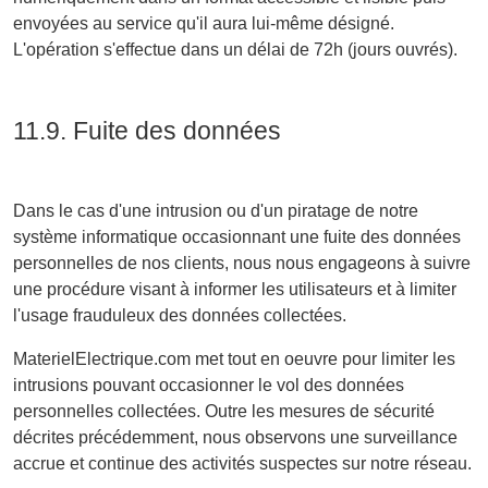
envoyées au service qu'il aura lui-même désigné.
L'opération s'effectue dans un délai de 72h (jours ouvrés).
11.9. Fuite des données
Dans le cas d'une intrusion ou d'un piratage de notre
système informatique occasionnant une fuite des données
personnelles de nos clients, nous nous engageons à suivre
une procédure visant à informer les utilisateurs et à limiter
l'usage frauduleux des données collectées.
MaterielElectrique.com met tout en oeuvre pour limiter les
intrusions pouvant occasionner le vol des données
personnelles collectées. Outre les mesures de sécurité
décrites précédemment, nous observons une surveillance
accrue et continue des activités suspectes sur notre réseau.