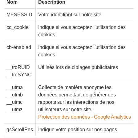
Nom
Description
MESESSID
Votre identifiant sur notre site
cc_cookie
Indique si vous acceptez l'utilisation des
cookies
cb-enabled
Indique si vous acceptez l'utilisation des
cookies
__troRUID
Utilisés lors de ciblages publicitaires
__troSYNC
__utma
Collecte de manière anonyme les
__utmb
données permettant de générer des
__utmc
rapports sur les interactions de nos
__utmz
utilisateurs sur notre site.
Protection des données - Google Analytics
gsScrollPos
Indique votre position sur nos pages