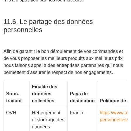
11.6. Le partage des données
personnelles
Afin de garantir le bon déroulement de vos commandes et
de vous proposer les meilleurs produits aux meilleurs prix
nous faisons appel à des entreprises partenaires qui nous
permettent d'assurer le respect de nos engagements.
Finalité des
Sous-
données
Pays de
traitant
collectées
destination
Politique de c
OVH
Hébergement
France
https://www.ov
et stockage des
personnelles/
données