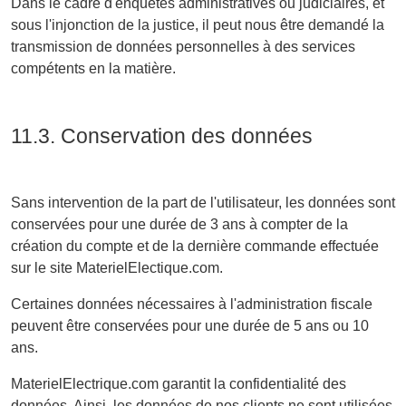
Dans le cadre d'enquêtes administratives ou judiciaires, et
sous l'injonction de la justice, il peut nous être demandé la
transmission de données personnelles à des services
compétents en la matière.
11.3. Conservation des données
Sans intervention de la part de l'utilisateur, les données sont
conservées pour une durée de 3 ans à compter de la
création du compte et de la dernière commande effectuée
sur le site MaterielElectique.com.
Certaines données nécessaires à l'administration fiscale
peuvent être conservées pour une durée de 5 ans ou 10
ans.
MaterielElectrique.com garantit la confidentialité des
données. Ainsi, les données de nos clients ne sont utilisées