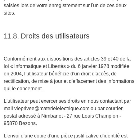
saisies lors de votre enregistrement sur l'un de ces deux
sites.
11.8. Droits des utilisateurs
Conformément aux dispositions des articles 39 et 40 de la
loi « Informatique et Libertés » du 6 janvier 1978 modifiée
en 2004, l'utilisateur bénéficie d'un droit d'accès, de
rectification, de mise à jour et d'effacement des informations
qui le concernent.
L'utilisateur peut exercer ses droits en nous contactant par
mail vieprivee@materielelectrique.com ou par courrier
postal adressé à Nimbanet - 27 rue Louis Champion -
95870 Bezons.
L'envoi d'une copie d'une pièce justificative d'identité est