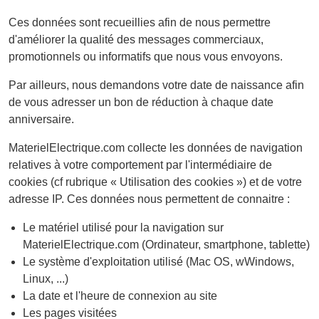
Ces données sont recueillies afin de nous permettre
d'améliorer la qualité des messages commerciaux,
promotionnels ou informatifs que nous vous envoyons.
Par ailleurs, nous demandons votre date de naissance afin
de vous adresser un bon de réduction à chaque date
anniversaire.
MaterielElectrique.com collecte les données de navigation
relatives à votre comportement par l'intermédiaire de
cookies (cf rubrique « Utilisation des cookies ») et de votre
adresse IP. Ces données nous permettent de connaitre :
Le matériel utilisé pour la navigation sur
MaterielElectrique.com (Ordinateur, smartphone, tablette)
Le système d'exploitation utilisé (Mac OS, wWindows,
Linux, ...)
La date et l'heure de connexion au site
Les pages visitées