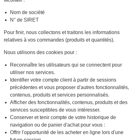
Nom de société
N° de SIRET
Pour finir, nous collectons et traitons les informations
relatives à vos commandes (produits et quantités).
Nous utilisons des cookies pour :
Reconnaître les utilisateurs qui se connectent pour
utiliser nos services.
Identifier votre compte client à partir de sessions
précédentes et vous proposer d'autres fonctionnalités,
contenus, produits et services personnalisés.
Afficher des fonctionnalités, contenus, produits et des
services susceptibles de vous intéresser.
Conserver et tenir compte de votre historique de
navigation ou de panier d'achat pour vous :
Offrir l'opportunité de les acheter en ligne lors d'une
future session.