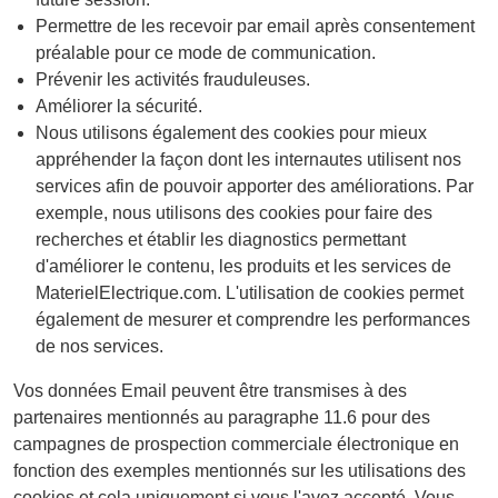
Permettre de les recevoir par email après consentement
préalable pour ce mode de communication.
Prévenir les activités frauduleuses.
Améliorer la sécurité.
Nous utilisons également des cookies pour mieux
appréhender la façon dont les internautes utilisent nos
services afin de pouvoir apporter des améliorations. Par
exemple, nous utilisons des cookies pour faire des
recherches et établir les diagnostics permettant
d'améliorer le contenu, les produits et les services de
MaterielElectrique.com. L'utilisation de cookies permet
également de mesurer et comprendre les performances
de nos services.
Vos données Email peuvent être transmises à des
partenaires mentionnés au paragraphe 11.6 pour des
campagnes de prospection commerciale électronique en
fonction des exemples mentionnés sur les utilisations des
cookies et cela uniquement si vous l'avez accepté. Vous