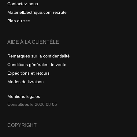
Contactez-nous
MaterielElectrique.com recrute
Plan du site
AIDE À LA CLIENTÈLE
Remarques sur la confidentialité
Conditions générales de vente
Expéditions et retours
Modes de livraison
Mentions légales
Consultées le 2026 08 05
COPYRIGHT