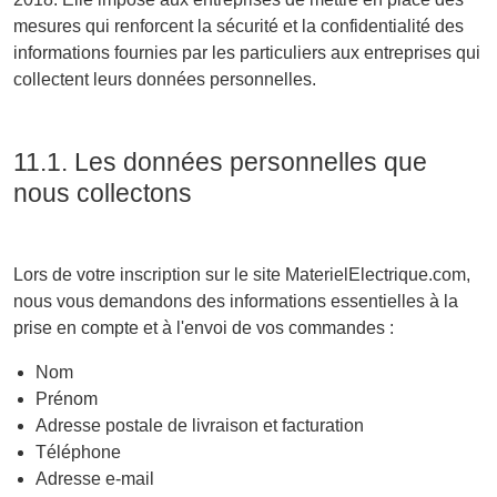
mesures qui renforcent la sécurité et la confidentialité des
informations fournies par les particuliers aux entreprises qui
collectent leurs données personnelles.
11.1. Les données personnelles que
nous collectons
Lors de votre inscription sur le site MaterielElectrique.com,
nous vous demandons des informations essentielles à la
prise en compte et à l'envoi de vos commandes :
Nom
Prénom
Adresse postale de livraison et facturation
Téléphone
Adresse e-mail