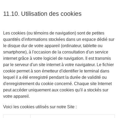
11.10. Utilisation des cookies
Les cookies (ou témoins de navigation) sont de petites
quantités d'informations stockées dans un espace dédié sur
le disque dur de votre appareil (ordinateur, tablette ou
smartphone), à l'occasion de la consultation d'un service
internet grâce à votre logiciel de navigation. Il est transmis
par le serveur d'un site internet à votre navigateur. Le fichier
cookie permet à son émetteur d'identifier le terminal dans
lequel il a été enregistré pendant la durée de validité ou
d'enregistrement du cookie concerné. Chaque site Internet
peut accéder uniquement aux cookies qu'il a stockés sur
votre appareil.
Voici les cookies utilisés sur notre Site :