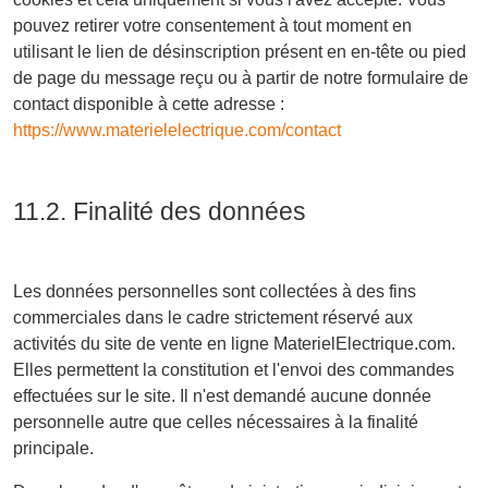
pouvez retirer votre consentement à tout moment en
utilisant le lien de désinscription présent en en-tête ou pied
de page du message reçu ou à partir de notre formulaire de
contact disponible à cette adresse :
https://www.materielelectrique.com/contact
11.2. Finalité des données
Les données personnelles sont collectées à des fins
commerciales dans le cadre strictement réservé aux
activités du site de vente en ligne MaterielElectrique.com.
Elles permettent la constitution et l'envoi des commandes
effectuées sur le site. Il n'est demandé aucune donnée
personnelle autre que celles nécessaires à la finalité
principale.