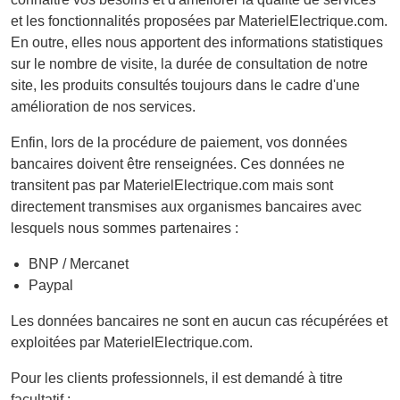
et les fonctionnalités proposées par MaterielElectrique.com.
En outre, elles nous apportent des informations statistiques
sur le nombre de visite, la durée de consultation de notre
site, les produits consultés toujours dans le cadre d'une
amélioration de nos services.
Enfin, lors de la procédure de paiement, vos données
bancaires doivent être renseignées. Ces données ne
transitent pas par MaterielElectrique.com mais sont
directement transmises aux organismes bancaires avec
lesquels nous sommes partenaires :
BNP / Mercanet
Paypal
Les données bancaires ne sont en aucun cas récupérées et
exploitées par MaterielElectrique.com.
Pour les clients professionnels, il est demandé à titre
facultatif :