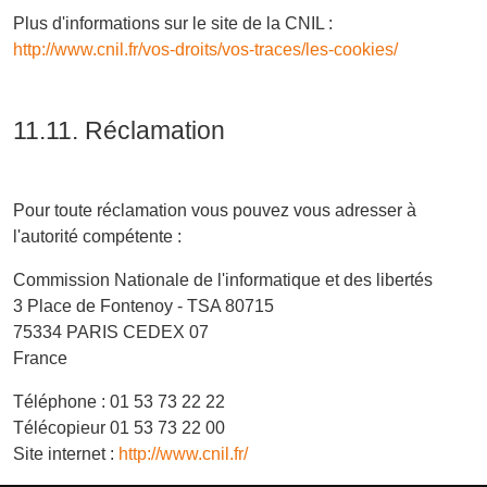
Plus d'informations sur le site de la CNIL :
http://www.cnil.fr/vos-droits/vos-traces/les-cookies/
11.11. Réclamation
Pour toute réclamation vous pouvez vous adresser à
l'autorité compétente :
Commission Nationale de l'informatique et des libertés
3 Place de Fontenoy - TSA 80715
75334 PARIS CEDEX 07
France
Téléphone : 01 53 73 22 22
Télécopieur 01 53 73 22 00
Site internet :
http://www.cnil.fr/