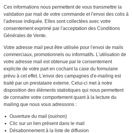
Ces informations nous permettent de vous transmettre la
validation par mail de votre commande et l'envoi des colis à
l'adresse indiquée. Elles sont collectées avec votre
consentement exprimé par l'acceptation des Conditions
Générales de Vente.
Votre adresse mail peut être utilisée pour l'envoi de mails
commerciaux, promotionnels ou informatifs. L'utilisation de
votre adresse mail est obtenue par le consentement
explicite de votre part en cochant la case du formulaire
prévu à cet effet. L'envoi des campagnes d'e-mailing est
traité par un prestataire externe. Celui-ci met à notre
disposition des éléments statistiques qui nous permettent
de connaitre votre comportement quant à la lecture du
mailing que nous vous adressons :
Ouverture du mail (oui/non)
Clic sur un lien présent dans le mail
Désabonnement à la liste de diffusion