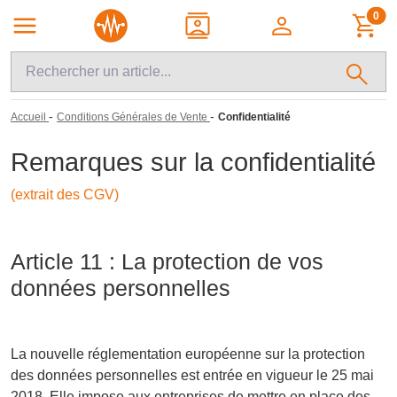
0
-
-
Accueil
Conditions Générales de Vente
Confidentialité
Remarques sur la confidentialité
(extrait des CGV)
Article 11 : La protection de vos
données personnelles
La nouvelle réglementation européenne sur la protection
des données personnelles est entrée en vigueur le 25 mai
2018. Elle impose aux entreprises de mettre en place des