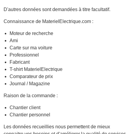
D'autres données sont demandées à titre facultatif.
Connaissance de MaterielElectrique.com :
Moteur de recherche
Ami
Carte sur ma voiture
Professionnel
Fabricant
T-shirt MaterielElectrique
Comparateur de prix
Journal / Magazine
Raison de la commande :
Chantier client
Chantier personnel
Les données recueillies nous permettent de mieux
connaitre vos besoins et d'améliorer la qualité de services