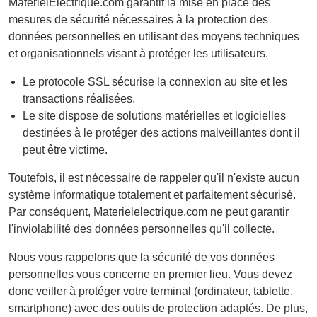
MaterielElectrique.com garantit la mise en place des
mesures de sécurité nécessaires à la protection des
données personnelles en utilisant des moyens techniques
et organisationnels visant à protéger les utilisateurs.
Le protocole SSL sécurise la connexion au site et les
transactions réalisées.
Le site dispose de solutions matérielles et logicielles
destinées à le protéger des actions malveillantes dont il
peut être victime.
Toutefois, il est nécessaire de rappeler qu'il n'existe aucun
système informatique totalement et parfaitement sécurisé.
Par conséquent, Materielelectrique.com ne peut garantir
l'inviolabilité des données personnelles qu'il collecte.
Nous vous rappelons que la sécurité de vos données
personnelles vous concerne en premier lieu. Vous devez
donc veiller à protéger votre terminal (ordinateur, tablette,
smartphone) avec des outils de protection adaptés. De plus,