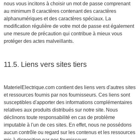
nous vous incitons à choisir un mot de passe comprenant
au minimum 8 caractères contenant des caractères
alphanumériques et des caractères spéciaux. La
modification régulière de votre mot de passe est également
une mesure de précaution qui contribue à mieux vous
protéger des actes malveillants.
11.5. Liens vers sites tiers
MaterielElectrique.com contient des liens vers d'autres sites
et ressources fournis par nos fournisseurs. Ces liens sont
susceptibles d'apporter des informations complémentaires
relatives aux produits distribués sur notre site. Nous
déclinons toute responsabilité en cas de problème
imputable à l'un de ces sites. En effet, nous ne possédons
aucun contrôle ou regard sur les contenus et les ressources
mis à disposition par nos fournisseurs.