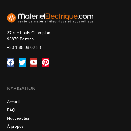
27 rue Louis Champion
95870 Bezons
+33 1 85 08 02 88
NAVIGATION
Accueil
FAQ
Nouveautés
À propos