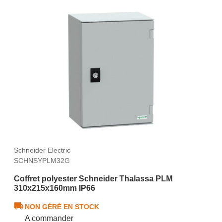
Schneider Electric
SCHNSYPLM32G
Coffret polyester Schneider Thalassa PLM
310x215x160mm IP66
NON GÉRÉ EN STOCK
A commander