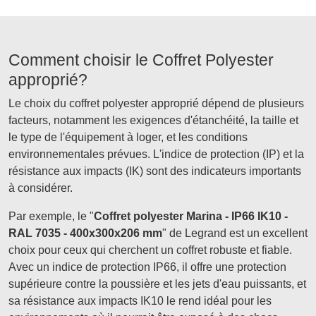
Comment choisir le Coffret Polyester
approprié?
Le choix du coffret polyester approprié dépend de plusieurs
facteurs, notamment les exigences d'étanchéité, la taille et
le type de l'équipement à loger, et les conditions
environnementales prévues. L'indice de protection (IP) et la
résistance aux impacts (IK) sont des indicateurs importants
à considérer.
Par exemple, le "
Coffret polyester Marina - IP66 IK10 -
RAL 7035 - 400x300x206 mm
" de Legrand est un excellent
choix pour ceux qui cherchent un coffret robuste et fiable.
Avec un indice de protection IP66, il offre une protection
supérieure contre la poussière et les jets d'eau puissants, et
sa résistance aux impacts IK10 le rend idéal pour les