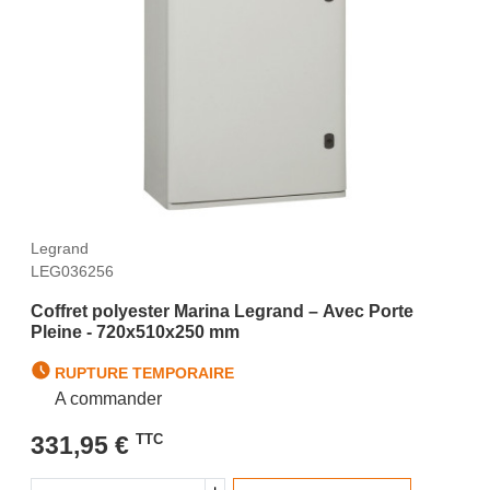
Legrand
LEG036256
Coffret polyester Marina Legrand – Avec Porte
Pleine - 720x510x250 mm
RUPTURE TEMPORAIRE
A commander
331,95 €
TTC