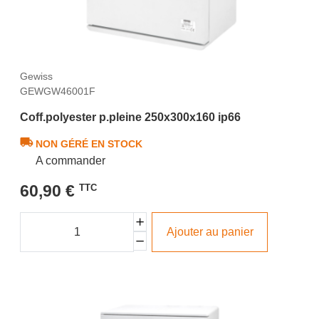
Gewiss
GEWGW46001F
Coff.polyester p.pleine 250x300x160 ip66
NON GÉRÉ EN STOCK
A commander
60,90 €
TTC
Ajouter au panier