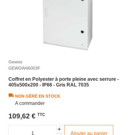
Gewiss
GEWGW46003F
Coffret en Polyester à porte pleine avec serrure -
405x500x200 - IP66 - Gris RAL 7035
NON GÉRÉ EN STOCK
A commander
109,62 €
TTC
Ajouter au panier