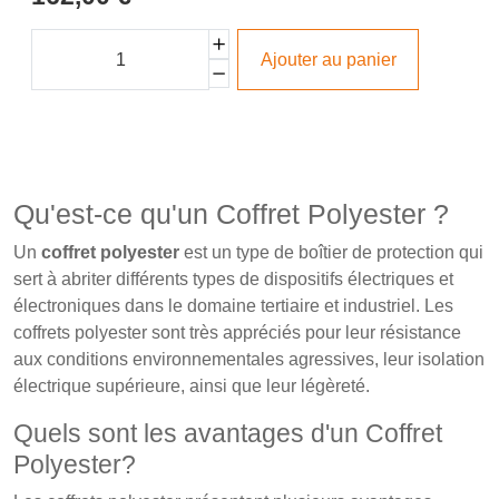
Ajouter au panier
Qu'est-ce qu'un Coffret Polyester ?
Un
coffret polyester
est un type de boîtier de protection qui
sert à abriter différents types de dispositifs électriques et
électroniques dans le domaine tertiaire et industriel. Les
coffrets polyester sont très appréciés pour leur résistance
aux conditions environnementales agressives, leur isolation
électrique supérieure, ainsi que leur légèreté.
Quels sont les avantages d'un Coffret
Polyester?