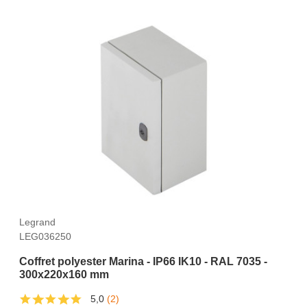
Legrand
LEG036250
Coffret polyester Marina - IP66 IK10 - RAL 7035 -
300x220x160 mm
5,0
(2)