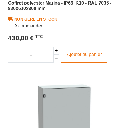
Coffret polyester Marina - IP66 IK10 - RAL 7035 -
820x610x300 mm
NON GÉRÉ EN STOCK
A commander
430,00 €
TTC
Ajouter au panier