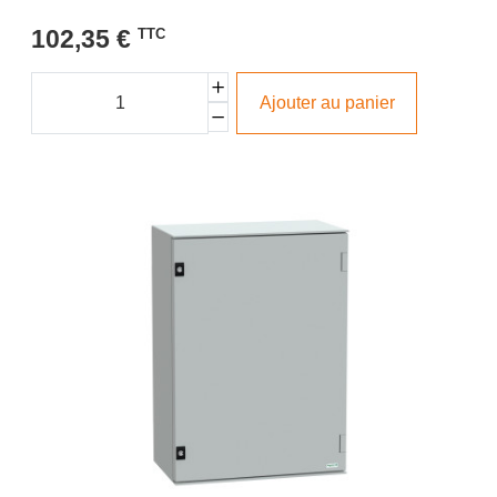
102,35 €
TTC
Ajouter au panier