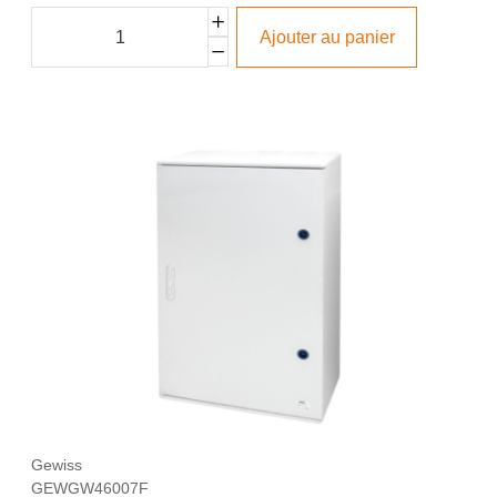
Ajouter au panier
Gewiss
GEWGW46007F