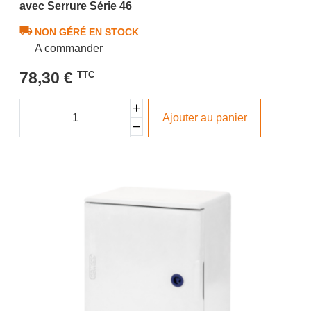
avec Serrure Série 46
NON GÉRÉ EN STOCK
A commander
78,30 €
TTC
Ajouter au panier