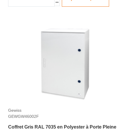
Gewiss
GEWGW46002F
Coffret Gris RAL 7035 en Polyester à Porte Pleine