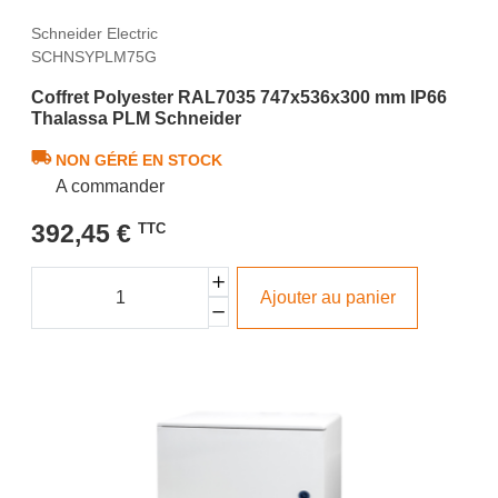
Schneider Electric
SCHNSYPLM75G
Coffret Polyester RAL7035 747x536x300 mm IP66
Thalassa PLM Schneider
NON GÉRÉ EN STOCK
A commander
392,45 €
TTC
Ajouter au panier