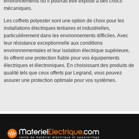
environnements où il pourrait être exposé à des chocs
mécaniques.
Les coffrets polyester sont une option de choix pour les
installations électriques tertiaires et industrielles,
particulièrement dans les environnements difficiles. Avec
leur résistance exceptionnelle aux conditions
environnementales et leur isolation électrique supérieure,
ils offrent une protection fiable pour vos équipements
électriques et électroniques. En choisissant des produits de
qualité tels que ceux offerts par Legrand, vous pouvez
assurer une protection optimale pour vos systèmes.