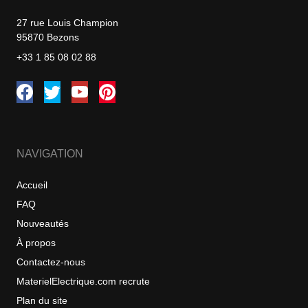
27 rue Louis Champion
95870 Bezons
+33 1 85 08 02 88
NAVIGATION
Accueil
FAQ
Nouveautés
À propos
Contactez-nous
MaterielElectrique.com recrute
Plan du site