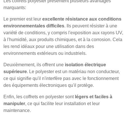
Les coffrets polyester présentent plusieurs avantages
marquants:
Le premier est leur
excellente résistance aux conditions
environnementales difficiles
. Ils peuvent résister à une
variété de conditions, y compris l'exposition aux rayons UV,
à l'humidité, aux produits chimiques, et à la corrosion. Cela
les rend idéaux pour une utilisation dans des
environnements extérieurs ou industriels.
Deuxièmement, ils offrent une
isolation électrique
supérieure
. Le polyester est un matériau non conducteur,
ce qui signifie qu'il n'interfère pas avec le fonctionnement
des équipements électroniques qu'il protège.
Enfin, les coffrets en polyester sont
légers et faciles à
manipuler
, ce qui facilite leur installation et leur
maintenance.