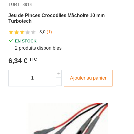
TURTT3914
Jeu de Pinces Crocodiles Mâchoire 10 mm
Turbotech
3,0
(1)
EN STOCK
2 produits disponibles
6,34 €
TTC
Ajouter au panier