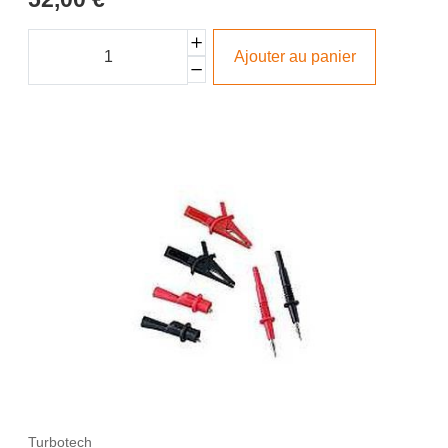
Ajouter au panier
Turbotech