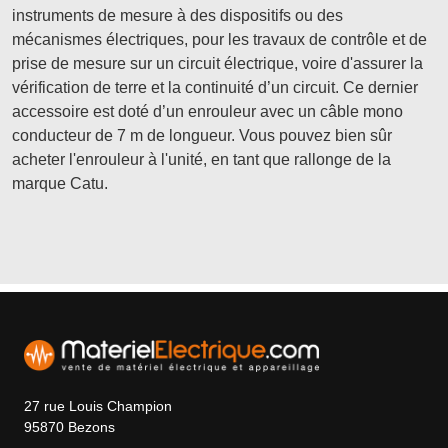
instruments de mesure à des dispositifs ou des
mécanismes électriques, pour les travaux de contrôle et de
prise de mesure sur un circuit électrique, voire d'assurer la
vérification de terre et la continuité d’un circuit. Ce dernier
accessoire est doté d’un enrouleur avec un câble mono
conducteur de 7 m de longueur. Vous pouvez bien sûr
acheter l'enrouleur à l'unité, en tant que rallonge de la
marque Catu.
27 rue Louis Champion
95870 Bezons