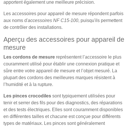
apportent également une meilleure précision.
Les accessoires pour appareil de mesure répondent parfois
aux noms d'
accessoires NF C15-100
, puisqu'ils permettent
de contrôler des installations.
Aperçu des accessoires pour appareil de
mesure
Les cordons de mesure
représentent l’accessoire le plus
couramment utilisé pour établir une connexion pratique et
sûre entre votre appareil de mesure et l’objet mesuré. La
plupart des cordons des meilleures marques résistent à
l’humidité et à la rupture.
Les pinces crocodiles
sont typiquement utilisées pour
tenir et serrer des fils pour des diagnostics, des réparations
et des tests électriques. Elles sont couramment disponibles
en différentes tailles et chacune est conçue pour différents
types de matériaux. Les pinces sont généralement