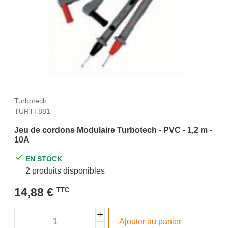
Turbotech
TURTT881
Jeu de cordons Modulaire Turbotech - PVC - 1,2 m -
10A
EN STOCK
2 produits disponibles
14,88 €
TTC
Ajouter au panier