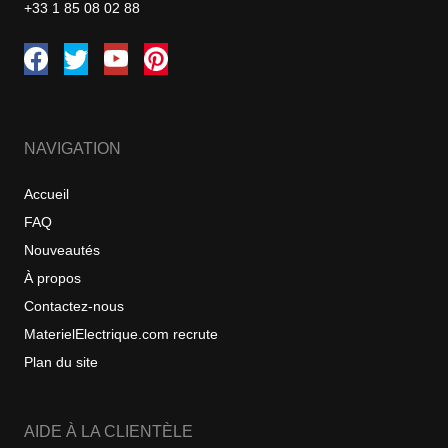
+33 1 85 08 02 88
NAVIGATION
Accueil
FAQ
Nouveautés
À propos
Contactez-nous
MaterielElectrique.com recrute
Plan du site
AIDE À LA CLIENTÈLE