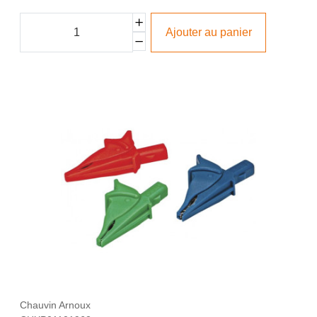
Ajouter au panier
Chauvin Arnoux