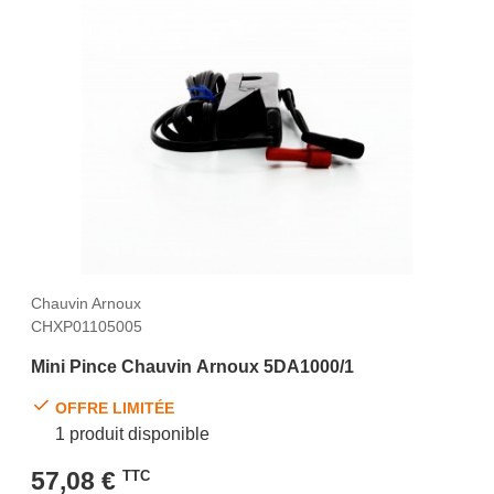
Chauvin Arnoux
CHXP01105005
Mini Pince Chauvin Arnoux 5DA1000/1
OFFRE LIMITÉE
1 produit disponible
57,08 €
TTC