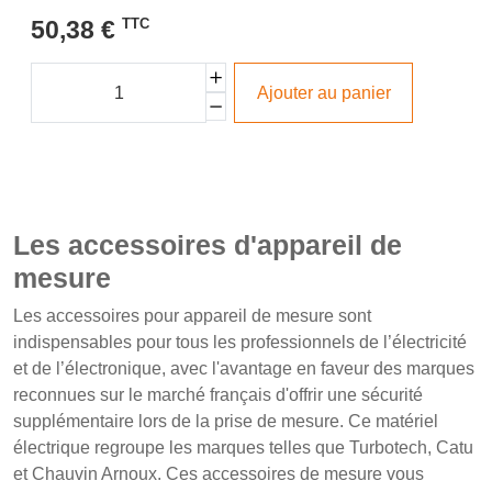
50,38 €
TTC
Ajouter au panier
Les accessoires d'appareil de
mesure
Les accessoires pour appareil de mesure sont
indispensables pour tous les professionnels de l’électricité
et de l’électronique, avec l'avantage en faveur des marques
reconnues sur le marché français d'offrir une sécurité
supplémentaire lors de la prise de mesure. Ce matériel
électrique regroupe les marques telles que Turbotech, Catu
et Chauvin Arnoux. Ces accessoires de mesure vous