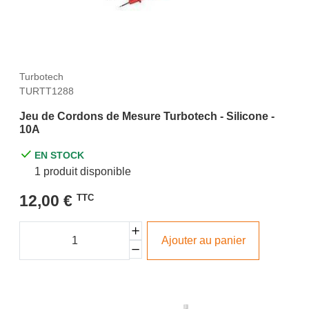
Turbotech
TURTT1288
Jeu de Cordons de Mesure Turbotech - Silicone -
10A
EN STOCK
1 produit disponible
12,00 €
TTC
Ajouter au panier