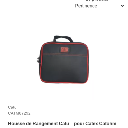
Catu
CATM87292
Housse de Rangement Catu – pour Catex Catohm