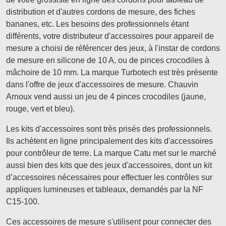
distribution et d'autres cordons de mesure, des fiches
bananes, etc. Les besoins des professionnels étant
différents, votre distributeur d'accessoires pour appareil de
mesure a choisi de référencer des jeux, à l'instar de cordons
de mesure en silicone de 10 A, ou de pinces crocodiles à
mâchoire de 10 mm. La marque Turbotech est très présente
dans l'offre de jeux d'accessoires de mesure. Chauvin
Arnoux vend aussi un jeu de 4 pinces crocodiles (jaune,
rouge, vert et bleu).
Les kits d'accessoires sont très prisés des professionnels.
Ils achètent en ligne principalement des kits d'accessoires
pour contrôleur de terre. La marque Catu met sur le marché
aussi bien des kits que des jeux d'accessoires, dont un kit
d’accessoires nécessaires pour effectuer les contrôles sur
appliques lumineuses et tableaux, demandés par la NF
C15-100.
Ces accessoires de mesure s'utilisent pour connecter des