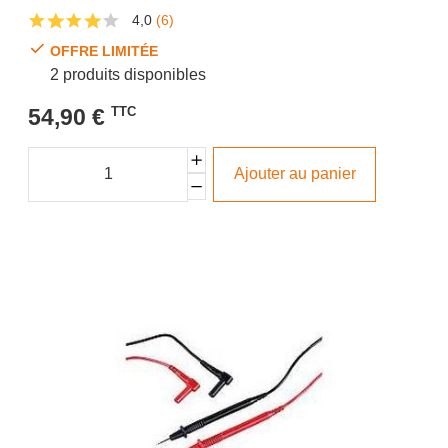
4,0
(6)
OFFRE LIMITÉE
2 produits disponibles
54,90 €
TTC
Ajouter au panier