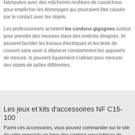
fabriquées avec des mâchoires revêtues de caoutchouc
pour empêcher les dommages qui pourraient être causés
par le contact avec les objets.
Les professionnels achètent
les cordons gigognes
surtout
pour prendre des mesures dans des endroits éloignés. Ils
peuvent faciliter les travaux électriques et les tests de
courant sans avoir à déplacer constamment les appareils
de mesure. ls peuvent également s'utiliser pour mesurer
des objets de tailles différentes.
Les jeux et kits d'accessoires NF C15-
100
Parmi ces accessoires, vous pouvez commander sur le site
de votre grossiste en ligne des cordons pour tableau de