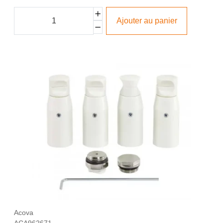
Ajouter au panier
Acova