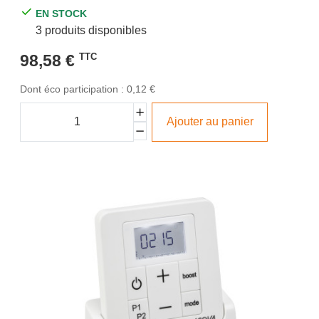
EN STOCK
3 produits disponibles
98,58 €
TTC
Dont éco participation : 0,12 €
Ajouter au panier