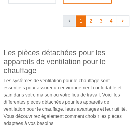
1
2
3
4
Les pièces détachées pour les
appareils de ventilation pour le
chauffage
Les systèmes de ventilation pour le chauffage sont
essentiels pour assurer un environnement confortable et
sain dans votre maison ou votre lieu de travail. Voici les
différentes pièces détachées pour les appareils de
ventilation pour le chauffage, leurs avantages et leur utilité.
Vous découvrirez également comment choisir les pièces
adaptées à vos besoins.