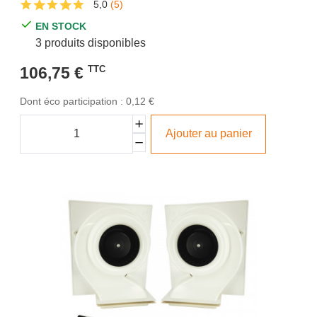
5,0
(5)
EN STOCK
3 produits disponibles
106,75 €
TTC
Dont éco participation : 0,12 €
Ajouter au panier