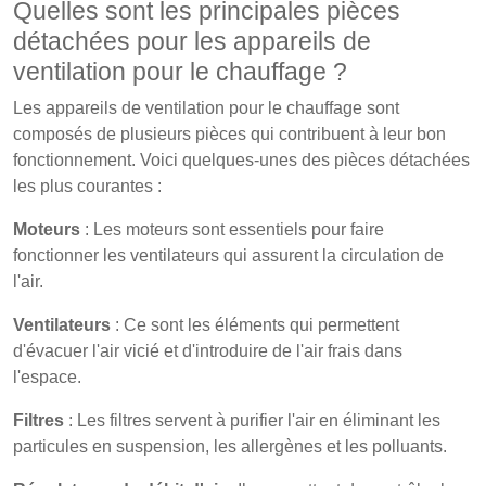
Quelles sont les principales pièces
détachées pour les appareils de
ventilation pour le chauffage ?
Les appareils de ventilation pour le chauffage sont
composés de plusieurs pièces qui contribuent à leur bon
fonctionnement. Voici quelques-unes des pièces détachées
les plus courantes :
Moteurs
: Les moteurs sont essentiels pour faire
fonctionner les ventilateurs qui assurent la circulation de
l'air.
Ventilateurs
: Ce sont les éléments qui permettent
d'évacuer l'air vicié et d'introduire de l'air frais dans
l'espace.
Filtres
: Les filtres servent à purifier l'air en éliminant les
particules en suspension, les allergènes et les polluants.