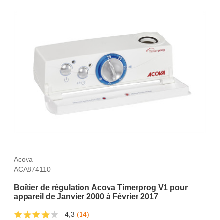
Acova
ACA874110
Boîtier de régulation Acova Timerprog V1 pour
appareil de Janvier 2000 à Février 2017
4,3
(14)