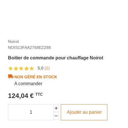
Noirot
NOIS13FAA2768EZ288
Boitier de commande pour chauffage Noirot
5,0
(1)
NON GÉRÉ EN STOCK
A commander
124,04 €
TTC
Ajouter au panier