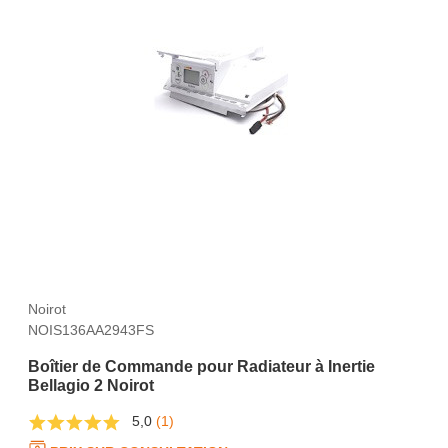
Noirot
NOIS136AA2943FS
Boîtier de Commande pour Radiateur à Inertie
Bellagio 2 Noirot
5,0
(1)