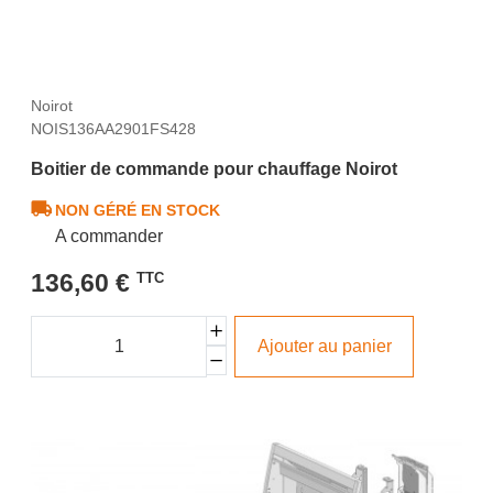
Noirot
NOIS136AA2901FS428
Boitier de commande pour chauffage Noirot
NON GÉRÉ EN STOCK
A commander
136,60 €
TTC
Ajouter au panier