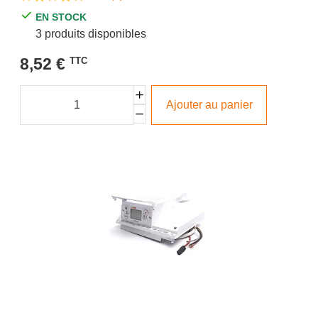
EN STOCK
3 produits disponibles
8,52 €
TTC
Ajouter au panier