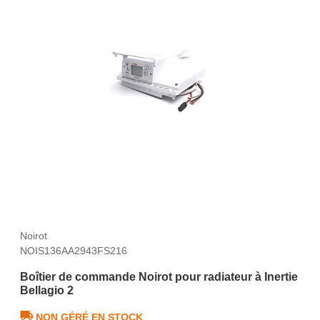
Noirot
NOIS136AA2943FS216
Boîtier de commande Noirot pour radiateur à Inertie
Bellagio 2
NON GÉRÉ EN STOCK