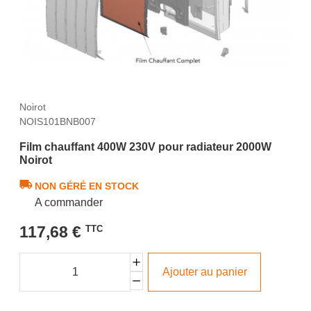
Noirot
NOIS101BNB007
Film chauffant 400W 230V pour radiateur 2000W
Noirot
NON GÉRÉ EN STOCK
A commander
117,68 €
TTC
Ajouter au panier