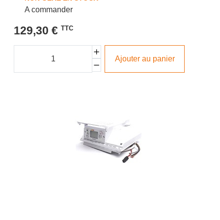
A commander
129,30 €
TTC
Ajouter au panier