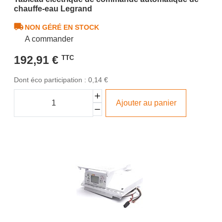
chauffe-eau Legrand
NON GÉRÉ EN STOCK
A commander
192,91 €
TTC
Dont éco participation : 0,14 €
Ajouter au panier