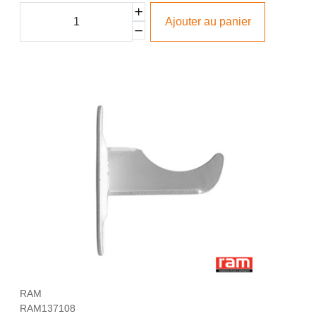
Ajouter au panier
RAM
RAM137108