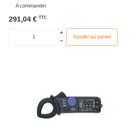
A commander
291,04 €
TTC
Ajouter au panier