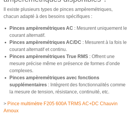
Il existe plusieurs types de pinces ampèremétriques,
chacun adapté à des besoins spécifiques :
Pinces ampèremétriques AC
: Mesurent uniquement le
courant alternatif.
Pinces ampèremétriques AC/DC
: Mesurent à la fois le
courant alternatif et continu.
Pinces ampèremétriques True RMS
: Offrent une
mesure précise même en présence de formes d'onde
complexes.
Pinces ampèremétriques avec fonctions
supplémentaires
: Intègrent des fonctionnalités comme
la mesure de tension, résistance, continuité, etc.
>
Pince multimètre F205 600A TRMS AC+DC Chauvin
Arnoux