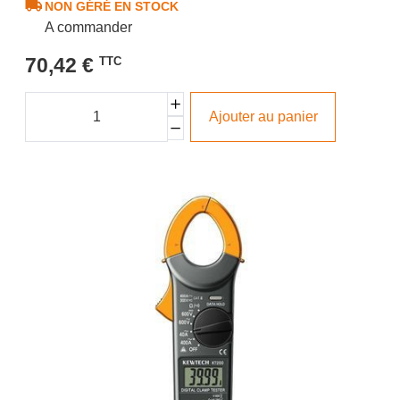
NON GÉRÉ EN STOCK
A commander
70,42 €
TTC
Ajouter au panier