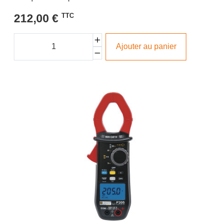
212,00 €
TTC
Ajouter au panier