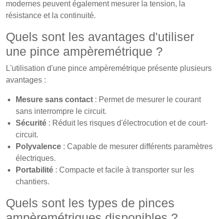
modernes peuvent également mesurer la tension, la
résistance et la continuité.
Quels sont les avantages d'utiliser
une pince ampèremétrique ?
L'utilisation d'une pince ampèremétrique présente plusieurs
avantages :
Mesure sans contact
: Permet de mesurer le courant
sans interrompre le circuit.
Sécurité
: Réduit les risques d'électrocution et de court-
circuit.
Polyvalence
: Capable de mesurer différents paramètres
électriques.
Portabilité
: Compacte et facile à transporter sur les
chantiers.
Quels sont les types de pinces
ampèremétriques disponibles ?