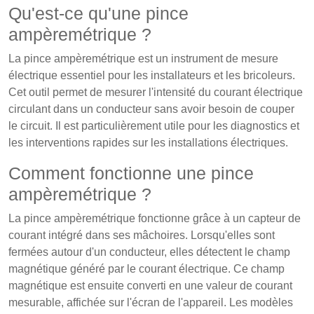
Qu'est-ce qu'une pince
ampèremétrique ?
La pince ampèremétrique est un instrument de mesure
électrique essentiel pour les installateurs et les bricoleurs.
Cet outil permet de mesurer l'intensité du courant électrique
circulant dans un conducteur sans avoir besoin de couper
le circuit. Il est particulièrement utile pour les diagnostics et
les interventions rapides sur les installations électriques.
Comment fonctionne une pince
ampèremétrique ?
La pince ampèremétrique fonctionne grâce à un capteur de
courant intégré dans ses mâchoires. Lorsqu'elles sont
fermées autour d'un conducteur, elles détectent le champ
magnétique généré par le courant électrique. Ce champ
magnétique est ensuite converti en une valeur de courant
mesurable, affichée sur l'écran de l'appareil. Les modèles