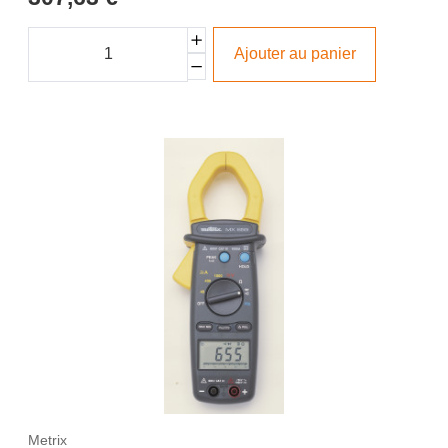
Ajouter au panier
Metrix