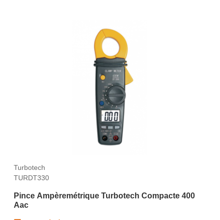
Turbotech
TURDT330
Pince Ampèremétrique Turbotech Compacte 400
Aac