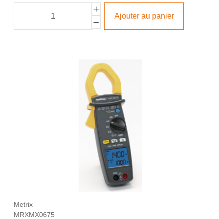
Ajouter au panier
Metrix
MRXMX0675