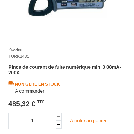
Kyoritsu
TURK2431
Pince de courant de fuite numérique mini 0,08mA-
200A
NON GÉRÉ EN STOCK
A commander
485,32 €
TTC
Ajouter au panier