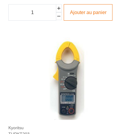
Ajouter au panier
Kyoritsu
TURKT203