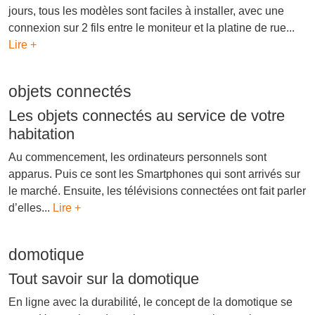
jours, tous les modèles sont faciles à installer, avec une
connexion sur 2 fils entre le moniteur et la platine de rue...
Lire +
objets connectés
Les objets connectés au service de votre
habitation
Au commencement, les ordinateurs personnels sont
apparus. Puis ce sont les Smartphones qui sont arrivés sur
le marché. Ensuite, les télévisions connectées ont fait parler
d’elles...
Lire +
domotique
Tout savoir sur la domotique
En ligne avec la durabilité, le concept de la domotique se