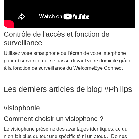
Contrôle de l'accès et fonction de
surveillance
Utilisez votre smartphone ou l'écran de votre interphone
pour observer ce qui se passe devant votre domicile grâce
à la fonction de surveillance du WelcomeEye Connect.
Les derniers articles de blog #Philips
visiophonie
Comment choisir un visiophone ?
Le visiophone présente des avantages identiques, ce qui
n’en fait plus du tout une spécificité ni un atout… De nos