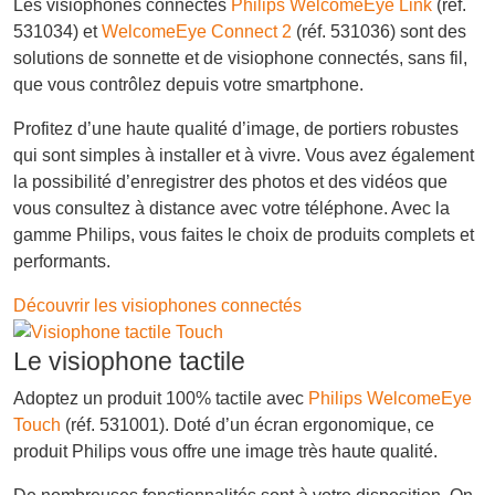
Les visiophones connectés
Philips WelcomeEye Link
(réf.
531034) et
WelcomeEye Connect 2
(réf. 531036) sont des
solutions de sonnette et de visiophone connectés, sans fil,
que vous contrôlez depuis votre smartphone.
Profitez d’une haute qualité d’image, de portiers robustes
qui sont simples à installer et à vivre. Vous avez également
la possibilité d’enregistrer des photos et des vidéos que
vous consultez à distance avec votre téléphone. Avec la
gamme Philips, vous faites le choix de produits complets et
performants.
Découvrir les visiophones connectés
Le visiophone tactile
Adoptez un produit 100% tactile avec
Philips WelcomeEye
Touch
(réf. 531001). Doté d’un écran ergonomique, ce
produit Philips vous offre une image très haute qualité.