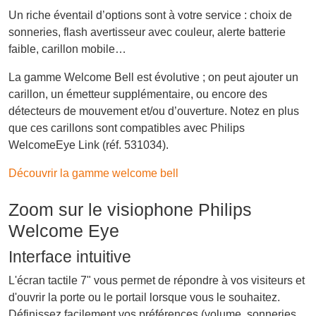
Un riche éventail d’options sont à votre service : choix de
sonneries, flash avertisseur avec couleur, alerte batterie
faible, carillon mobile…
La gamme Welcome Bell est évolutive ; on peut ajouter un
carillon, un émetteur supplémentaire, ou encore des
détecteurs de mouvement et/ou d’ouverture. Notez en plus
que ces carillons sont compatibles avec Philips
WelcomeEye Link (réf. 531034).
Découvrir la gamme welcome bell
Zoom sur le visiophone Philips
Welcome Eye
Interface intuitive
L'écran tactile 7" vous permet de répondre à vos visiteurs et
d'ouvrir la porte ou le portail lorsque vous le souhaitez.
Définissez facilement vos préférences (volume, sonneries,