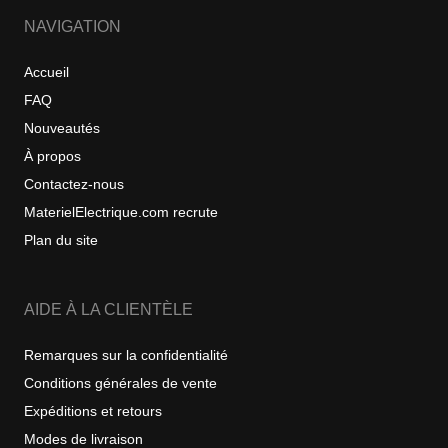
NAVIGATION
Accueil
FAQ
Nouveautés
À propos
Contactez-nous
MaterielElectrique.com recrute
Plan du site
AIDE À LA CLIENTÈLE
Remarques sur la confidentialité
Conditions générales de vente
Expéditions et retours
Modes de livraison