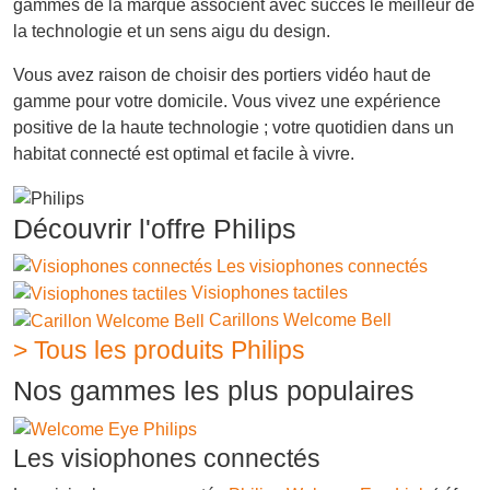
gammes de la marque associent avec succès le meilleur de
la technologie et un sens aigu du design.
Vous avez raison de choisir des portiers vidéo haut de
gamme pour votre domicile. Vous vivez une expérience
positive de la haute technologie ; votre quotidien dans un
habitat connecté est optimal et facile à vivre.
Découvrir l'offre Philips
Les visiophones connectés
Visiophones tactiles
Carillons Welcome Bell
> Tous les produits Philips
Nos gammes les plus populaires
Les visiophones connectés