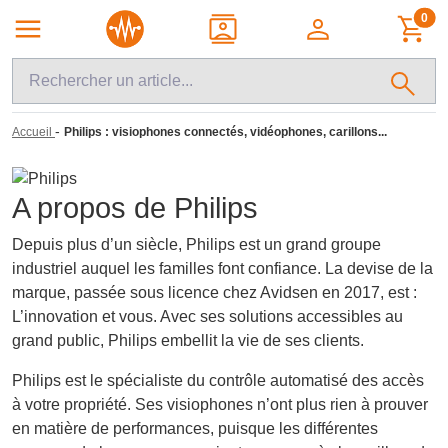
0
-
Accueil
Philips : visiophones connectés, vidéophones, carillons...
A propos de Philips
Depuis plus d’un siècle, Philips est un grand groupe
industriel auquel les familles font confiance. La devise de la
marque, passée sous licence chez Avidsen en 2017, est :
L’innovation et vous. Avec ses solutions accessibles au
grand public, Philips embellit la vie de ses clients.
Philips est le spécialiste du contrôle automatisé des accès
à votre propriété. Ses visiophones n’ont plus rien à prouver
en matière de performances, puisque les différentes