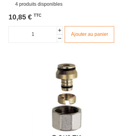
4 produits disponibles
10,85 €
TTC
Ajouter au panier