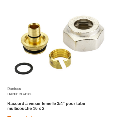
Danfoss
DAN013G4186
Raccord à visser femelle 3/4" pour tube
multicouche 16 x 2