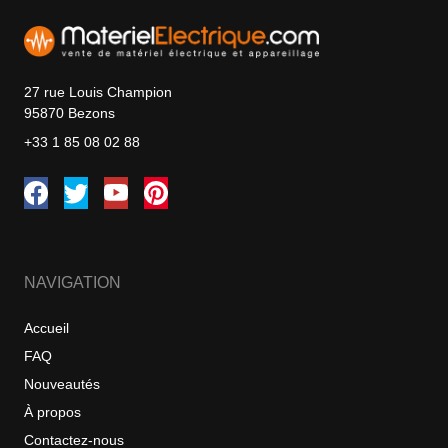
27 rue Louis Champion
95870 Bezons
+33 1 85 08 02 88
NAVIGATION
Accueil
FAQ
Nouveautés
À propos
Contactez-nous