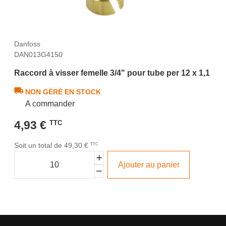
Danfoss
DAN013G4150
Raccord à visser femelle 3/4" pour tube per 12 x 1,1
NON GÉRÉ EN STOCK
A commander
4,93 €
TTC
Soit un total de 49,30 €
TTC
Ajouter au panier