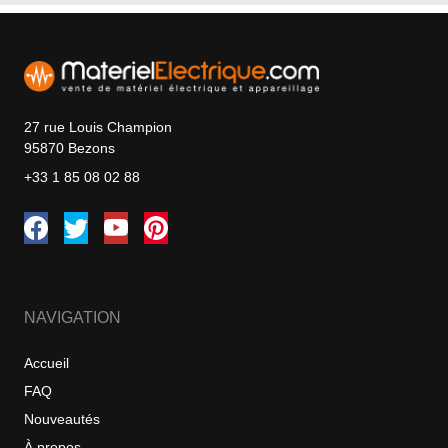
27 rue Louis Champion
95870 Bezons
+33 1 85 08 02 88
NAVIGATION
Accueil
FAQ
Nouveautés
À propos