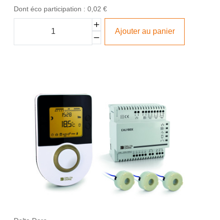
Dont éco participation : 0,02 €
Ajouter au panier