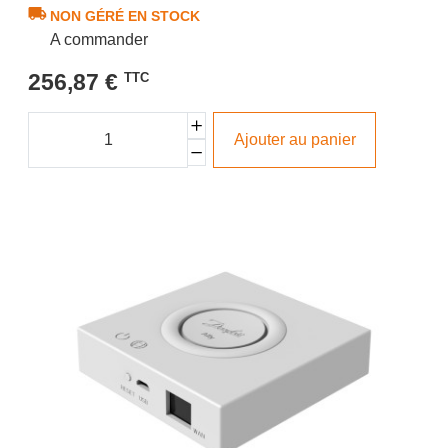
NON GÉRÉ EN STOCK
A commander
256,87 €
TTC
Ajouter au panier