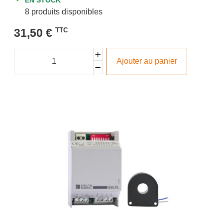
8 produits disponibles
31,50 €
TTC
Ajouter au panier