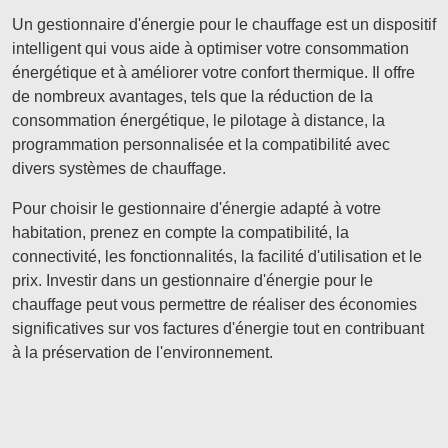
Un gestionnaire d'énergie pour le chauffage est un dispositif
intelligent qui vous aide à optimiser votre consommation
énergétique et à améliorer votre confort thermique. Il offre
de nombreux avantages, tels que la réduction de la
consommation énergétique, le pilotage à distance, la
programmation personnalisée et la compatibilité avec
divers systèmes de chauffage.
Pour choisir le gestionnaire d'énergie adapté à votre
habitation, prenez en compte la compatibilité, la
connectivité, les fonctionnalités, la facilité d'utilisation et le
prix. Investir dans un gestionnaire d'énergie pour le
chauffage peut vous permettre de réaliser des économies
significatives sur vos factures d'énergie tout en contribuant
à la préservation de l'environnement.