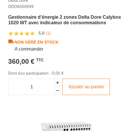
Delta Dore
DDO6050599
Gestionnaire d'énergie 2 zones Delta Dore Calybox
1020 WT avec indicateur de consommations
5,0
(1)
NON GÉRÉ EN STOCK
A commander
360,00 €
TTC
Dont éco participation : 0,05 €
Ajouter au panier