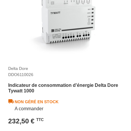
Delta Dore
DDO6110026
Indicateur de consommation d'énergie Delta Dore
Tywatt 1000
NON GÉRÉ EN STOCK
A commander
232,50 €
TTC