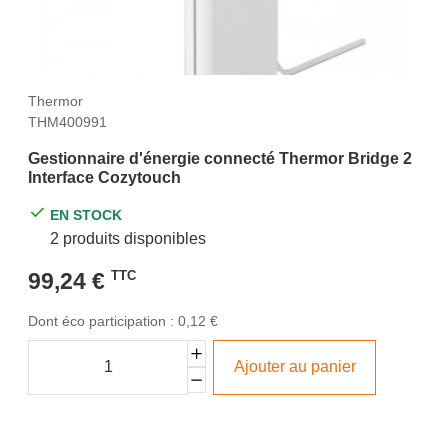
Thermor
THM400991
Gestionnaire d'énergie connecté Thermor Bridge 2
Interface Cozytouch
EN STOCK
2 produits disponibles
99,24 €
TTC
Dont éco participation : 0,12 €
Ajouter au panier