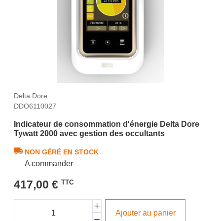
Delta Dore
DDO6110027
Indicateur de consommation d'énergie Delta Dore
Tywatt 2000 avec gestion des occultants
NON GÉRÉ EN STOCK
A commander
417,00 €
TTC
Ajouter au panier