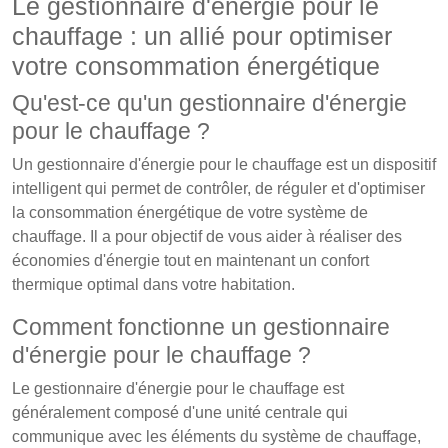
Le gestionnaire d'énergie pour le
chauffage : un allié pour optimiser
votre consommation énergétique
Qu'est-ce qu'un gestionnaire d'énergie
pour le chauffage ?
Un gestionnaire d'énergie pour le chauffage est un dispositif
intelligent qui permet de contrôler, de réguler et d'optimiser
la consommation énergétique de votre système de
chauffage. Il a pour objectif de vous aider à réaliser des
économies d'énergie tout en maintenant un confort
thermique optimal dans votre habitation.
Comment fonctionne un gestionnaire
d'énergie pour le chauffage ?
Le gestionnaire d'énergie pour le chauffage est
généralement composé d'une unité centrale qui
communique avec les éléments du système de chauffage,