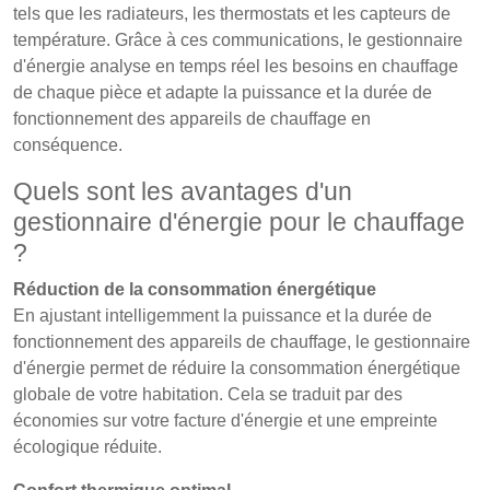
tels que les radiateurs, les thermostats et les capteurs de
température. Grâce à ces communications, le gestionnaire
d'énergie analyse en temps réel les besoins en chauffage
de chaque pièce et adapte la puissance et la durée de
fonctionnement des appareils de chauffage en
conséquence.
Quels sont les avantages d'un
gestionnaire d'énergie pour le chauffage
?
Réduction de la consommation énergétique
En ajustant intelligemment la puissance et la durée de
fonctionnement des appareils de chauffage, le gestionnaire
d'énergie permet de réduire la consommation énergétique
globale de votre habitation. Cela se traduit par des
économies sur votre facture d'énergie et une empreinte
écologique réduite.