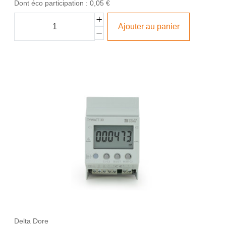
Dont éco participation : 0,05 €
Ajouter au panier
Delta Dore