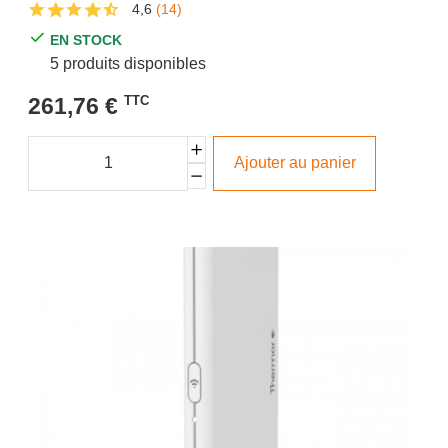
4,6
(14)
EN STOCK
5 produits disponibles
261,76 €
TTC
Ajouter au panier