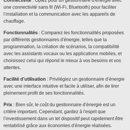
Connectivité
: Optez pour un gestionnaire d'énergie avec
une connectivité sans fil (Wi-Fi, Bluetooth) pour faciliter
l'installation et la communication avec les appareils de
chauffage.
Fonctionnalités
: Comparez les fonctionnalités proposées
par différents gestionnaires d'énergie, telles que la
programmation, la création de scénarios, la compatibilité
avec les assistants vocaux ou les applications mobiles, et
choisissez celui qui répond le mieux à vos besoins et vos
attentes.
Facilité d'utilisation
: Privilégiez un gestionnaire d'énergie
avec une interface intuitive et facile à utiliser, afin de tirer
pleinement profit de ses fonctionnalités.
Prix
: Bien sûr, le coût du gestionnaire d'énergie est un
critère important. Cependant, gardez à l'esprit que
l'investissement dans un tel dispositif peut rapidement être
rentabilisé grâce aux économies d'énergie réalisées.