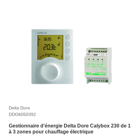
Delta Dore
DDO6050392
Gestionnaire d'énergie Delta Dore Calybox 230 de 1
à 3 zones pour chauffage électrique