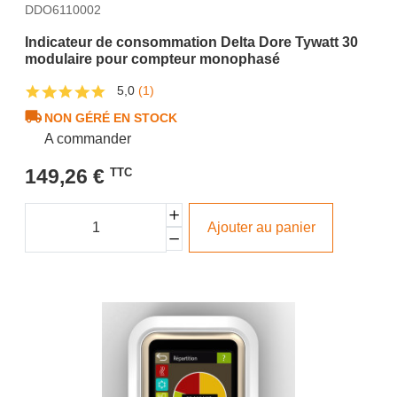
DDO6110002
Indicateur de consommation Delta Dore Tywatt 30
modulaire pour compteur monophasé
5,0
(1)
NON GÉRÉ EN STOCK
A commander
149,26 €
TTC
Ajouter au panier