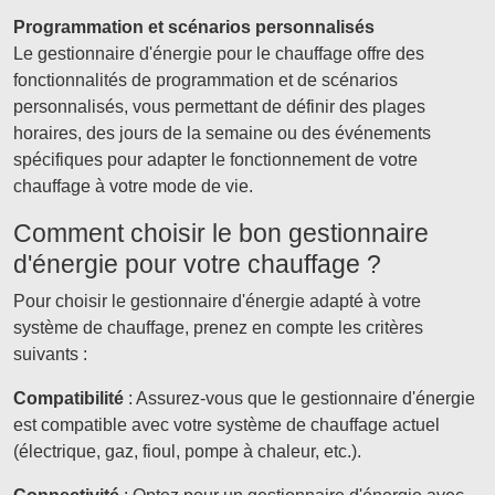
Programmation et scénarios personnalisés
Le gestionnaire d'énergie pour le chauffage offre des
fonctionnalités de programmation et de scénarios
personnalisés, vous permettant de définir des plages
horaires, des jours de la semaine ou des événements
spécifiques pour adapter le fonctionnement de votre
chauffage à votre mode de vie.
Comment choisir le bon gestionnaire
d'énergie pour votre chauffage ?
Pour choisir le gestionnaire d'énergie adapté à votre
système de chauffage, prenez en compte les critères
suivants :
Compatibilité
: Assurez-vous que le gestionnaire d'énergie
est compatible avec votre système de chauffage actuel
(électrique, gaz, fioul, pompe à chaleur, etc.).