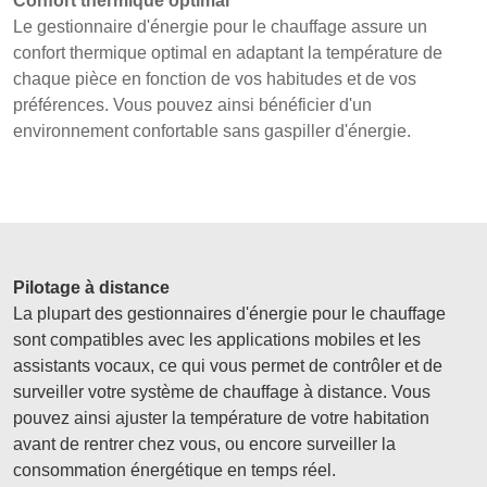
Confort thermique optimal
Le gestionnaire d'énergie pour le chauffage assure un
confort thermique optimal en adaptant la température de
chaque pièce en fonction de vos habitudes et de vos
préférences. Vous pouvez ainsi bénéficier d'un
environnement confortable sans gaspiller d'énergie.
Pilotage à distance
La plupart des gestionnaires d'énergie pour le chauffage
sont compatibles avec les applications mobiles et les
assistants vocaux, ce qui vous permet de contrôler et de
surveiller votre système de chauffage à distance. Vous
pouvez ainsi ajuster la température de votre habitation
avant de rentrer chez vous, ou encore surveiller la
consommation énergétique en temps réel.