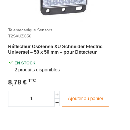
Telemecanique Sensors
T2SXUZC50
Réflecteur OsiSense XU Schneider Electric
Universel – 50 x 50 mm – pour Détecteur
EN STOCK
2 produits disponibles
8,78 €
TTC
Ajouter au panier