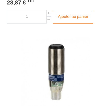
23,87 €
TTC
Ajouter au panier