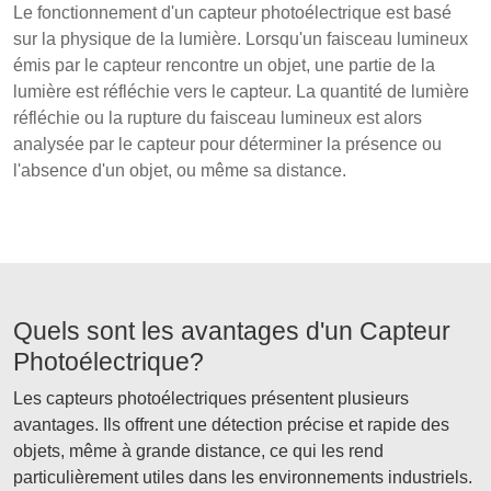
Le fonctionnement d'un capteur photoélectrique est basé
sur la physique de la lumière. Lorsqu'un faisceau lumineux
émis par le capteur rencontre un objet, une partie de la
lumière est réfléchie vers le capteur. La quantité de lumière
réfléchie ou la rupture du faisceau lumineux est alors
analysée par le capteur pour déterminer la présence ou
l'absence d'un objet, ou même sa distance.
Quels sont les avantages d'un Capteur
Photoélectrique?
Les capteurs photoélectriques présentent plusieurs
avantages. Ils offrent une détection précise et rapide des
objets, même à grande distance, ce qui les rend
particulièrement utiles dans les environnements industriels.