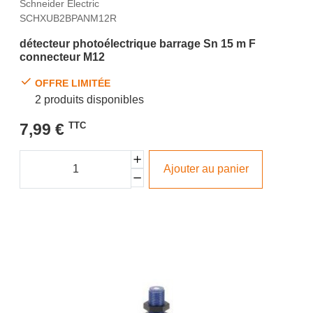
Schneider Electric
SCHXUB2BPANM12R
détecteur photoélectrique barrage Sn 15 m F
connecteur M12
OFFRE LIMITÉE
2 produits disponibles
7,99 €
TTC
Ajouter au panier