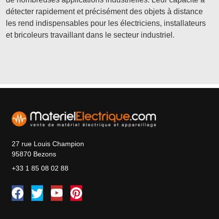
détecter rapidement et précisément des objets à distance
les rend indispensables pour les électriciens, installateurs
et bricoleurs travaillant dans le secteur industriel.
27 rue Louis Champion
95870 Bezons
+33 1 85 08 02 88