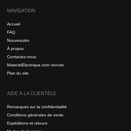
NAVIGATION
Accueil
FAQ
Nouveautés
À propos
Contactez-nous
MaterielElectrique.com recrute
Plan du site
AIDE À LA CLIENTÈLE
Remarques sur la confidentialité
Conditions générales de vente
Expéditions et retours