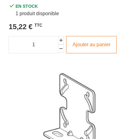
EN STOCK
1 produit disponible
15,22 €
TTC
Ajouter au panier