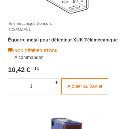
Telemecanique Sensors
T2SXUZA51
Équerre métal pour détecteur XUK Télémécanique
NON GÉRÉ EN STOCK
A commander
10,42 €
TTC
Ajouter au panier