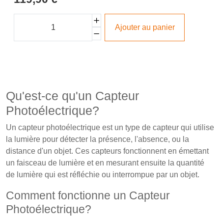
Ajouter au panier
Qu'est-ce qu'un Capteur
Photoélectrique?
Un capteur photoélectrique est un type de capteur qui utilise
la lumière pour détecter la présence, l'absence, ou la
distance d'un objet. Ces capteurs fonctionnent en émettant
un faisceau de lumière et en mesurant ensuite la quantité
de lumière qui est réfléchie ou interrompue par un objet.
Comment fonctionne un Capteur
Photoélectrique?