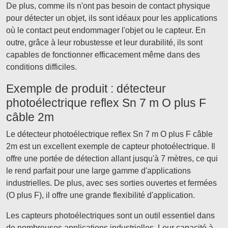
De plus, comme ils n'ont pas besoin de contact physique
pour détecter un objet, ils sont idéaux pour les applications
où le contact peut endommager l'objet ou le capteur. En
outre, grâce à leur robustesse et leur durabilité, ils sont
capables de fonctionner efficacement même dans des
conditions difficiles.
Exemple de produit : détecteur
photoélectrique reflex Sn 7 m O plus F
câble 2m
Le détecteur photoélectrique reflex Sn 7 m O plus F câble
2m est un excellent exemple de capteur photoélectrique. Il
offre une portée de détection allant jusqu'à 7 mètres, ce qui
le rend parfait pour une large gamme d'applications
industrielles. De plus, avec ses sorties ouvertes et fermées
(O plus F), il offre une grande flexibilité d'application.
Les capteurs photoélectriques sont un outil essentiel dans
de nombreuses applications industrielles. Leur capacité à