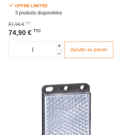
OFFRE LIMITÉE
3 produits disponibles
87,96 €
TTC
74,90 €
TTC
Ajouter au panier