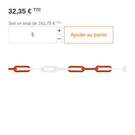
32,35 €
TTC
Soit un total de 161,75 €
TTC
Ajouter au panier