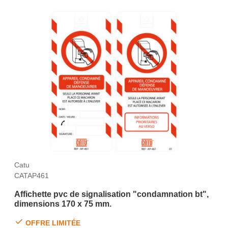
Catu
CATAP461
Affichette pvc de signalisation "condamnation bt",
dimensions 170 x 75 mm.
OFFRE LIMITÉE