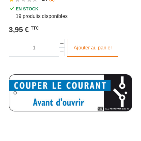
EN STOCK
19 produits disponibles
3,95 €
TTC
Ajouter au panier