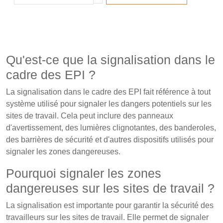
Qu'est-ce que la signalisation dans le
cadre des EPI ?
La signalisation dans le cadre des EPI fait référence à tout
système utilisé pour signaler les dangers potentiels sur les
sites de travail. Cela peut inclure des panneaux
d'avertissement, des lumières clignotantes, des banderoles,
des barrières de sécurité et d'autres dispositifs utilisés pour
signaler les zones dangereuses.
Pourquoi signaler les zones
dangereuses sur les sites de travail ?
La signalisation est importante pour garantir la sécurité des
travailleurs sur les sites de travail. Elle permet de signaler