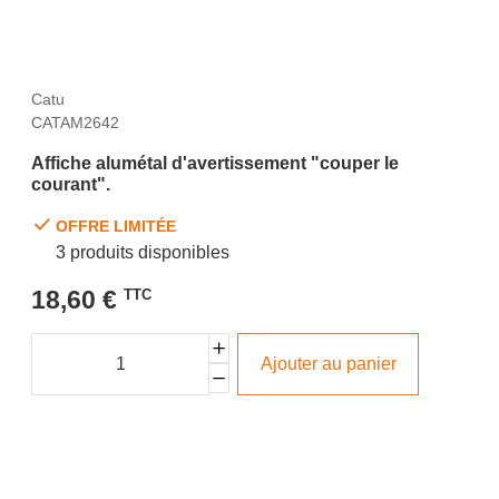
Catu
CATAM2642
Affiche alumétal d'avertissement "couper le
courant".
OFFRE LIMITÉE
3 produits disponibles
18,60 €
TTC
Ajouter au panier