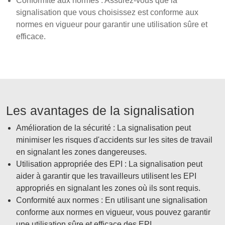
Conformité aux normes : Assurez-vous que la
signalisation que vous choisissez est conforme aux
normes en vigueur pour garantir une utilisation sûre et
efficace.
Les avantages de la signalisation
Amélioration de la sécurité : La signalisation peut
minimiser les risques d'accidents sur les sites de travail
en signalant les zones dangereuses.
Utilisation appropriée des EPI : La signalisation peut
aider à garantir que les travailleurs utilisent les EPI
appropriés en signalant les zones où ils sont requis.
Conformité aux normes : En utilisant une signalisation
conforme aux normes en vigueur, vous pouvez garantir
une utilisation sûre et efficace des EPI.