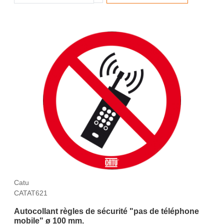
Catu
CATAT621
Autocollant règles de sécurité "pas de téléphone
mobile" ø 100 mm.