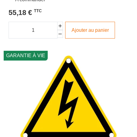
55,18 €
TTC
Ajouter au panier
GARANTIE À VIE