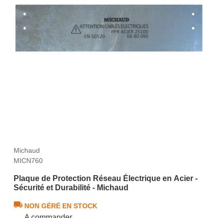
Michaud
MICN760
Plaque de Protection Réseau Électrique en Acier -
Sécurité et Durabilité - Michaud
NON GÉRÉ EN STOCK
A commander