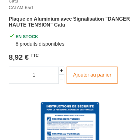
Catu
CATAM-65/1
Plaque en Aluminium avec Signalisation "DANGER
HAUTE TENSION" Catu
EN STOCK
8 produits disponibles
8,92 €
TTC
Ajouter au panier