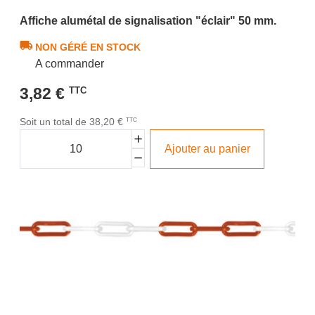
Affiche alumétal de signalisation "éclair" 50 mm.
NON GÉRÉ EN STOCK
A commander
3,82 €
TTC
Soit un total de 38,20 €
TTC
Ajouter au panier