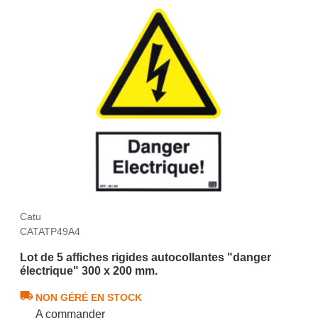
Catu
CATATP49A4
Lot de 5 affiches rigides autocollantes "danger
électrique" 300 x 200 mm.
NON GÉRÉ EN STOCK
A commander