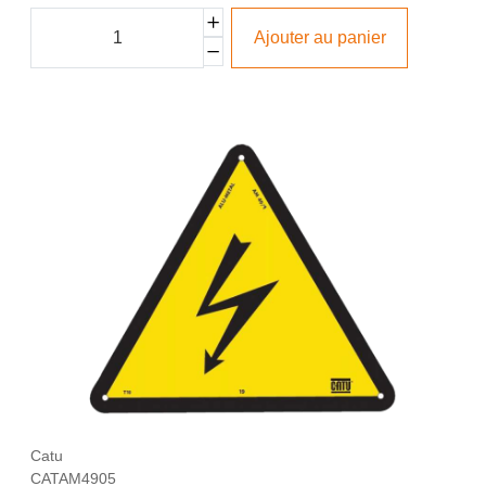
Ajouter au panier
Catu
CATAM4905