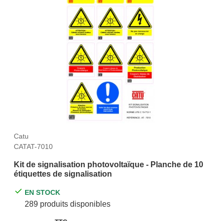
Catu
CATAT-7010
Kit de signalisation photovoltaïque - Planche de 10
étiquettes de signalisation
EN STOCK
289 produits disponibles