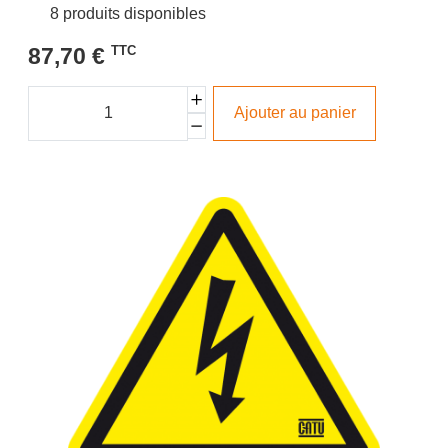
8 produits disponibles
87,70 €
TTC
Ajouter au panier