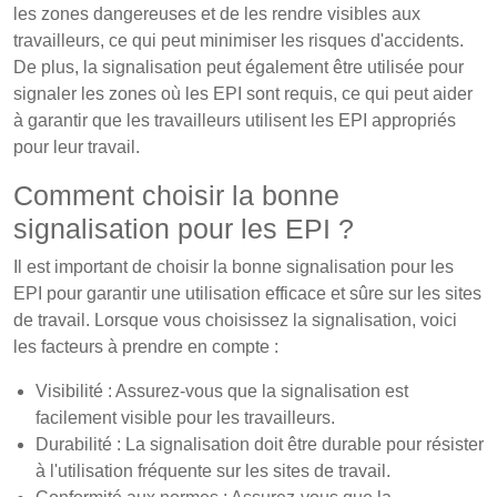
les zones dangereuses et de les rendre visibles aux
travailleurs, ce qui peut minimiser les risques d'accidents.
De plus, la signalisation peut également être utilisée pour
signaler les zones où les EPI sont requis, ce qui peut aider
à garantir que les travailleurs utilisent les EPI appropriés
pour leur travail.
Comment choisir la bonne
signalisation pour les EPI ?
Il est important de choisir la bonne signalisation pour les
EPI pour garantir une utilisation efficace et sûre sur les sites
de travail. Lorsque vous choisissez la signalisation, voici
les facteurs à prendre en compte :
Visibilité : Assurez-vous que la signalisation est
facilement visible pour les travailleurs.
Durabilité : La signalisation doit être durable pour résister
à l'utilisation fréquente sur les sites de travail.