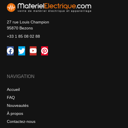
27 rue Louis Champion
95870 Bezons
+33 1 85 08 02 88
NAVIGATION
Accueil
FAQ
Nouveautés
À propos
Contactez-nous