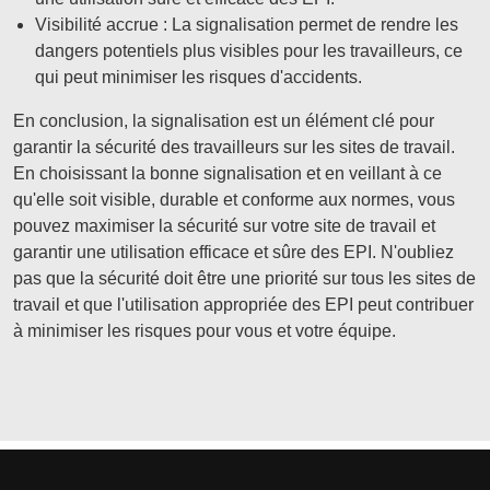
Visibilité accrue : La signalisation permet de rendre les
dangers potentiels plus visibles pour les travailleurs, ce
qui peut minimiser les risques d'accidents.
En conclusion, la signalisation est un élément clé pour
garantir la sécurité des travailleurs sur les sites de travail.
En choisissant la bonne signalisation et en veillant à ce
qu'elle soit visible, durable et conforme aux normes, vous
pouvez maximiser la sécurité sur votre site de travail et
garantir une utilisation efficace et sûre des EPI. N'oubliez
pas que la sécurité doit être une priorité sur tous les sites de
travail et que l'utilisation appropriée des EPI peut contribuer
à minimiser les risques pour vous et votre équipe.