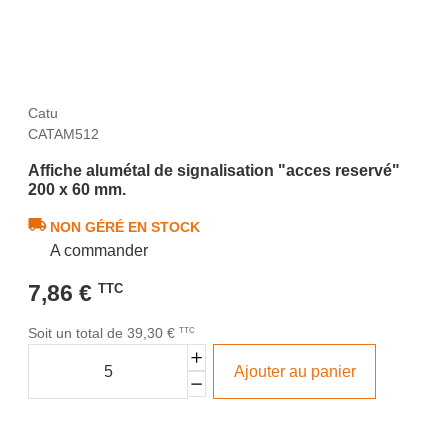
Catu
CATAM512
Affiche alumétal de signalisation "acces reservé"
200 x 60 mm.
NON GÉRÉ EN STOCK
A commander
7,86 €
TTC
Soit un total de 39,30 €
TTC
Ajouter au panier