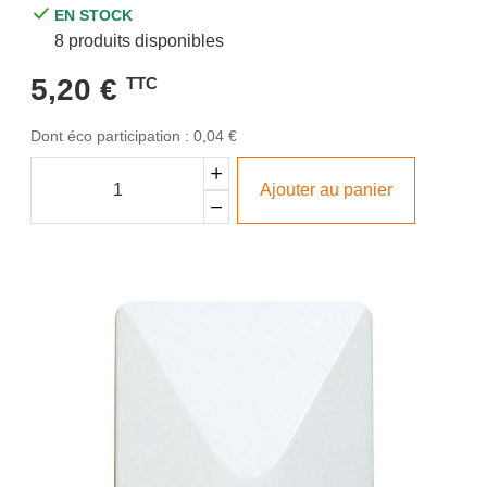
EN STOCK
8 produits disponibles
5,20 €
TTC
Dont éco participation : 0,04 €
Ajouter au panier