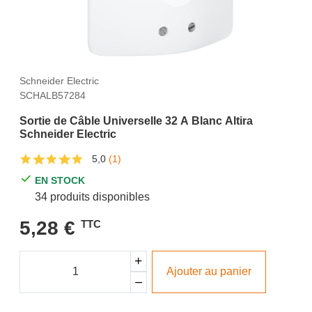
Schneider Electric
SCHALB57284
Sortie de Câble Universelle 32 A Blanc Altira
Schneider Electric
5,0
(1)
EN STOCK
34 produits disponibles
5,28 €
TTC
Ajouter au panier