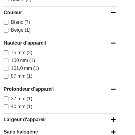
Couleur
Blanc (7)
Beige (1)
Hauteur d'appareil
75 mm (2)
100 mm (1)
101,0 mm (1)
87 mm (1)
Profondeur d'appareil
37 mm (1)
40 mm (1)
Largeur d'appareil
Sans halogène