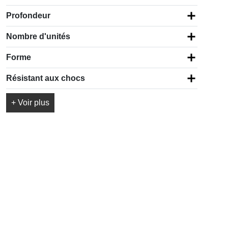
Profondeur
Nombre d'unités
Forme
Résistant aux chocs
+ Voir plus