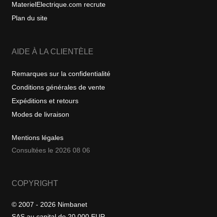
MaterielElectrique.com recrute
Plan du site
AIDE À LA CLIENTÈLE
Remarques sur la confidentialité
Conditions générales de vente
Expéditions et retours
Modes de livraison
Mentions légales
Consultées le 2026 08 06
COPYRIGHT
© 2007 - 2026 Nimbanet
SAS au capital de 20 000 EUR