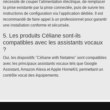
nécessite de couper l'alimentation électrique, de remplacer
la prise existante par la prise connectée, puis de suivre les
instructions de configuration via l'application dédiée. Il est
recommandé de faire appel à un professionnel pour garantir
une installation conforme et sécurisée.
5. Les produits Céliane sont-ils
compatibles avec les assistants vocaux
?
Oui, les dispositifs "Céliane with Netatmo" sont compatibles
avec les principaux assistants vocaux tels que Google
Assistant, Amazon Alexa et Apple HomeKit, permettant un
contrôle vocal des équipements.