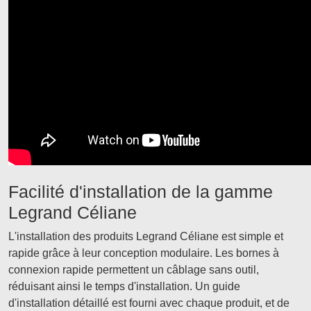
Facilité d'installation de la gamme
Legrand Céliane
L'installation des produits Legrand Céliane est simple et
rapide grâce à leur conception modulaire. Les bornes à
connexion rapide permettent un câblage sans outil,
réduisant ainsi le temps d'installation. Un guide
d'installation détaillé est fourni avec chaque produit, et de