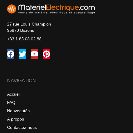
27 rue Louis Champion
95870 Bezons
+33 1 85 08 02 88
NAVIGATION
Accueil
FAQ
Nouveautés
À propos
Contactez-nous