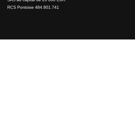
RCS Pontoise 484.801.741