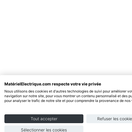
MatérielElectrique.com respecte votre vie privée
Nous utilisons des cookies et d'autres technologies de suivi pour améliorer v
navigation sur notre site, pour vous montrer un contenu personnalisé et des pu
pour analyser le trafic de notre site et pour comprendre la provenance de nos v
Tout accepter
Refuser les cookie
Sélectionner les cookies