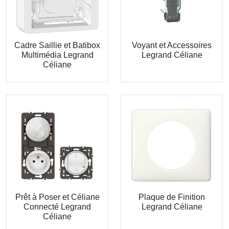
Cadre Saillie et Batibox
Voyant et Accessoires
Multimédia Legrand
Legrand Céliane
Céliane
Prêt à Poser et Céliane
Plaque de Finition
Connecté Legrand
Legrand Céliane
Céliane