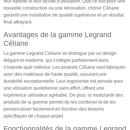
leur fiabilité et leur facilité d'utilisation. Que ce soit pour une
nouvelle construction ou une rénovation, choisir Céliane
garantit une installation de qualité supérieure et un résultat
final attrayant.
Avantages de la gamme Legrand
Céliane
La gamme Legrand Céliane se distingue par un design
élégant et moderne, qui s'intègre parfaitement dans
n'importe quel intérieur. Les produits Céliane sont fabriqués
avec des matériaux de haute qualité, assurant une
durabilité exceptionnelle. Leur ergonomie est pensée pour
une utilisation quotidienne sans effort, offrant une
expérience utilisateur agréable. De plus, la modularité des
produits de la gamme permet de les combiner et de les
personnaliser facilement en fonction des besoins
spécifiques de chaque projet.
Fonctionnalités de la gamme Legrand