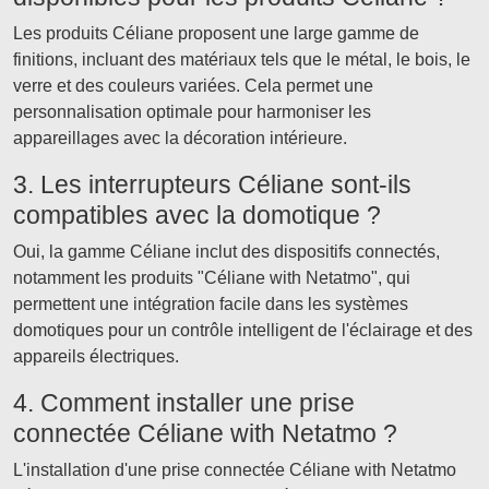
Les produits Céliane proposent une large gamme de
finitions, incluant des matériaux tels que le métal, le bois, le
verre et des couleurs variées. Cela permet une
personnalisation optimale pour harmoniser les
appareillages avec la décoration intérieure.
3. Les interrupteurs Céliane sont-ils
compatibles avec la domotique ?
Oui, la gamme Céliane inclut des dispositifs connectés,
notamment les produits "Céliane with Netatmo", qui
permettent une intégration facile dans les systèmes
domotiques pour un contrôle intelligent de l'éclairage et des
appareils électriques.
4. Comment installer une prise
connectée Céliane with Netatmo ?
L'installation d'une prise connectée Céliane with Netatmo