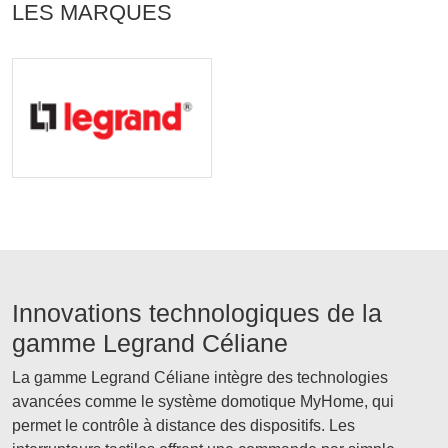
LES MARQUES
Innovations technologiques de la
gamme Legrand Céliane
La gamme Legrand Céliane intègre des technologies
avancées comme le système domotique MyHome, qui
permet le contrôle à distance des dispositifs. Les