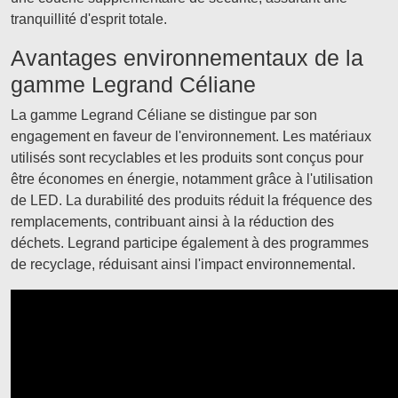
tranquillité d'esprit totale.
Avantages environnementaux de la
gamme Legrand Céliane
La gamme Legrand Céliane se distingue par son
engagement en faveur de l'environnement. Les matériaux
utilisés sont recyclables et les produits sont conçus pour
être économes en énergie, notamment grâce à l'utilisation
de LED. La durabilité des produits réduit la fréquence des
remplacements, contribuant ainsi à la réduction des
déchets. Legrand participe également à des programmes
de recyclage, réduisant ainsi l'impact environnemental.