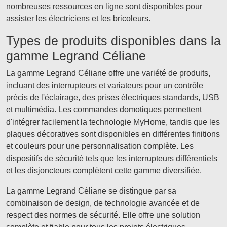
nombreuses ressources en ligne sont disponibles pour
assister les électriciens et les bricoleurs.
Types de produits disponibles dans la
gamme Legrand Céliane
La gamme Legrand Céliane offre une variété de produits,
incluant des interrupteurs et variateurs pour un contrôle
précis de l'éclairage, des prises électriques standards, USB
et multimédia. Les commandes domotiques permettent
d'intégrer facilement la technologie MyHome, tandis que les
plaques décoratives sont disponibles en différentes finitions
et couleurs pour une personnalisation complète. Les
dispositifs de sécurité tels que les interrupteurs différentiels
et les disjoncteurs complètent cette gamme diversifiée.
La gamme Legrand Céliane se distingue par sa
combinaison de design, de technologie avancée et de
respect des normes de sécurité. Elle offre une solution