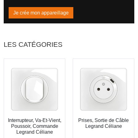
Je crée mon appareillage
LES CATÉGORIES
Interrupteur, Va-Et-Vient,
Prises, Sortie de Câble
Poussoir, Commande
Legrand Céliane
Legrand Céliane