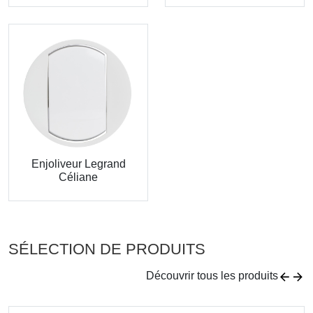
Enjoliveur Legrand
Céliane
SÉLECTION DE PRODUITS
Découvrir tous les produits