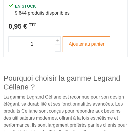
EN STOCK
9 644 produits disponibles
0,95 €
TTC
Ajouter au panier
Pourquoi choisir la gamme Legrand
Céliane ?
La gamme Legrand Céliane est reconnue pour son design
élégant, sa durabilité et ses fonctionnalités avancées. Les
produits Céliane sont conçus pour répondre aux besoins
des utilisateurs modernes, offrant à la fois esthétisme et
performance. Ils sont largement préférés par les clients pour