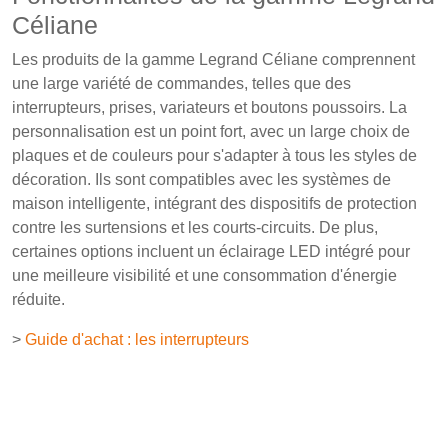
Céliane
Les produits de la gamme Legrand Céliane comprennent
une large variété de commandes, telles que des
interrupteurs, prises, variateurs et boutons poussoirs. La
personnalisation est un point fort, avec un large choix de
plaques et de couleurs pour s'adapter à tous les styles de
décoration. Ils sont compatibles avec les systèmes de
maison intelligente, intégrant des dispositifs de protection
contre les surtensions et les courts-circuits. De plus,
certaines options incluent un éclairage LED intégré pour
une meilleure visibilité et une consommation d'énergie
réduite.
>
Guide d'achat : les interrupteurs