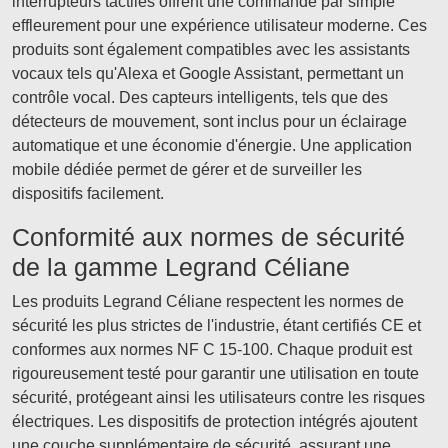
interrupteurs tactiles offrent une commande par simple
effleurement pour une expérience utilisateur moderne. Ces
produits sont également compatibles avec les assistants
vocaux tels qu'Alexa et Google Assistant, permettant un
contrôle vocal. Des capteurs intelligents, tels que des
détecteurs de mouvement, sont inclus pour un éclairage
automatique et une économie d'énergie. Une application
mobile dédiée permet de gérer et de surveiller les
dispositifs facilement.
Conformité aux normes de sécurité
de la gamme Legrand Céliane
Les produits Legrand Céliane respectent les normes de
sécurité les plus strictes de l'industrie, étant certifiés CE et
conformes aux normes NF C 15-100. Chaque produit est
rigoureusement testé pour garantir une utilisation en toute
sécurité, protégeant ainsi les utilisateurs contre les risques
électriques. Les dispositifs de protection intégrés ajoutent
une couche supplémentaire de sécurité, assurant une