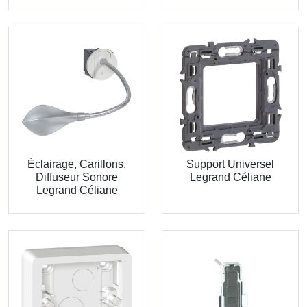
Éclairage, Carillons,
Support Universel
Diffuseur Sonore
Legrand Céliane
Legrand Céliane