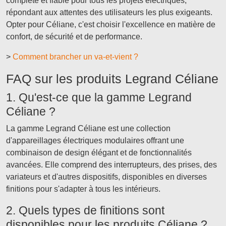
complète et fiable pour tous les projets électriques,
répondant aux attentes des utilisateurs les plus exigeants.
Opter pour Céliane, c'est choisir l'excellence en matière de
confort, de sécurité et de performance.
>
Comment brancher un va-et-vient ?
FAQ sur les produits Legrand Céliane
1. Qu'est-ce que la gamme Legrand
Céliane ?
La gamme Legrand Céliane est une collection
d'appareillages électriques modulaires offrant une
combinaison de design élégant et de fonctionnalités
avancées. Elle comprend des interrupteurs, des prises, des
variateurs et d'autres dispositifs, disponibles en diverses
finitions pour s'adapter à tous les intérieurs.
2. Quels types de finitions sont
disponibles pour les produits Céliane ?