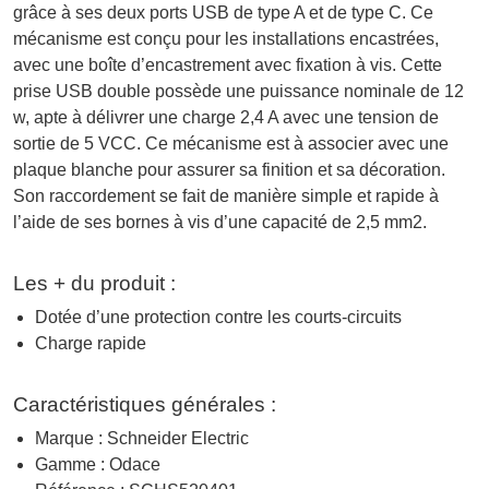
grâce à ses deux ports USB de type A et de type C. Ce
mécanisme est conçu pour les installations encastrées,
avec une boîte d’encastrement avec fixation à vis. Cette
prise USB double possède une puissance nominale de 12
w, apte à délivrer une charge 2,4 A avec une tension de
sortie de 5 VCC. Ce mécanisme est à associer avec une
plaque blanche pour assurer sa finition et sa décoration.
Son raccordement se fait de manière simple et rapide à
l’aide de ses bornes à vis d’une capacité de 2,5 mm2.
Les + du produit :
Dotée d’une protection contre les courts-circuits
Charge rapide
Caractéristiques générales :
Marque : Schneider Electric
Gamme : Odace