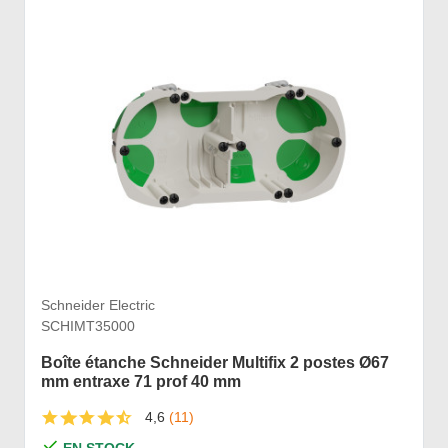
Schneider Electric
SCHIMT35000
Boîte étanche Schneider Multifix 2 postes Ø67
mm entraxe 71 prof 40 mm
4,6
(11)
EN STOCK