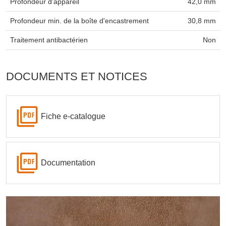
Profondeur d'appareil
42,0 mm
Profondeur min. de la boîte d'encastrement
30,8 mm
Traitement antibactérien
Non
DOCUMENTS ET NOTICES
Fiche e-catalogue
Documentation