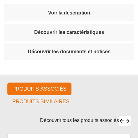
Voir la description
Découvrir les caractéristiques
Découvrir les documents et notices
PRODUITS ASSOCIÉS
PRODUITS SIMILAIRES
Découvrir tous les produits associés