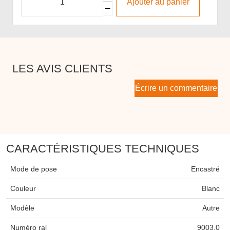
Ajouter au panier
LES AVIS CLIENTS
Écrire un commentaire
CARACTÉRISTIQUES TECHNIQUES
Mode de pose
Encastré
Couleur
Blanc
Modèle
Autre
Numéro ral
9003,0