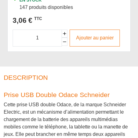
147 produits disponibles
3,06 €
TTC
Ajouter au panier
DESCRIPTION
Prise USB Double Odace Schneider
Cette prise USB double Odace, de la marque Schneider
Electric, est un mécanisme d’alimentation permettant le
chargement de la batterie des appareils multimédias
mobiles comme le téléphone, la tablette ou la manette de
jeux. Elle peut brancher en même temps deux appareils