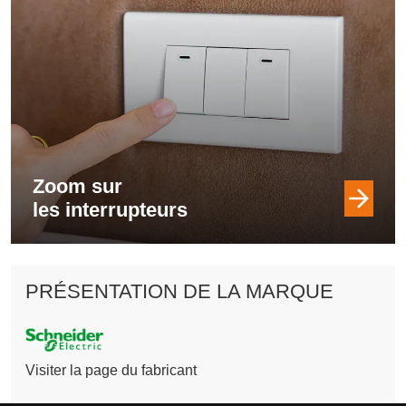
Zoom sur
les interrupteurs
PRÉSENTATION DE LA MARQUE
Visiter la page du fabricant