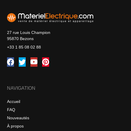
27 rue Louis Champion
95870 Bezons
+33 1 85 08 02 88
NAVIGATION
Accueil
FAQ
Nouveautés
À propos