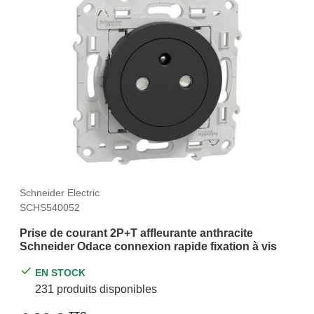
Schneider Electric
SCHS540052
Prise de courant 2P+T affleurante anthracite
Schneider Odace connexion rapide fixation à vis
EN STOCK
231 produits disponibles