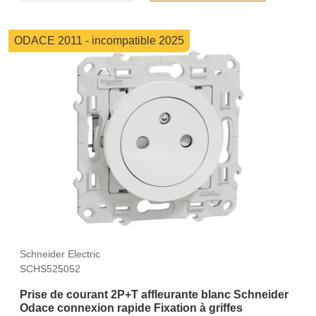
ODACE 2011 - incompatible 2025
Schneider Electric
SCHS525052
Prise de courant 2P+T affleurante blanc Schneider
Odace connexion rapide Fixation à griffes