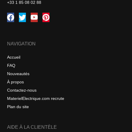
+33 1 85 08 02 88
NAVIGATION
Accueil
FAQ
Nouveautés
À propos
Contactez-nous
MaterielElectrique.com recrute
Plan du site
AIDE À LA CLIENTÈLE