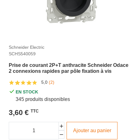
Schneider Electric
SCHS540059
Prise de courant 2P+T anthracite Schneider Odace
2 connexions rapides par pôle fixation à vis
5,0
(2)
EN STOCK
345 produits disponibles
3,60 €
TTC
Ajouter au panier