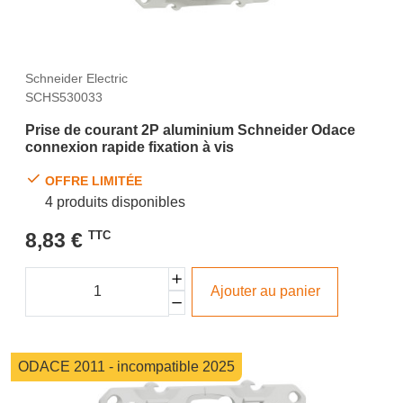
Schneider Electric
SCHS530033
Prise de courant 2P aluminium Schneider Odace
connexion rapide fixation à vis
OFFRE LIMITÉE
4 produits disponibles
8,83 €
TTC
Ajouter au panier
ODACE 2011 - incompatible 2025