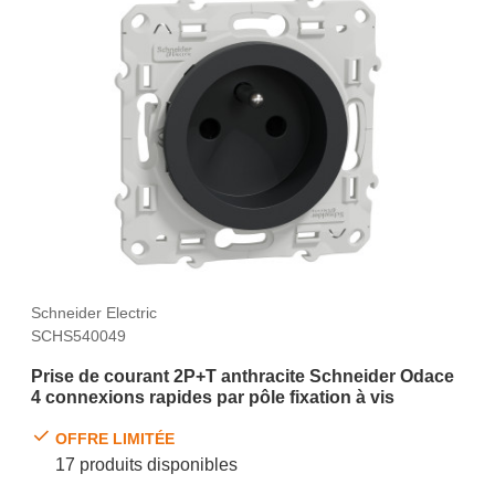
Schneider Electric
SCHS540049
Prise de courant 2P+T anthracite Schneider Odace
4 connexions rapides par pôle fixation à vis
OFFRE LIMITÉE
17 produits disponibles