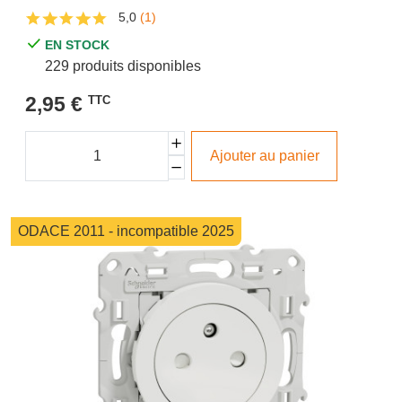
5,0
(1)
EN STOCK
229 produits disponibles
2,95 €
TTC
Ajouter au panier
ODACE 2011 - incompatible 2025