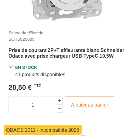
Schneider Electric
SCHS520089
Prise de courant 2P+T affleurante blanc Schneider
Odace avec prise chargeur USB TypeC 10,5W
EN STOCK
41 produits disponibles
20,50 €
TTC
Ajouter au panier
ODACE 2011 - incompatible 2025