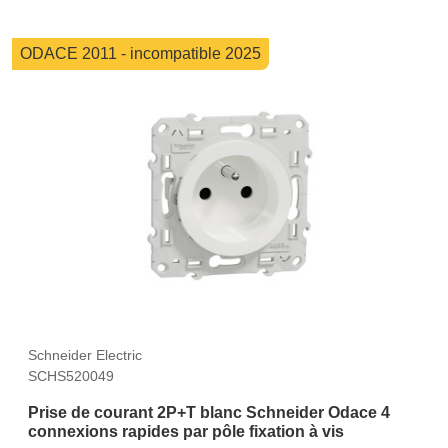
ODACE 2011 - incompatible 2025
Schneider Electric
SCHS520049
Prise de courant 2P+T blanc Schneider Odace 4
connexions rapides par pôle fixation à vis