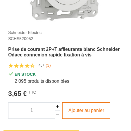
Schneider Electric
SCHS520052
Prise de courant 2P+T affleurante blanc Schneider
Odace connexion rapide fixation à vis
4,7
(3)
EN STOCK
2 095 produits disponibles
3,65 €
TTC
Ajouter au panier