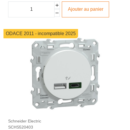
Ajouter au panier
ODACE 2011 - incompatible 2025
Schneider Electric
SCHS520403