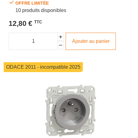
OFFRE LIMITÉE
10 produits disponibles
12,80 €
TTC
Ajouter au panier
ODACE 2011 - incompatible 2025