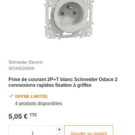
Schneider Electric
SCHS525059
Prise de courant 2P+T blanc Schneider Odace 2
connexions rapides fixation à griffes
OFFRE LIMITÉE
4 produits disponibles
5,05 €
TTC
Ajouter au panier