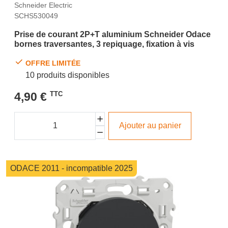
Schneider Electric
SCHS530049
Prise de courant 2P+T aluminium Schneider Odace
bornes traversantes, 3 repiquage, fixation à vis
OFFRE LIMITÉE
10 produits disponibles
4,90 €
TTC
Ajouter au panier
ODACE 2011 - incompatible 2025