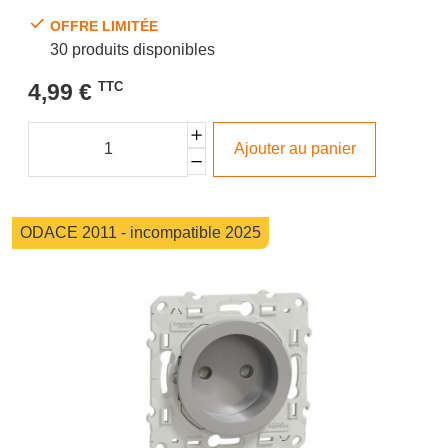
OFFRE LIMITÉE
30 produits disponibles
4,99 €
TTC
Ajouter au panier
ODACE 2011 - incompatible 2025