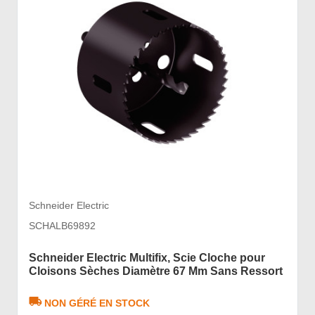
Schneider Electric
SCHALB69892
Schneider Electric Multifix, Scie Cloche pour
Cloisons Sèches Diamètre 67 Mm Sans Ressort
NON GÉRÉ EN STOCK