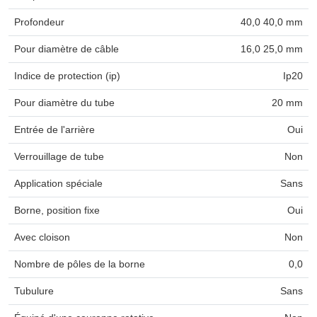
Profondeur
40,0 40,0 mm
Pour diamètre de câble
16,0 25,0 mm
Indice de protection (ip)
Ip20
Pour diamètre du tube
20 mm
Entrée de l'arrière
Oui
Verrouillage de tube
Non
Application spéciale
Sans
Borne, position fixe
Oui
Avec cloison
Non
Nombre de pôles de la borne
0,0
Tubulure
Sans