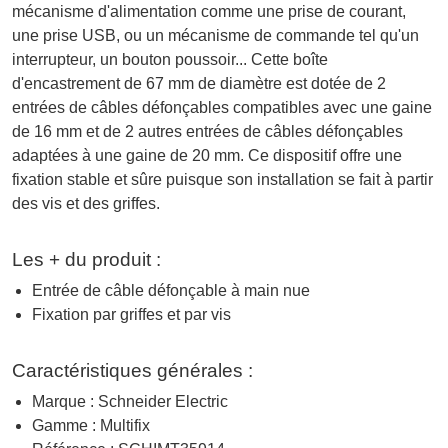
mécanisme d'alimentation comme une prise de courant,
une prise USB, ou un mécanisme de commande tel qu'un
interrupteur, un bouton poussoir... Cette boîte
d'encastrement de 67 mm de diamètre est dotée de 2
entrées de câbles défonçables compatibles avec une gaine
de 16 mm et de 2 autres entrées de câbles défonçables
adaptées à une gaine de 20 mm. Ce dispositif offre une
fixation stable et sûre puisque son installation se fait à partir
des vis et des griffes.
Les + du produit :
Entrée de câble défonçable à main nue
Fixation par griffes et par vis
Caractéristiques générales :
Marque : Schneider Electric
Gamme : Multifix