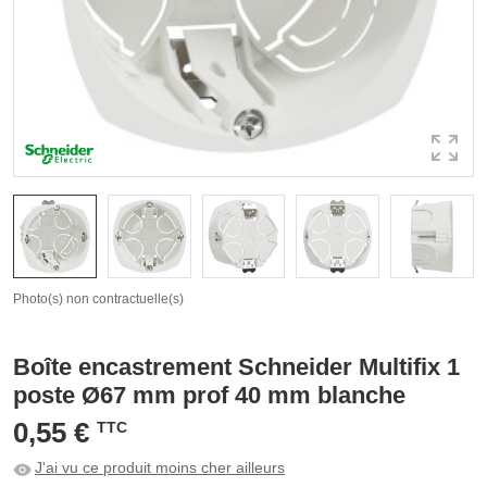
Photo(s) non contractuelle(s)
Boîte encastrement Schneider Multifix 1
poste Ø67 mm prof 40 mm blanche
0,55 €
TTC
J'ai vu ce produit moins cher ailleurs