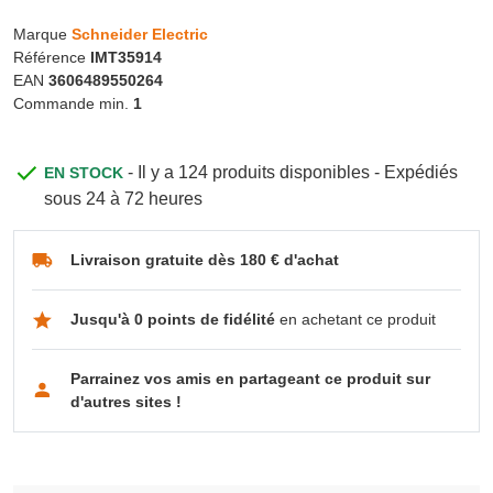
Marque
Schneider Electric
Référence
IMT35914
EAN
3606489550264
Commande min.
1
- Il y a 124 produits disponibles - Expédiés
EN STOCK
sous 24 à 72 heures
Livraison gratuite dès 180 € d'achat
Jusqu'à 0 points de fidélité
en achetant ce produit
Parrainez vos amis en partageant ce produit sur
d'autres sites !