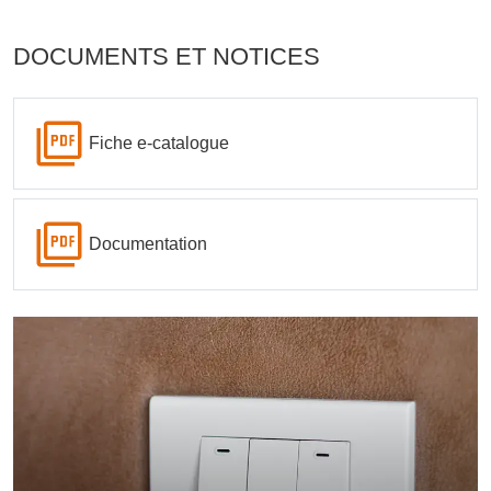
DOCUMENTS ET NOTICES
Fiche e-catalogue
Documentation