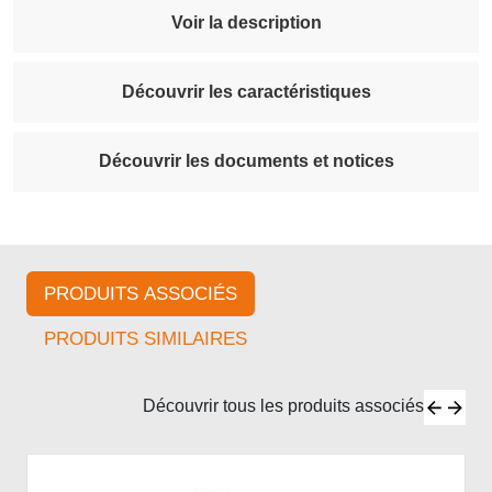
Voir la description
Découvrir les caractéristiques
Découvrir les documents et notices
PRODUITS ASSOCIÉS
PRODUITS SIMILAIRES
Découvrir tous les produits associés