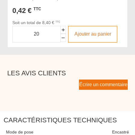
0,42 €
TTC
Soit un total de 8,40 €
TTC
Ajouter au panier
LES AVIS CLIENTS
Écrire un commentaire
CARACTÉRISTIQUES TECHNIQUES
Mode de pose
Encastré