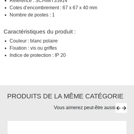
Référence : SCHIMT35914
Cotes d’encombrement : 67 x 67 x 40 mm
Nombre de postes : 1
Caractéristiques du produit :
Couleur : blanc polaire
Fixation : vis ou griffes
Indice de protection : IP 20
PRODUITS DE LA MÊME CATÉGORIE
Vous aimerez peut-être aussi