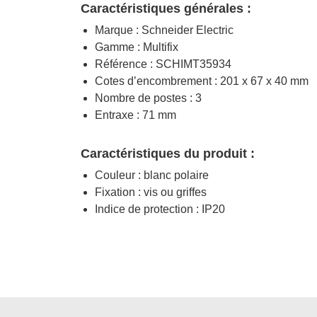
Caractéristiques générales :
Marque : Schneider Electric
Gamme : Multifix
Référence : SCHIMT35934
Cotes d’encombrement : 201 x 67 x 40 mm
Nombre de postes : 3
Entraxe : 71 mm
Caractéristiques du produit :
Couleur : blanc polaire
Fixation : vis ou griffes
Indice de protection : IP20