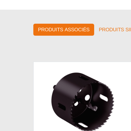
PRODUITS ASSOCIÉS
PRODUITS SI