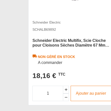
Schneider Electric
SCHALB69892
Schneider Electric Multifix, Scie Cloche
pour Cloisons Sèches Diamètre 67 Mm
Sans Ressort
NON GÉRÉ EN STOCK
A commander
18,16 €
TTC
Ajouter au panier