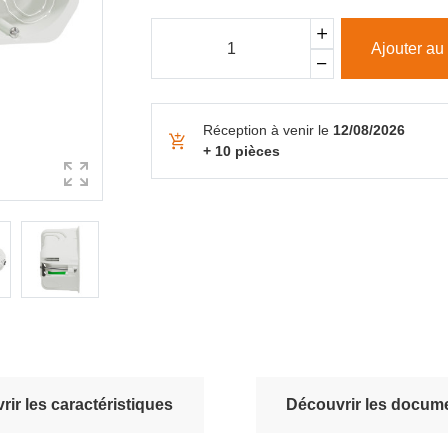
Ajouter au
Réception à venir le
12/08/2026
+ 10 pièces
ir les caractéristiques
Découvrir les docume