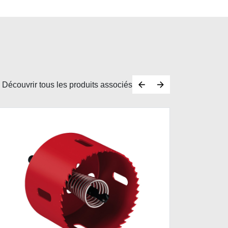
Découvrir tous les produits associés