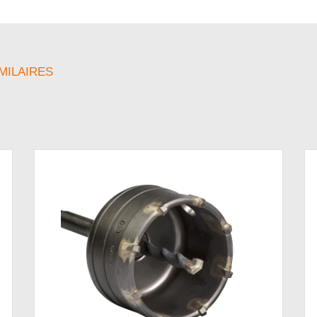
MILAIRES