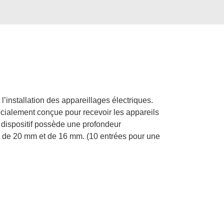
’installation des appareillages électriques.
cialement conçue pour recevoir les appareils
e dispositif possède une profondeur
 de 20 mm et de 16 mm. (10 entrées pour une