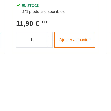
EN STOCK
371 produits disponibles
11,90 €
TTC
Ajouter au panier