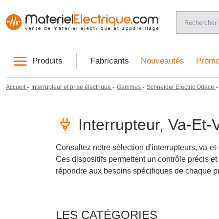
Produits
Fabricants
Nouveautés
Promo
-
-
-
Accueil
Interrupteur et prise électrique
Gammes
Schneider Electric Odace
Interrupteur, Va-Et
Consultez notre sélection d'interrupteurs, va-et
Ces dispositifs permettent un contrôle précis et
répondre aux besoins spécifiques de chaque proj
LES CATÉGORIES