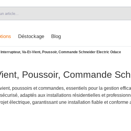
tions
Déstockage
Blog
-
Interrupteur, Va-Et-Vient, Poussoir, Commande Schneider Electric Odace
-Vient, Poussoir, Commande Sch
-vient, poussoirs et commandes, essentiels pour la gestion effica
 sécurisé, adaptés aux installations résidentielles et professio
et électrique, garantissant une installation fiable et conforme