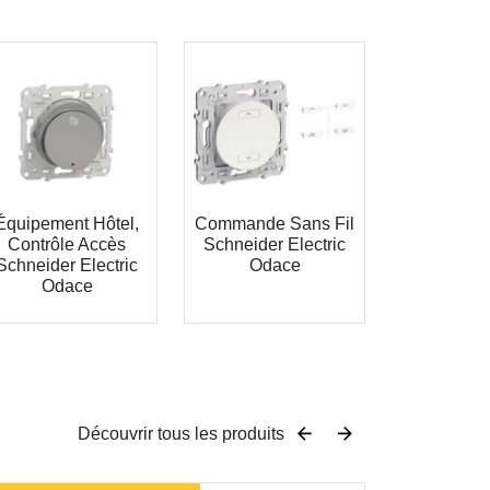
Équipement Hôtel,
Commande Sans Fil
Contrôle Accès
Schneider Electric
Schneider Electric
Odace
Odace
Découvrir tous les produits