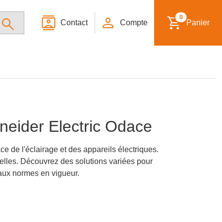
0
Contact
Compte
Panier
neider Electric Odace
ce de l'éclairage et des appareils électriques.
nnelles. Découvrez des solutions variées pour
 aux normes en vigueur.