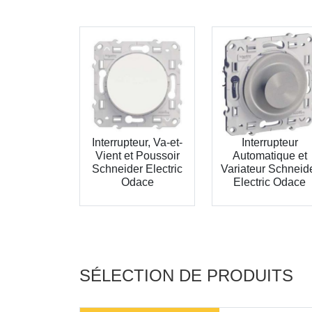
Interrupteur, Va-et-
Interrupteur
Vient et Poussoir
Automatique et
Schneider Electric
Variateur Schneid
Odace
Electric Odace
SÉLECTION DE PRODUITS