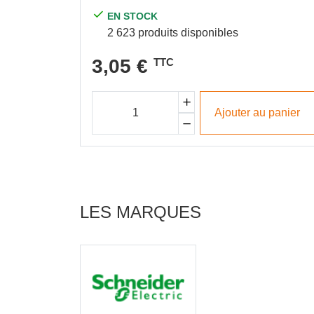
EN STOCK
2 623 produits disponibles
3,05 €
TTC
Ajouter au panier
LES MARQUES