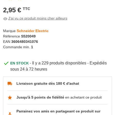
2,95 €
TTC
J'ai vu ce produit moins cher ailleurs
Marque
Schneider Electric
Référence
S520049
EAN
3606480341076
Commande min.
1
- Il y a 229 produits disponibles - Expédiés
EN STOCK
sous 24 à 72 heures
Livraison gratuite dès 180 € d'achat
Jusqu'à 5 points de fidélité
en achetant ce produit
Parrainez vos amis en partageant ce produit sur