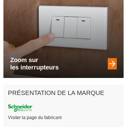
Zoom sur
les interrupteurs
PRÉSENTATION DE LA MARQUE
Visiter la page du fabricant