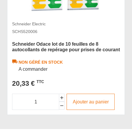
Schneider Electric
SCHS520006
Schneider Odace lot de 10 feuilles de 8
autocollants de repérage pour prises de courant
NON GÉRÉ EN STOCK
A commander
20,33 €
TTC
Ajouter au panier