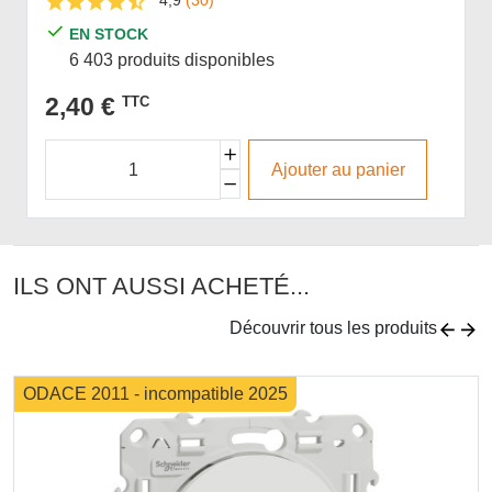
EN STOCK
6 403 produits disponibles
2,40 €
TTC
Ajouter au panier
ILS ONT AUSSI ACHETÉ...
Découvrir tous les produits
ODACE 2011 - incompatible 2025