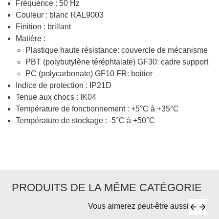
Fréquence : 50 Hz
Couleur : blanc RAL9003
Finition : brillant
Matière :
Plastique haute résistance: couvercle de mécanisme
PBT (polybutylène téréphtalate) GF30: cadre support
PC (polycarbonate) GF10 FR: boitier
Indice de protection : IP21D
Tenue aux chocs : IK04
Température de fonctionnement : +5°C à +35°C
Température de stockage : -5°C à +50°C
PRODUITS DE LA MÊME CATÉGORIE
Vous aimerez peut-être aussi