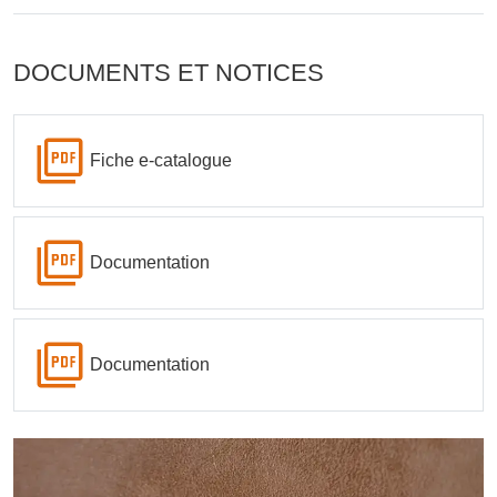
DOCUMENTS ET NOTICES
Fiche e-catalogue
Documentation
Documentation