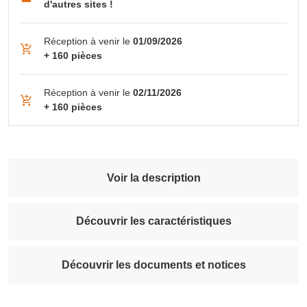
d'autres sites !
Réception à venir le
01/09/2026
+ 160 pièces
Réception à venir le
02/11/2026
+ 160 pièces
Voir la description
Découvrir les caractéristiques
Découvrir les documents et notices