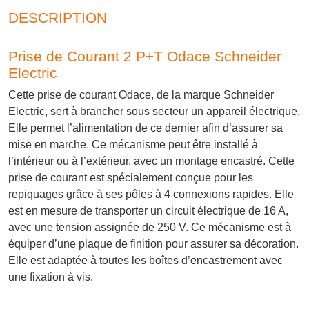
DESCRIPTION
Prise de Courant 2 P+T Odace Schneider
Electric
Cette prise de courant Odace, de la marque Schneider
Electric, sert à brancher sous secteur un appareil électrique.
Elle permet l’alimentation de ce dernier afin d’assurer sa
mise en marche. Ce mécanisme peut être installé à
l’intérieur ou à l’extérieur, avec un montage encastré. Cette
prise de courant est spécialement conçue pour les
repiquages grâce à ses pôles à 4 connexions rapides. Elle
est en mesure de transporter un circuit électrique de 16 A,
avec une tension assignée de 250 V. Ce mécanisme est à
équiper d’une plaque de finition pour assurer sa décoration.
Elle est adaptée à toutes les boîtes d’encastrement avec
une fixation à vis.