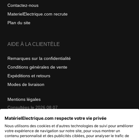
Contactez-nous
MaterielElectrique.com recrute
Plan du site
AIDE À LA CLIENTÈLE
Remarques sur la confidentialité
Conditions générales de vente
Expéditions et retours
Modes de livraison
Mentions légales
Consultées le 2026 08 07
MatérielElectrique.com respecte votre vie privée
Nous utilisons des cookies et d'autres technologies de suivi pour améliorer
COPYRIGHT
votre expérience de navigation sur notre site, pour vous montrer un
contenu personnalisé et des publicités ciblées, pour analyser le trafic de