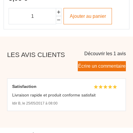
Ajouter au panier
LES AVIS CLIENTS
Découvrir les 1 avis
Écrire un commentaire
Satisfaction
Livraison rapide et produit conforme satisfait
Idir B, le 25/05/2017 à 08:00