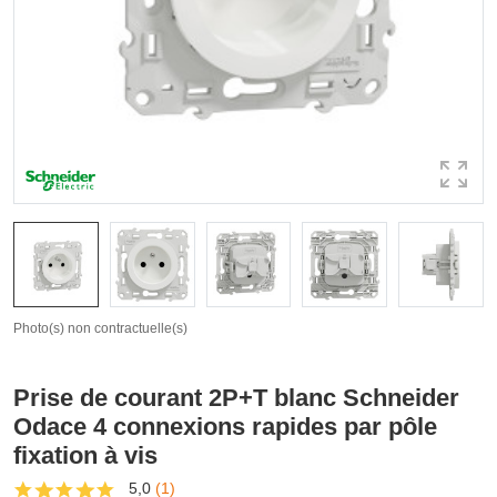
Photo(s) non contractuelle(s)
Prise de courant 2P+T blanc Schneider
Odace 4 connexions rapides par pôle
fixation à vis
5,0
(1)