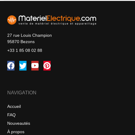
27 rue Louis Champion
95870 Bezons
+33 1 85 08 02 88
NAVIGATION
Accueil
FAQ
Nouveautés
À propos