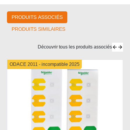
PRODUITS ASSOCIÉS
PRODUITS SIMILAIRES
Découvrir tous les produits associés
ODACE 2011 - incompatible 2025