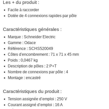
Les + du produit :
Facile à raccorder
Dotée de 4 connexions rapides par pôle
Caractéristiques générales :
Marque : Schneider Electric
Gamme : Odace
Référence : SCHS520049
Côtes d'encombrement : 71 x 71 x 45 mm
Poids : 0,0467 kg
Description de pôles : 2 P+T
Nombre de connexions par pôle : 4
Montage : encastré
Caractéristiques du produit :
Tension assignée d’emploi : 250 V
Courant assigné d’emploi : 16 A