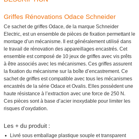
Griffes Rénovations Odace Schneider
Ce sachet de griffes Odace, de la marque Schneider
Electric, est un ensemble de pièces de fixation permettant le
montage d’un mécanisme. Il est généralement utilisé dans
le travail de rénovation des appareillages encastrés. Cet
ensemble est composé de 10 jeux de griffes avec vis prêts
à être associés avec les mécanismes. Ces griffes assurent
la fixation du mécanisme sur la boîte d’encastrement. Ce
sachet de griffes est compatible avec tous les mécanismes
encastrés de la série Odace et Ovalis. Elles possèdent une
haute résistance à l’extraction avec une force de 250 N.
Ces pièces sont à base d’acier inoxydable pour limiter les
risques d’oxydation.
Les + du produit :
Livré sous emballage plastique souple et transparent