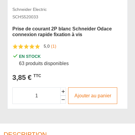
Schneider Electric
SCHS520033
Prise de courant 2P blanc Schneider Odace
connexion rapide fixation à vis
5,0
(1)
EN STOCK
63 produits disponibles
3,85 €
TTC
Ajouter au panier
DESCRIPTION