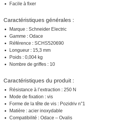
Facile à fixer
Caractéristiques générales :
Marque : Schneider Electric
Gamme : Odace
Référence : SCHS520690
Longueur : 15,3 mm
Poids : 0,004 kg
Nombre de griffes : 10
Caractéristiques du produit :
Résistance à l’extraction : 250 N
Mode de fixation : vis
Forme de la tête de vis : Pozidriv n°1
Matière : acier inoxydable
Compatibilité : Odace – Ovalis