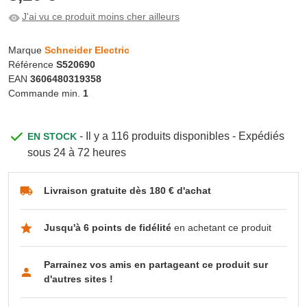
J'ai vu ce produit moins cher ailleurs
Marque
Schneider Electric
Référence
S520690
EAN
3606480319358
Commande min.
1
- Il y a 116 produits disponibles - Expédiés
EN STOCK
sous 24 à 72 heures
Livraison gratuite dès 180 € d'achat
Jusqu'à 6 points de fidélité
en achetant ce produit
Parrainez vos amis en partageant ce produit sur
d'autres sites !