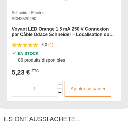
Schneider Electric
SCHS520290
Voyant LED Orange 1,5 mA 250 V Connexion
par Câble Odace Schneider – Localisation ou
Témoin
5,0
(1)
EN STOCK
86 produits disponibles
5,23 €
TTC
Ajouter au panier
ILS ONT AUSSI ACHETÉ...