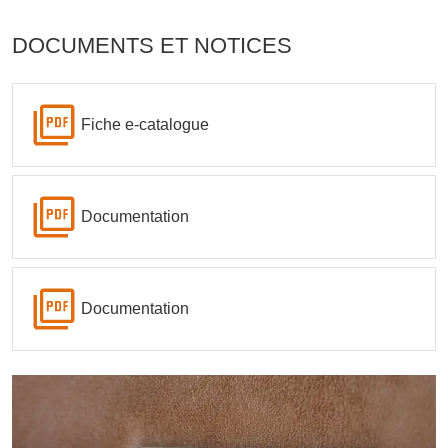
DOCUMENTS ET NOTICES
Fiche e-catalogue
Documentation
Documentation