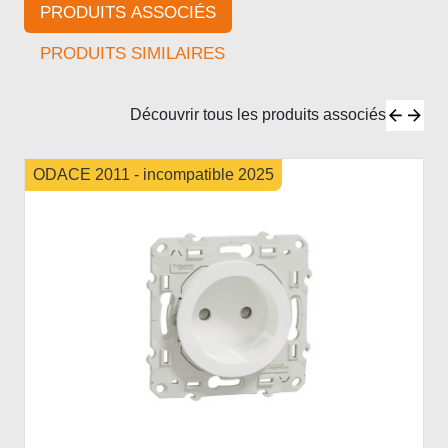
PRODUITS ASSOCIÉS
PRODUITS SIMILAIRES
Découvrir tous les produits associés
ODACE 2011 - incompatible 2025