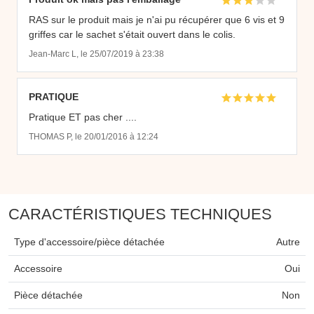
RAS sur le produit mais je n'ai pu récupérer que 6 vis et 9
griffes car le sachet s'était ouvert dans le colis.
Jean-Marc L, le 25/07/2019 à 23:38
PRATIQUE
Pratique ET pas cher ....
THOMAS P, le 20/01/2016 à 12:24
CARACTÉRISTIQUES TECHNIQUES
Type d'accessoire/pièce détachée
Autre
Accessoire
Oui
Pièce détachée
Non