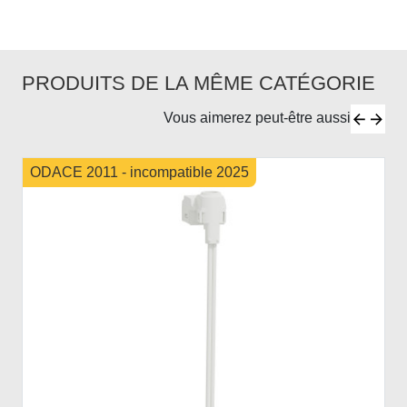
PRODUITS DE LA MÊME CATÉGORIE
Vous aimerez peut-être aussi
ODACE 2011 - incompatible 2025