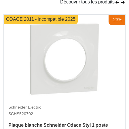
Découvrir tous les produits
ODACE 2011 - incompatible 2025
-23%
Schneider Electric
SCHS520702
Plaque blanche Schneider Odace Styl 1 poste