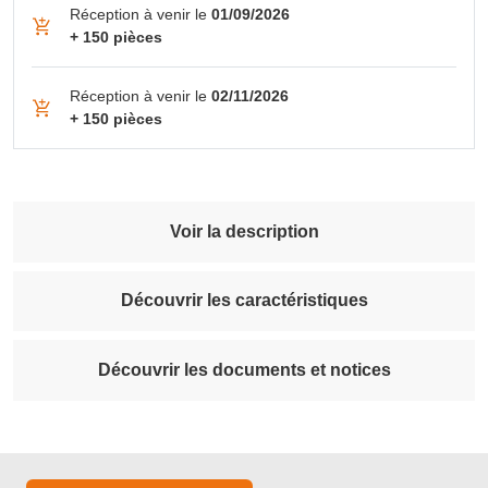
Réception à venir le
01/09/2026
+ 150 pièces
Réception à venir le
02/11/2026
+ 150 pièces
Voir la description
Découvrir les caractéristiques
Découvrir les documents et notices