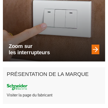
Zoom sur
les interrupteurs
PRÉSENTATION DE LA MARQUE
Visiter la page du fabricant