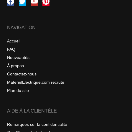
NAVIGATION
Accueil
FAQ
Nouveautés
À propos
Contactez-nous
MaterielElectrique.com recrute
Plan du site
AIDE À LA CLIENTÈLE
Remarques sur la confidentialité