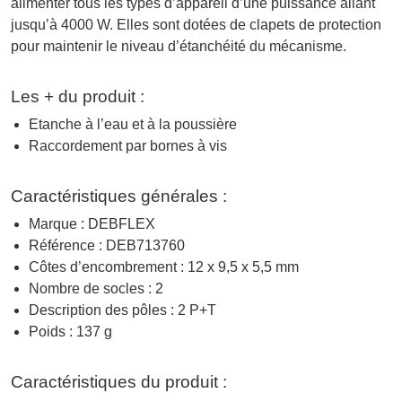
alimenter tous les types d’appareil d’une puissance allant
jusqu’à 4000 W. Elles sont dotées de clapets de protection
pour maintenir le niveau d’étanchéité du mécanisme.
Les + du produit :
Etanche à l’eau et à la poussière
Raccordement par bornes à vis
Caractéristiques générales :
Marque : DEBFLEX
Référence : DEB713760
Côtes d’encombrement : 12 x 9,5 x 5,5 mm
Nombre de socles : 2
Description des pôles : 2 P+T
Poids : 137 g
Caractéristiques du produit :