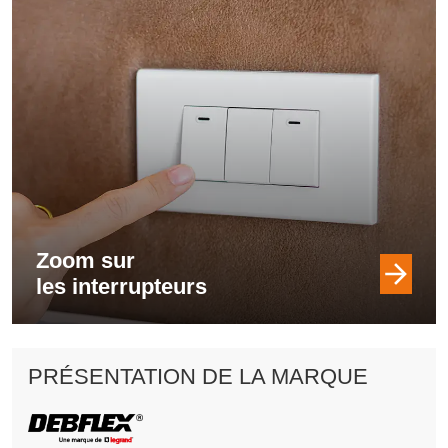
Zoom sur
les interrupteurs
PRÉSENTATION DE LA MARQUE