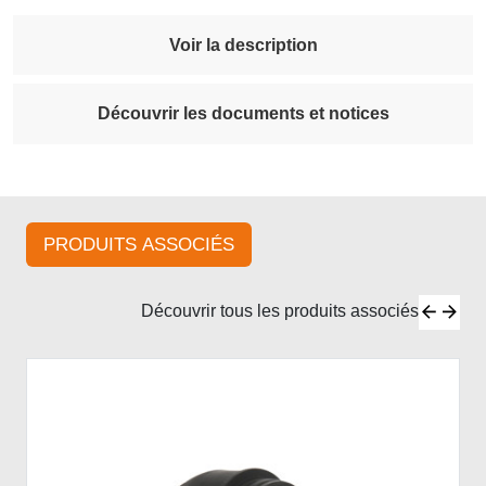
Voir la description
Découvrir les documents et notices
PRODUITS ASSOCIÉS
Découvrir tous les produits associés