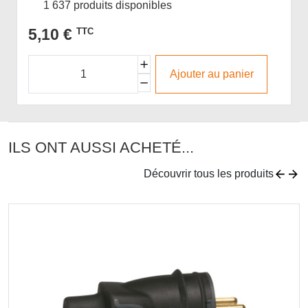
1 637 produits disponibles
5,10 €
TTC
Ajouter au panier
ILS ONT AUSSI ACHETÉ...
Découvrir tous les produits