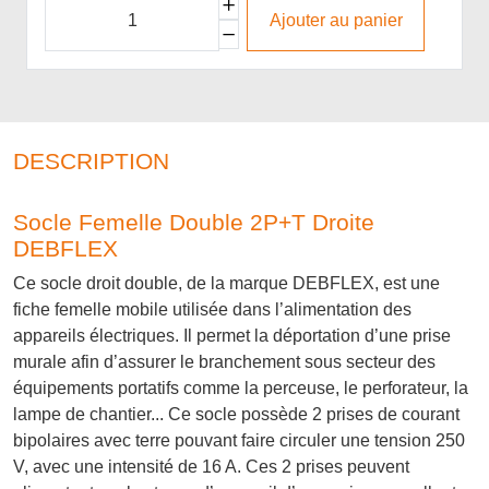
Ajouter au panier
DESCRIPTION
Socle Femelle Double 2P+T Droite
DEBFLEX
Ce socle droit double, de la marque DEBFLEX, est une
fiche femelle mobile utilisée dans l’alimentation des
appareils électriques. Il permet la déportation d’une prise
murale afin d’assurer le branchement sous secteur des
équipements portatifs comme la perceuse, le perforateur, la
lampe de chantier... Ce socle possède 2 prises de courant
bipolaires avec terre pouvant faire circuler une tension 250
V, avec une intensité de 16 A. Ces 2 prises peuvent