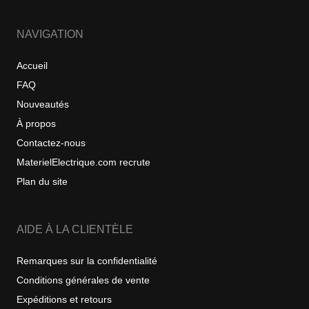
NAVIGATION
Accueil
FAQ
Nouveautés
À propos
Contactez-nous
MaterielElectrique.com recrute
Plan du site
AIDE À LA CLIENTÈLE
Remarques sur la confidentialité
Conditions générales de vente
Expéditions et retours