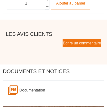
Ajouter au panier
LES AVIS CLIENTS
Écrire un commentaire
DOCUMENTS ET NOTICES
Documentation