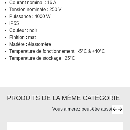
Courant nominal : 16 A
Tension nominale : 250 V
Puissance : 4000 W
IP55
Couleur : noir
Finition : mat
Matière : élastomère
Température de fonctionnement : -5°C à +40°C
Température de stockage : 25°C
PRODUITS DE LA MÊME CATÉGORIE
Vous aimerez peut-être aussi