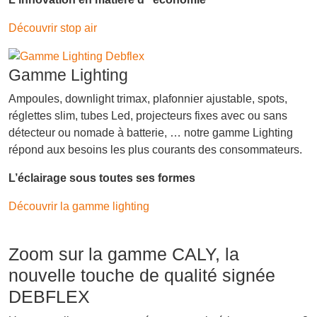
Découvrir stop air
Gamme Lighting
Ampoules, downlight trimax, plafonnier ajustable, spots,
réglettes slim, tubes Led, projecteurs fixes avec ou sans
détecteur ou nomade à batterie, … notre gamme Lighting
répond aux besoins les plus courants des consommateurs.
L’éclairage sous toutes ses formes
Découvrir la gamme lighting
Zoom sur la gamme CALY, la
nouvelle touche de qualité signée
DEBFLEX