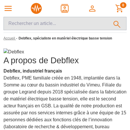
0
-
Accueil
Debflex, spécialiste en matériel électrique basse tension
A propos de Debflex
Debflex, industriel français
Debflex, PME familiale créée en 1948, implantée dans la
Somme au cœur du bassin industriel du Vimeu. Filiale du
groupe Legrand depuis 2018 spécialisée dans la fabrication
de matériel électrique basse tension, elle est le second
acteur français en GSB. La qualité de notre production est
assurée par nos services internes grâce à une équipe de 15
personnes dédiées aux fonctions clés de l’innovation
(laboratoire de recherche & développement, bureau