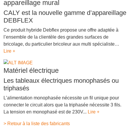
appareillage mural
CALY est la nouvelle gamme d’appareillage
DEBFLEX
Ce produit hybride Debflex propose une offre adaptée à
l’ensemble de la clientèle des grandes surfaces de
bricolage, du particulier bricoleur aux multi spécialiste…
Lire +
Matériel électrique
Les tableaux électriques monophasés ou
triphasés
L’alimentation monophasée nécessite un fil unique pour
connecter le circuit alors que la triphasée nécessite 3 fils.
La tension en monophasé est de 230V...
Lire +
> Retour à la liste des fabricants