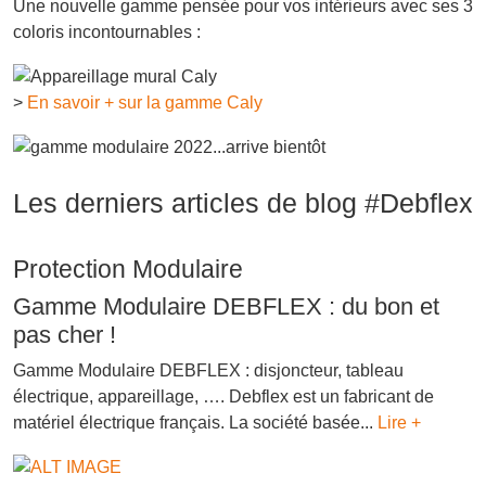
Une nouvelle gamme pensée pour vos intérieurs avec ses 3
coloris incontournables :
>
En savoir + sur la gamme Caly
Les derniers articles de blog #Debflex
Protection Modulaire
Gamme Modulaire DEBFLEX : du bon et
pas cher !
Gamme Modulaire DEBFLEX : disjoncteur, tableau
électrique, appareillage, …. Debflex est un fabricant de
matériel électrique français. La société basée...
Lire +