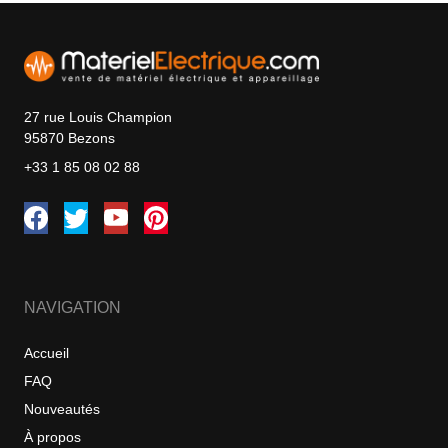
27 rue Louis Champion
95870 Bezons
+33 1 85 08 02 88
NAVIGATION
Accueil
FAQ
Nouveautés
À propos