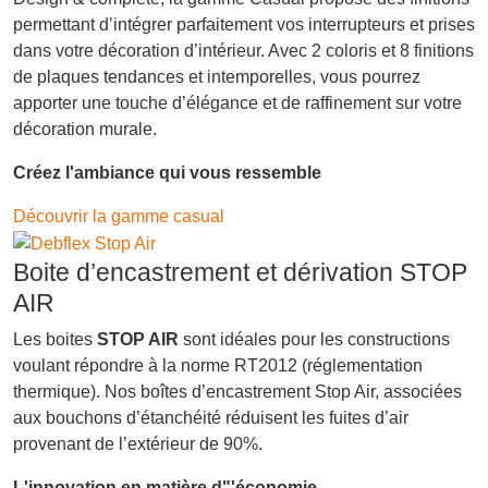
permettant d’intégrer parfaitement vos interrupteurs et prises
dans votre décoration d’intérieur. Avec 2 coloris et 8 finitions
de plaques tendances et intemporelles, vous pourrez
apporter une touche d’élégance et de raffinement sur votre
décoration murale.
Créez l'ambiance qui vous ressemble
Découvrir la gamme casual
Boite d’encastrement et dérivation STOP
AIR
Les boites
STOP AIR
sont idéales pour les constructions
voulant répondre à la norme RT2012 (réglementation
thermique). Nos boîtes d’encastrement Stop Air, associées
aux bouchons d’étanchéité réduisent les fuites d’air
provenant de l’extérieur de 90%.
L'innovation en matière d"'économie