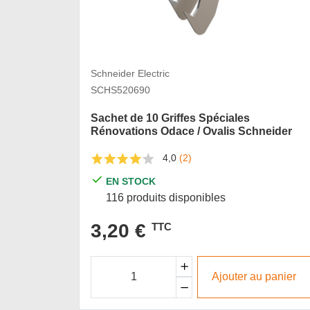
Schneider Electric
SCHS520690
Sachet de 10 Griffes Spéciales
Rénovations Odace / Ovalis Schneider
4,0
(2)
EN STOCK
116 produits disponibles
3,20 €
TTC
Ajouter au panier