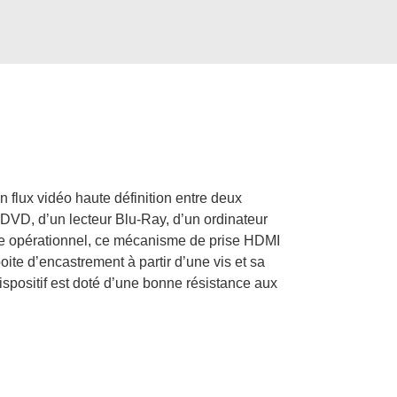
 flux vidéo haute définition entre deux
 DVD, d’un lecteur Blu-Ray, d’un ordinateur
tre opérationnel, ce mécanisme de prise HDMI
ite d’encastrement à partir d’une vis et sa
ispositif est doté d’une bonne résistance aux