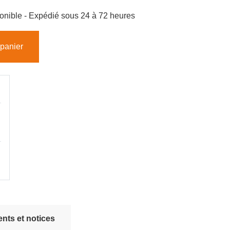
isponible - Expédié sous 24 à 72 heures
 panier
nts et notices