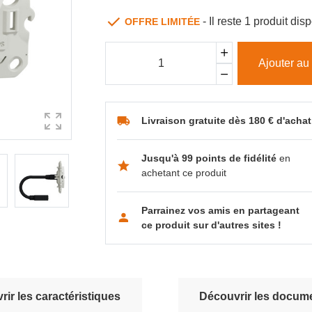
- Il reste 1 produit d
OFFRE LIMITÉE
Ajouter au
Livraison gratuite dès 180 € d'achat
Jusqu'à 99 points de fidélité
en
achetant ce produit
Parrainez vos amis en partageant
ce produit sur d'autres sites !
ir les caractéristiques
Découvrir les docume