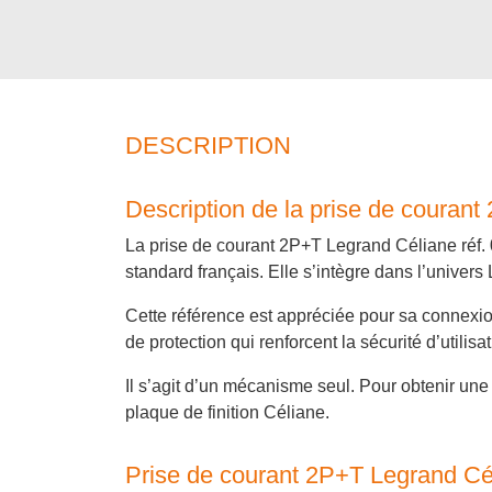
DESCRIPTION
Description de la prise de couran
La prise de courant 2P+T Legrand Céliane réf.
standard français. Elle s’intègre dans l’univer
Cette référence est appréciée pour sa connexion
de protection qui renforcent la sécurité d’utilisa
Il s’agit d’un mécanisme seul. Pour obtenir une 
plaque de finition Céliane.
Prise de courant 2P+T Legrand Cél