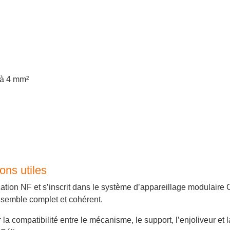
 à 4 mm²
ons utiles
cation NF et s’inscrit dans le système d’appareillage modulaire 
semble complet et cohérent.
la compatibilité entre le mécanisme, le support, l’enjoliveur e