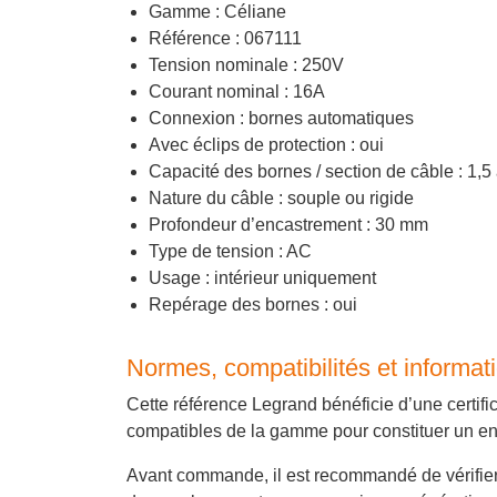
Gamme : Céliane
Référence : 067111
Tension nominale : 250V
Courant nominal : 16A
Connexion : bornes automatiques
Avec éclips de protection : oui
Capacité des bornes / section de câble : 1,5
Nature du câble : souple ou rigide
Profondeur d’encastrement : 30 mm
Type de tension : AC
Usage : intérieur uniquement
Repérage des bornes : oui
Normes, compatibilités et informati
Cette référence Legrand bénéficie d’une certifi
compatibles de la gamme pour constituer un en
Avant commande, il est recommandé de vérifier 