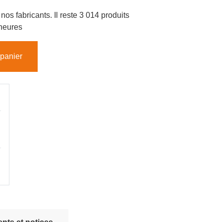
nos fabricants. Il reste 3 014 produits
 heures
 panier