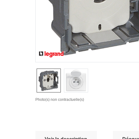
Photo(s) non contractuelle(s)