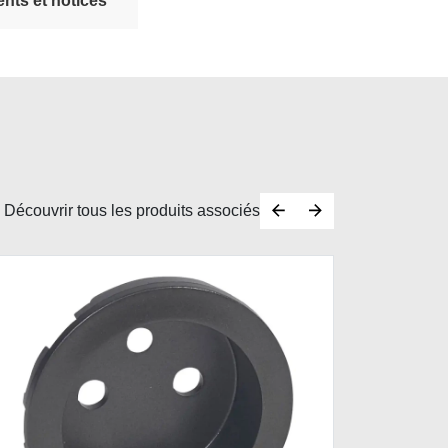
nts et notices
Découvrir tous les produits associés