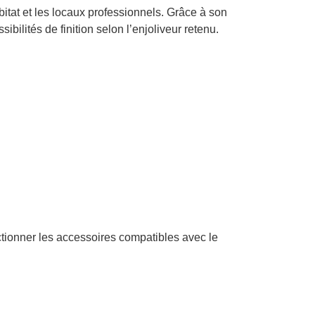
itat et les locaux professionnels. Grâce à son
ilités de finition selon l’enjoliveur retenu.
ctionner les accessoires compatibles avec le