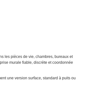
s les pièces de vie, chambres, bureaux et
 prise murale fiable, discrète et coordonnée
ment une version surface, standard à puits ou