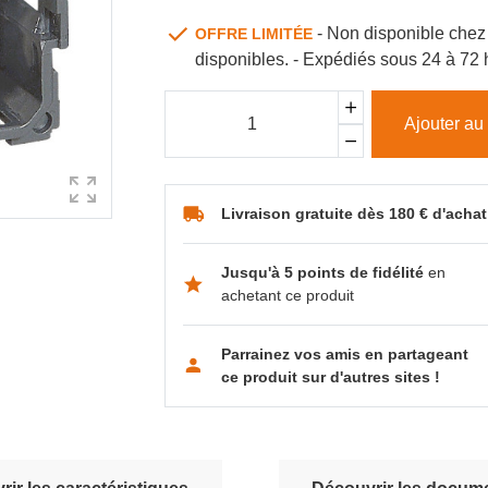
- Non disponible chez 
OFFRE LIMITÉE
disponibles. - Expédiés sous 24 à 72
Ajouter au
Livraison gratuite dès 180 € d'achat
Jusqu'à 5 points de fidélité
en
achetant ce produit
Parrainez vos amis en partageant
ce produit sur d'autres sites !