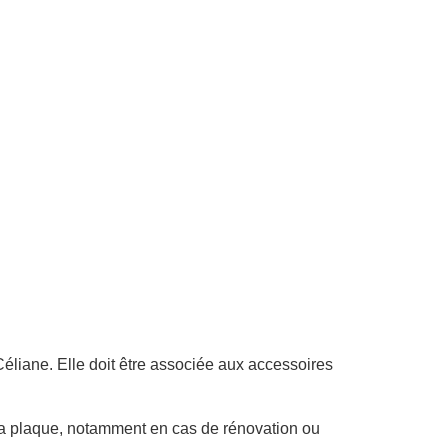
Céliane. Elle doit être associée aux accessoires
t la plaque, notamment en cas de rénovation ou