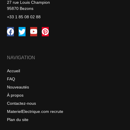
27 rue Louis Champion
95870 Bezons
+33 1 85 08 02 88
NAVIGATION
Accueil
FAQ
Nouveautés
À propos
Contactez-nous
MaterielElectrique.com recrute
Plan du site