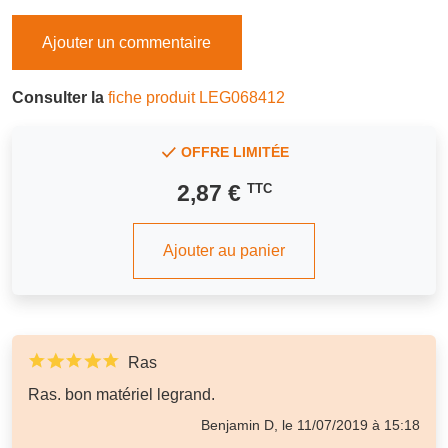
Ajouter un commentaire
Consulter la
fiche produit LEG068412
OFFRE LIMITÉE
2,87 €
TTC
Ajouter au panier
Ras
Ras. bon matériel legrand.
Benjamin D, le 11/07/2019 à 15:18