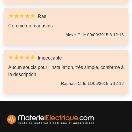
Ras
Comme en magasins
Alexis C, le 09/09/2015 à 12:16
Impeccable
Aucun soucis pour l'installation, très simple, conforme à
la description.
Raphaël C, le 11/05/2015 à 12:13