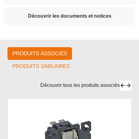
Découvrir les documents et notices
PRODUITS ASSOCIÉS
PRODUITS SIMILAIRES
Découvrir tous les produits associés