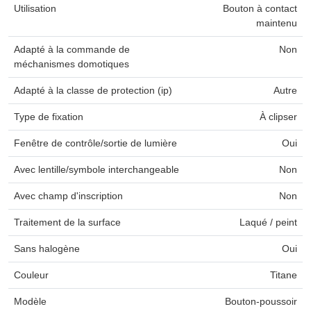
Utilisation
Bouton à contact
maintenu
Adapté à la commande de
Non
méchanismes domotiques
Adapté à la classe de protection (ip)
Autre
Type de fixation
À clipser
Fenêtre de contrôle/sortie de lumière
Oui
Avec lentille/symbole interchangeable
Non
Avec champ d'inscription
Non
Traitement de la surface
Laqué / peint
Sans halogène
Oui
Couleur
Titane
Modèle
Bouton-poussoir