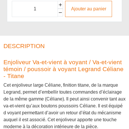
Ajouter au panier
DESCRIPTION
Enjoliveur Va-et-vient à voyant / Va-et-vient
témoin / poussoir à voyant Legrand Céliane
- Titane
Cet enjoliveur large Céliane, finition titane, de la marque
Legrand, permet d’embellir toutes commandes d’éclairage
de la même gamme (Céliane). Il peut ainsi convenir tant aux
va-et-vient qu’aux boutons poussoirs Céliane. Il est équipé
d voyant permettant d’avoir un retour d’état du mécanisme
auquel il est associé. Cet enjoliveur apporte une touche
moderne à la décoration intérieure de la pièce.