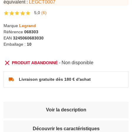
équivalent :
LEGCT0007
5,0
(6)
Marque
Legrand
Référence
068303
EAN
3245060683030
Emballage :
10
- Non disponible
PRODUIT ABANDONNÉ
Livraison gratuite dès 180 € d'achat
Voir la description
Découvrir les caractéristiques