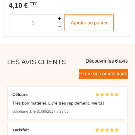
4,10 €
TTC
Ajouter au panier
LES AVIS CLIENTS
Découvrir les 6 avis
Écrire un commentaire
Céliane
Très bon matériel. Livré très rapidement. Merci !
Stéphane J, le 31/08/2017 à 23:05
satisfait