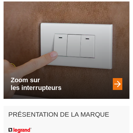
Zoom sur
les interrupteurs
PRÉSENTATION DE LA MARQUE