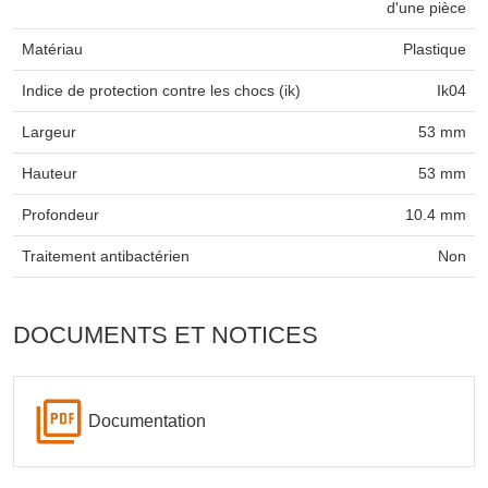
d'une pièce
Matériau
Plastique
Indice de protection contre les chocs (ik)
Ik04
Largeur
53 mm
Hauteur
53 mm
Profondeur
10.4 mm
Traitement antibactérien
Non
DOCUMENTS ET NOTICES
Documentation