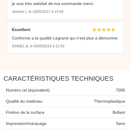
je suis très satisfait de ma commande merci
Jerome L, le 18/05/2017 à 23:09
Excellent
Conforme a la qualité Legrand qui n'est plus a démontrer.
DANIEL B, le 05/05/2016 à 21:56
CARACTÉRISTIQUES TECHNIQUES
Numéro ral (équivalent)
7006
Qualité du matériau
Thermoplastique
Finition de la surface
Brillant
Impression/marquage
Sans