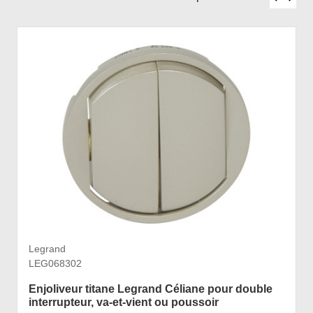
Legrand
LEG068302
Enjoliveur titane Legrand Céliane pour double
interrupteur, va-et-vient ou poussoir