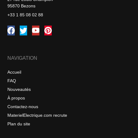
95870 Bezons
+33 1 85 08 02 88
NAVIGATION
Accueil
FAQ
Nouveautés
À propos
Contactez-nous
MaterielElectrique.com recrute
Plan du site