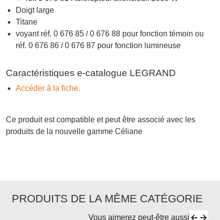
Doigt large
Titane
voyant réf. 0 676 85 / 0 676 88 pour fonction témoin ou
réf. 0 676 86 / 0 676 87 pour fonction lumineuse
Caractéristiques e-catalogue LEGRAND
Accéder â la fiche.
Ce produit est compatible et peut être associé avec les
produits de la nouvelle gamme Céliane
PRODUITS DE LA MÊME CATÉGORIE
Vous aimerez peut-être aussi