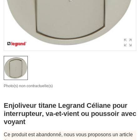
Photo(s) non contractuelle(s)
Enjoliveur titane Legrand Céliane pour
interrupteur, va-et-vient ou poussoir avec
voyant
Ce produit est abandonné, nous vous proposons un article