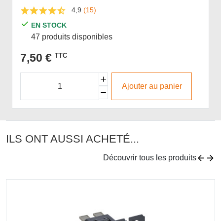
4,9
(15)
EN STOCK
47 produits disponibles
7,50 €
TTC
Ajouter au panier
ILS ONT AUSSI ACHETÉ...
Découvrir tous les produits