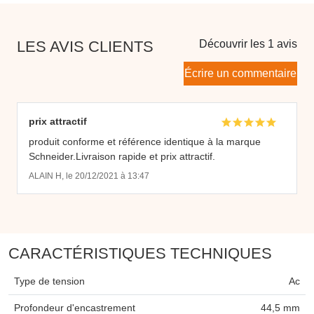
LES AVIS CLIENTS
Découvrir les 1 avis
Écrire un commentaire
prix attractif
produit conforme et référence identique à la marque
Schneider.Livraison rapide et prix attractif.
ALAIN H, le 20/12/2021 à 13:47
CARACTÉRISTIQUES TECHNIQUES
Type de tension
Ac
Profondeur d'encastrement
44,5 mm