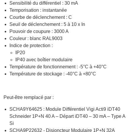
Sensibilité du différentiel : 30 mA
Temporisation : instantanée
Courbe de déclenchement : C
Seuil de déclenchement : 5 à 10 x In
Pouvoir de coupure : 3000 A
Couleur : blanc RAL9003
Indice de protection :
IP20
IP40 avec boîtier modulaire
Température de fonctionnement : -5°C à +40°C
Température de stockage : -40°C à +80°C
Peut-être remplacé par :
SCHA9Y64625 : Module Différentiel Vigi Acti9 iDT40
Schneider 1P+N 40 A – Départ iDT40 – 30 mA – Type A
Si
SCHA9P22632 - Disjoncteur Modulaire 1P+N 32A