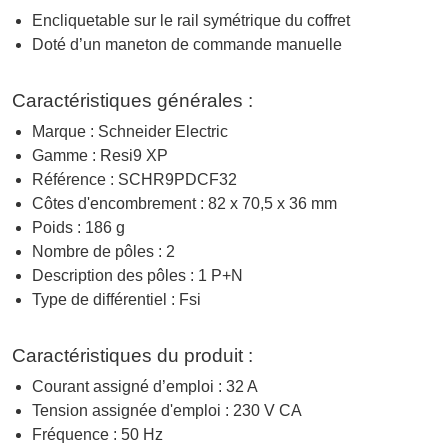
Encliquetable sur le rail symétrique du coffret
Doté d’un maneton de commande manuelle
Caractéristiques générales :
Marque : Schneider Electric
Gamme : Resi9 XP
Référence : SCHR9PDCF32
Côtes d'encombrement : 82 x 70,5 x 36 mm
Poids : 186 g
Nombre de pôles : 2
Description des pôles : 1 P+N
Type de différentiel : Fsi
Caractéristiques du produit :
Courant assigné d’emploi : 32 A
Tension assignée d'emploi : 230 V CA
Fréquence : 50 Hz