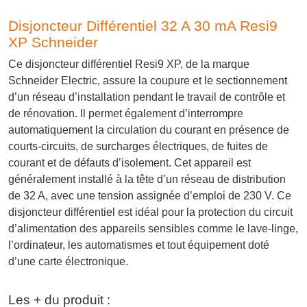
Disjoncteur Différentiel 32 A 30 mA Resi9
XP Schneider
Ce disjoncteur différentiel Resi9 XP, de la marque
Schneider Electric, assure la coupure et le sectionnement
d’un réseau d’installation pendant le travail de contrôle et
de rénovation. Il permet également d’interrompre
automatiquement la circulation du courant en présence de
courts-circuits, de surcharges électriques, de fuites de
courant et de défauts d’isolement. Cet appareil est
généralement installé à la tête d’un réseau de distribution
de 32 A, avec une tension assignée d’emploi de 230 V. Ce
disjoncteur différentiel est idéal pour la protection du circuit
d’alimentation des appareils sensibles comme le lave-linge,
l’ordinateur, les automatismes et tout équipement doté
d’une carte électronique.
Les + du produit :