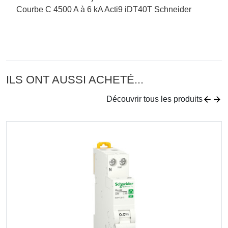
Courbe C 4500 A à 6 kA Acti9 iDT40T Schneider
ILS ONT AUSSI ACHETÉ...
Découvrir tous les produits