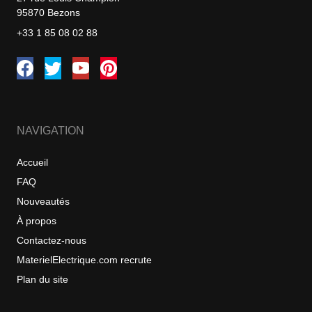
95870 Bezons
+33 1 85 08 02 88
NAVIGATION
Accueil
FAQ
Nouveautés
À propos
Contactez-nous
MaterielElectrique.com recrute
Plan du site