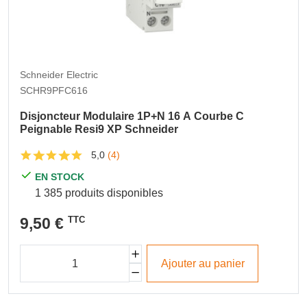
Schneider Electric
SCHR9PFC616
Disjoncteur Modulaire 1P+N 16 A Courbe C
Peignable Resi9 XP Schneider
5,0
(4)
EN STOCK
1 385 produits disponibles
9,50 €
TTC
Ajouter au panier