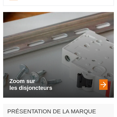
Zoom sur
les disjoncteurs
PRÉSENTATION DE LA MARQUE