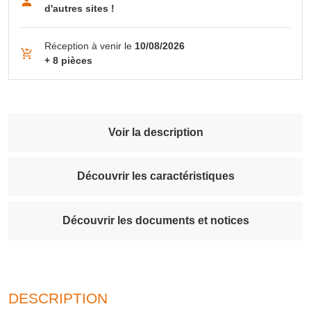
d'autres sites !
Réception à venir le
10/08/2026
+ 8 pièces
Voir la description
Découvrir les caractéristiques
Découvrir les documents et notices
DESCRIPTION