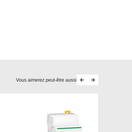
Vous aimerez peut-être aussi