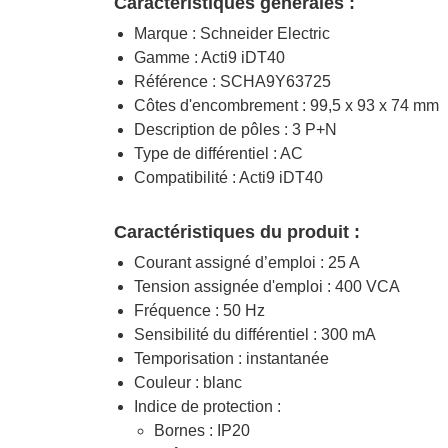
Caractéristiques générales :
Marque : Schneider Electric
Gamme : Acti9 iDT40
Référence : SCHA9Y63725
Côtes d'encombrement : 99,5 x 93 x 74 mm
Description de pôles : 3 P+N
Type de différentiel : AC
Compatibilité : Acti9 iDT40
Caractéristiques du produit :
Courant assigné d’emploi : 25 A
Tension assignée d'emploi : 400 VCA
Fréquence : 50 Hz
Sensibilité du différentiel : 300 mA
Temporisation : instantanée
Couleur : blanc
Indice de protection :
Bornes : IP20