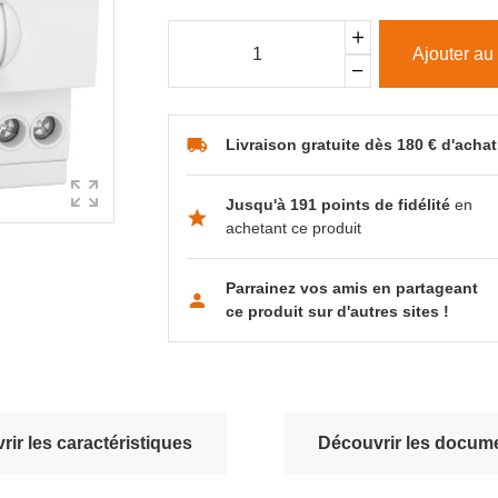
Ajouter au
Livraison gratuite dès 180 € d'achat
Jusqu'à 191 points de fidélité
en
achetant ce produit
Parrainez vos amis en partageant
ce produit sur d'autres sites !
ir les caractéristiques
Découvrir les docume