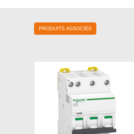
PRODUITS ASSOCIÉS