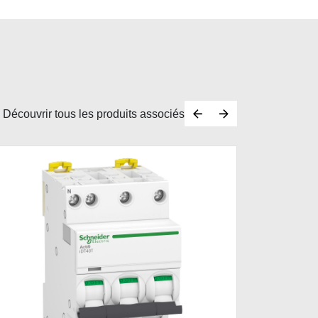
Découvrir tous les produits associés