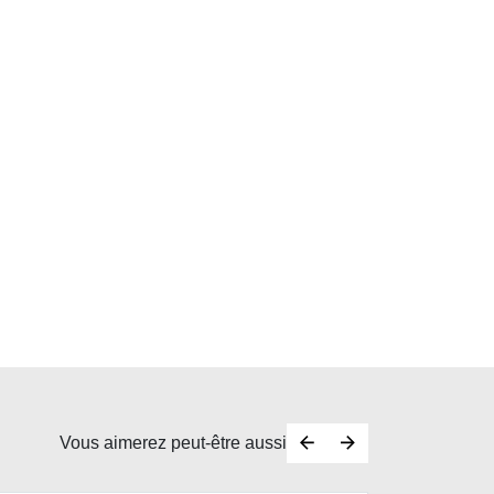
Vous aimerez peut-être aussi