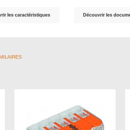
ir les caractéristiques
Découvrir les docume
MILAIRES