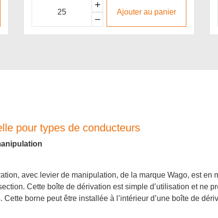
Ajouter au panier
selle pour types de conducteurs
anipulation
vation, avec levier de manipulation, de la marque Wago, est en 
ection. Cette boîte de dérivation est simple d’utilisation et ne 
 Cette borne peut être installée à l’intérieur d’une boîte de dériv