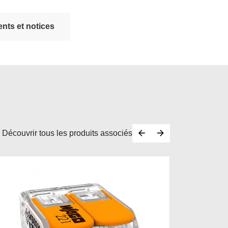
nts et notices
Découvrir tous les produits associés