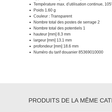
Température max. d'utilisation continue, 1
Poids 1.60 g
Couleur : Transparent
Nombre total des postes de serrage 2
Nombre total des potentiels 1
hauteur [mm] 8.3 mm
largeur [mm] 13.1 mm
profondeur [mm] 18.6 mm
Numéro du tarif douanier 85369010000
PRODUITS DE LA MÊME CA