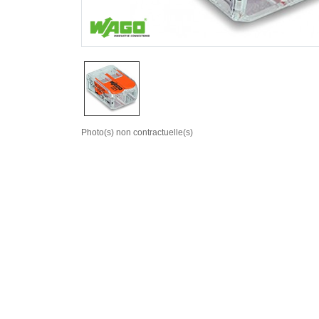
Photo(s) non contractuelle(s)