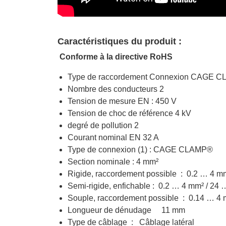
Caractéristiques du produit :
Conforme à la directive RoHS
Type de raccordement Connexion CAGE 
Nombre des conducteurs 2
Tension de mesure EN : 450 V
Tension de choc de référence 4 kV
degré de pollution 2
Courant nominal EN 32 A
Type de connexion (1) : CAGE CLAMP®
Section nominale : 4 mm²
Rigide, raccordement possible : 0.2 … 
Semi-rigide, enfichable : 0.2 … 4 mm² /
Souple, raccordement possible : 0.14 …
Longueur de dénudage 11 mm
Type de câblage : Câblage latéral