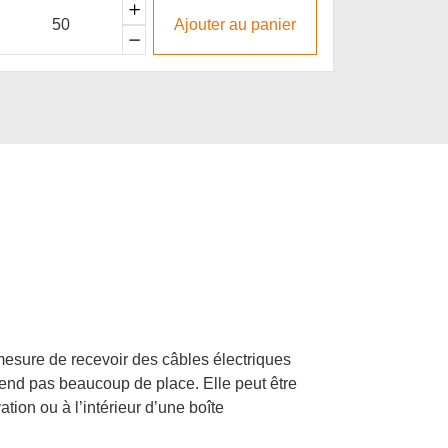
Ajouter au panier
mesure de recevoir des câbles électriques
prend pas beaucoup de place. Elle peut être
ation ou à l’intérieur d’une boîte