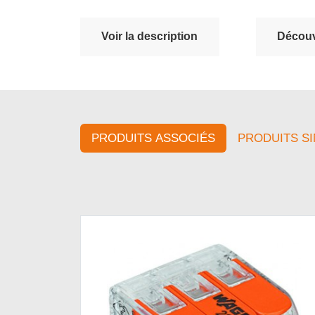
Voir la description
Découvr
PRODUITS ASSOCIÉS
PRODUITS SI