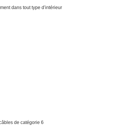
ement dans tout type d'intérieur
câbles de catégorie 6