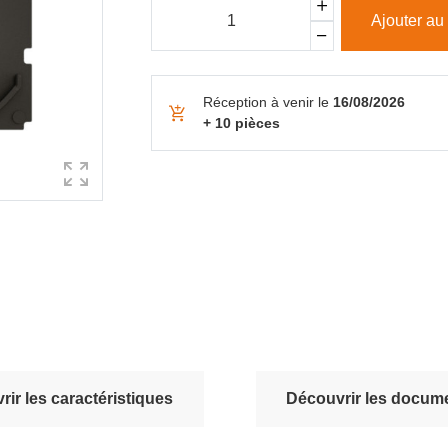
Ajouter au
Réception à venir le
16/08/2026
+ 10 pièces
ir les caractéristiques
Découvrir les docume