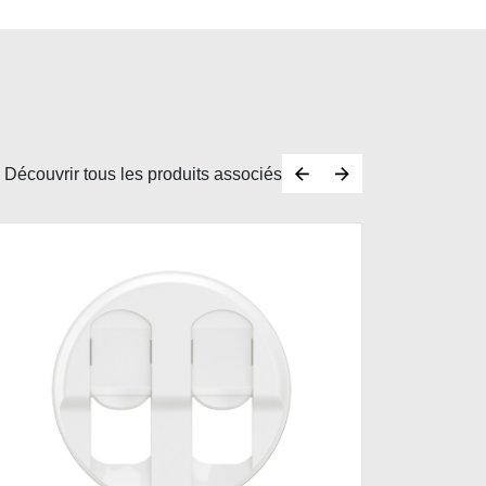
Découvrir tous les produits associés