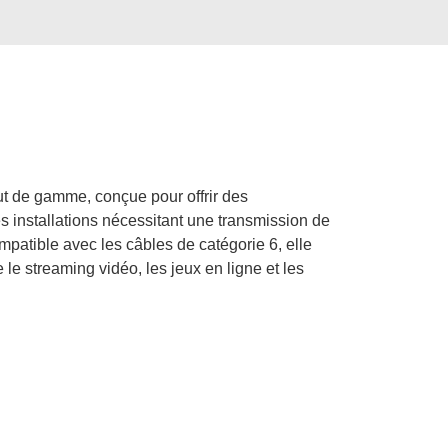
t de gamme, conçue pour offrir des
 installations nécessitant une transmission de
patible avec les câbles de catégorie 6, elle
e streaming vidéo, les jeux en ligne et les