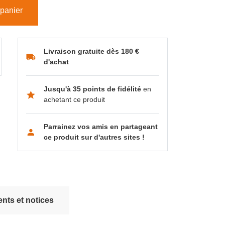
 panier
Livraison gratuite dès 180 €
d'achat
Jusqu'à 35 points de fidélité
en
achetant ce produit
Parrainez vos amis en partageant
ce produit sur d'autres sites !
nts et notices