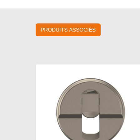
PRODUITS ASSOCIÉS