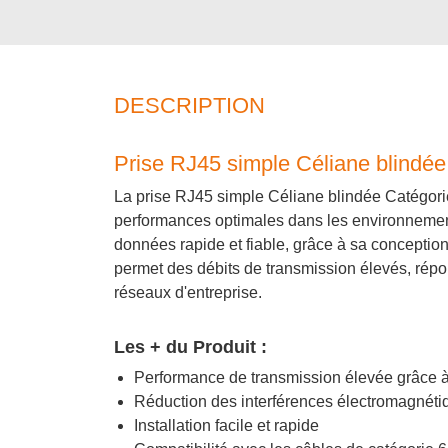
DESCRIPTION
Prise RJ45 simple Céliane blindé
La prise RJ45 simple Céliane blindée Catégori
performances optimales dans les environnements
données rapide et fiable, grâce à sa conception
permet des débits de transmission élevés, répon
réseaux d'entreprise.
Les + du Produit :
Performance de transmission élevée grâce à 
Réduction des interférences électromagnét
Installation facile et rapide