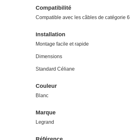
Compatibilité
Compatible avec les câbles de catégorie 6
Installation
Montage facile et rapide
Dimensions
Standard Céliane
Couleur
Blanc
Marque
Legrand
Référence