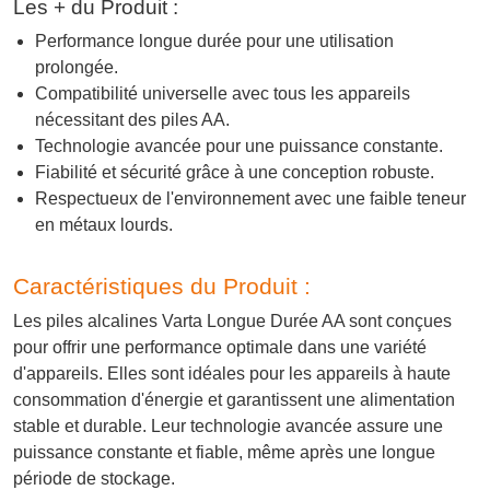
Les + du Produit :
Performance longue durée pour une utilisation
prolongée.
Compatibilité universelle avec tous les appareils
nécessitant des piles AA.
Technologie avancée pour une puissance constante.
Fiabilité et sécurité grâce à une conception robuste.
Respectueux de l'environnement avec une faible teneur
en métaux lourds.
Caractéristiques du Produit :
Les piles alcalines Varta Longue Durée AA sont conçues
pour offrir une performance optimale dans une variété
d'appareils. Elles sont idéales pour les appareils à haute
consommation d'énergie et garantissent une alimentation
stable et durable. Leur technologie avancée assure une
puissance constante et fiable, même après une longue
période de stockage.