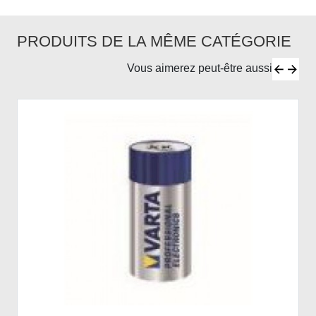
PRODUITS DE LA MÊME CATÉGORIE
Vous aimerez peut-être aussi