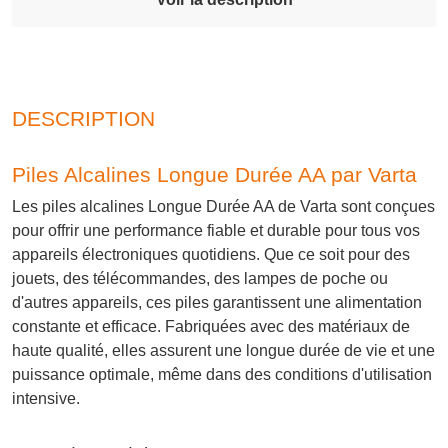
DESCRIPTION
Piles Alcalines Longue Durée AA par Varta
Les piles alcalines Longue Durée AA de Varta sont conçues
pour offrir une performance fiable et durable pour tous vos
appareils électroniques quotidiens. Que ce soit pour des
jouets, des télécommandes, des lampes de poche ou
d'autres appareils, ces piles garantissent une alimentation
constante et efficace. Fabriquées avec des matériaux de
haute qualité, elles assurent une longue durée de vie et une
puissance optimale, même dans des conditions d'utilisation
intensive.