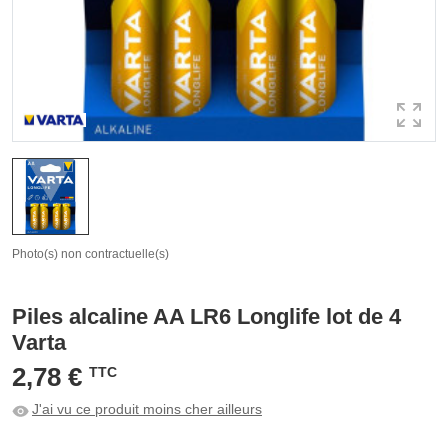
Photo(s) non contractuelle(s)
Piles alcaline AA LR6 Longlife lot de 4
Varta
2,78 €
TTC
J'ai vu ce produit moins cher ailleurs