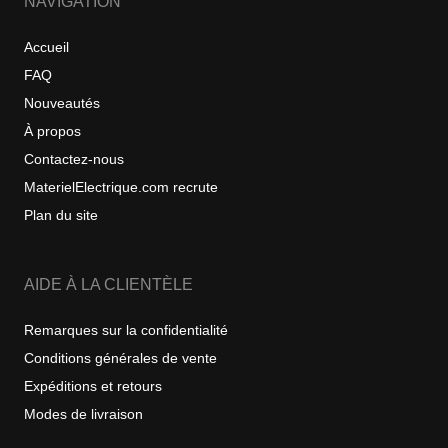
NAVIGATION
Accueil
FAQ
Nouveautés
À propos
Contactez-nous
MaterielElectrique.com recrute
Plan du site
AIDE À LA CLIENTÈLE
Remarques sur la confidentialité
Conditions générales de vente
Expéditions et retours
Modes de livraison