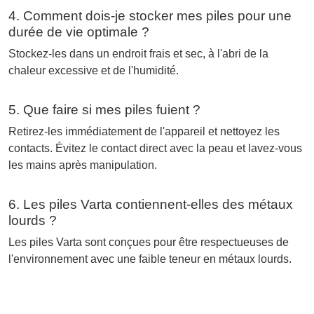
4. Comment dois-je stocker mes piles pour une
durée de vie optimale ?
Stockez-les dans un endroit frais et sec, à l'abri de la
chaleur excessive et de l'humidité.
5. Que faire si mes piles fuient ?
Retirez-les immédiatement de l'appareil et nettoyez les
contacts. Évitez le contact direct avec la peau et lavez-vous
les mains après manipulation.
6. Les piles Varta contiennent-elles des métaux
lourds ?
Les piles Varta sont conçues pour être respectueuses de
l'environnement avec une faible teneur en métaux lourds.