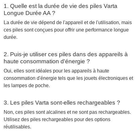
1. Quelle est la durée de vie des piles Varta
Longue Durée AA ?
La durée de vie dépend de l'appareil et de l'utilisation, mais
ces piles sont conçues pour offrir une performance longue
durée.
2. Puis-je utiliser ces piles dans des appareils à
haute consommation d'énergie ?
Oui, elles sont idéales pour les appareils à haute
consommation d'énergie tels que les jouets électroniques et
les lampes de poche.
3. Les piles Varta sont-elles rechargeables ?
Non, ces piles sont alcalines et ne sont pas rechargeables.
Utilisez des piles rechargeables pour des options
réutilisables.