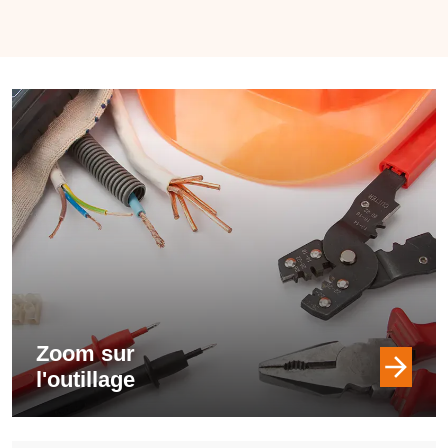
Zoom sur
l'outillage