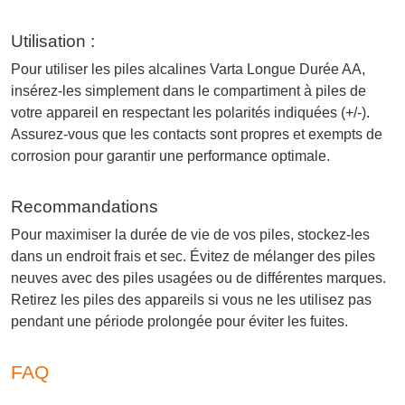
Utilisation :
Pour utiliser les piles alcalines Varta Longue Durée AA,
insérez-les simplement dans le compartiment à piles de
votre appareil en respectant les polarités indiquées (+/-).
Assurez-vous que les contacts sont propres et exempts de
corrosion pour garantir une performance optimale.
Recommandations
Pour maximiser la durée de vie de vos piles, stockez-les
dans un endroit frais et sec. Évitez de mélanger des piles
neuves avec des piles usagées ou de différentes marques.
Retirez les piles des appareils si vous ne les utilisez pas
pendant une période prolongée pour éviter les fuites.
FAQ