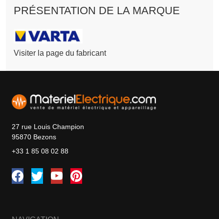
PRÉSENTATION DE LA MARQUE
Visiter la page du fabricant
27 rue Louis Champion
95870 Bezons
+33 1 85 08 02 88