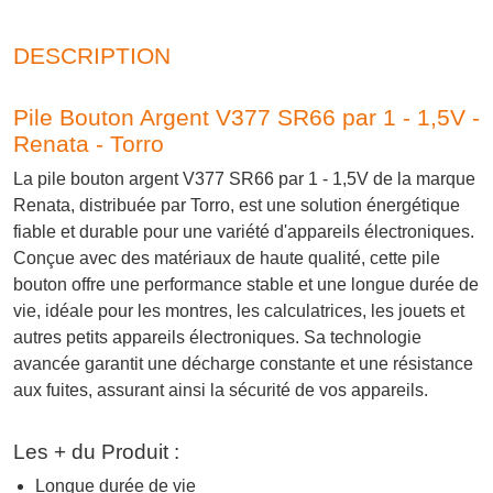
DESCRIPTION
Pile Bouton Argent V377 SR66 par 1 - 1,5V -
Renata - Torro
La pile bouton argent V377 SR66 par 1 - 1,5V de la marque
Renata, distribuée par Torro, est une solution énergétique
fiable et durable pour une variété d'appareils électroniques.
Conçue avec des matériaux de haute qualité, cette pile
bouton offre une performance stable et une longue durée de
vie, idéale pour les montres, les calculatrices, les jouets et
autres petits appareils électroniques. Sa technologie
avancée garantit une décharge constante et une résistance
aux fuites, assurant ainsi la sécurité de vos appareils.
Les + du Produit :
Longue durée de vie