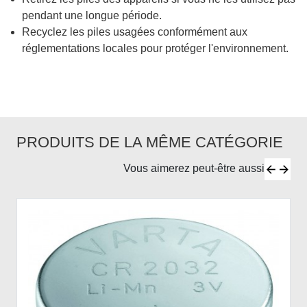
pendant une longue période.
Recyclez les piles usagées conformément aux
réglementations locales pour protéger l'environnement.
PRODUITS DE LA MÊME CATÉGORIE
Vous aimerez peut-être aussi