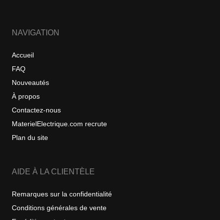
NAVIGATION
Accueil
FAQ
Nouveautés
À propos
Contactez-nous
MaterielElectrique.com recrute
Plan du site
AIDE À LA CLIENTÈLE
Remarques sur la confidentialité
Conditions générales de vente