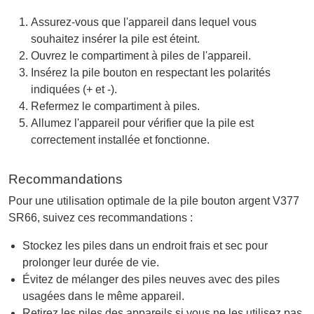
Assurez-vous que l'appareil dans lequel vous
souhaitez insérer la pile est éteint.
Ouvrez le compartiment à piles de l'appareil.
Insérez la pile bouton en respectant les polarités
indiquées (+ et -).
Refermez le compartiment à piles.
Allumez l'appareil pour vérifier que la pile est
correctement installée et fonctionne.
Recommandations
Pour une utilisation optimale de la pile bouton argent V377
SR66, suivez ces recommandations :
Stockez les piles dans un endroit frais et sec pour
prolonger leur durée de vie.
Évitez de mélanger des piles neuves avec des piles
usagées dans le même appareil.
Retirez les piles des appareils si vous ne les utilisez pas