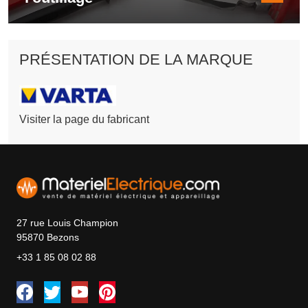
PRÉSENTATION DE LA MARQUE
Visiter la page du fabricant
27 rue Louis Champion
95870 Bezons
+33 1 85 08 02 88