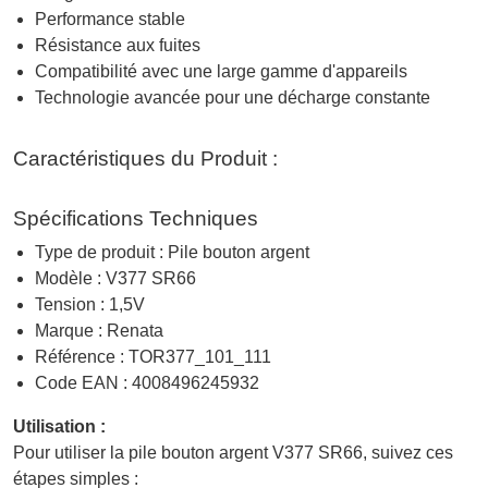
Performance stable
Résistance aux fuites
Compatibilité avec une large gamme d'appareils
Technologie avancée pour une décharge constante
Caractéristiques du Produit :
Spécifications Techniques
Type de produit : Pile bouton argent
Modèle : V377 SR66
Tension : 1,5V
Marque : Renata
Référence : TOR377_101_111
Code EAN : 4008496245932
Utilisation :
Pour utiliser la pile bouton argent V377 SR66, suivez ces
étapes simples :