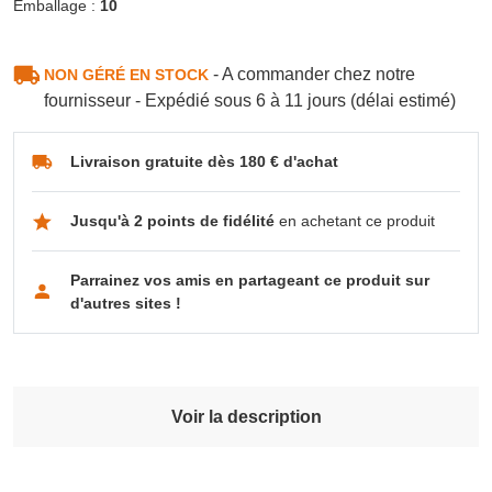
Emballage :
10
- A commander chez notre
NON GÉRÉ EN STOCK
fournisseur - Expédié sous 6 à 11 jours (délai estimé)
Livraison gratuite dès 180 € d'achat
Jusqu'à 2 points de fidélité
en achetant ce produit
Parrainez vos amis en partageant ce produit sur
d'autres sites !
Voir la description