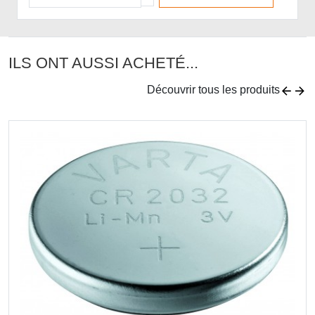
ILS ONT AUSSI ACHETÉ...
Découvrir tous les produits