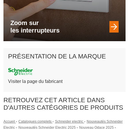
Zoom sur
les interrupteurs
PRÉSENTATION DE LA MARQUE
Visiter la page du fabricant
RETROUVEZ CET ARTICLE DANS
D'AUTRES CATÉGORIES DE PRODUITS
-
-
-
Accueil
Catalogues complets
Schneider electric
Nouveautés Schneider
-
-
-
Electric
Nouveautés Schneider Electric 2025
Nouveau Odace 2025