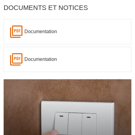
DOCUMENTS ET NOTICES
Documentation
Documentation