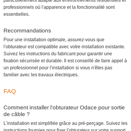
particulièrement adapté aux environnements résidentiels et
professionnels où l'apparence et la fonctionnalité sont
essentielles.
Recommandations
Pour une installation optimale, assurez-vous que
l'obturateur est compatible avec votre installation existante.
Suivez les instructions du fabricant pour garantir une
fixation sécurisée et durable. Il est conseillé de faire appel à
un professionnel pour l'installation si vous n'êtes pas
familier avec les travaux électriques.
FAQ
Comment installer l'obturateur Odace pour sortie
de câble ?
L'installation est simplifiée grâce au pré-perçage. Suivez les
instructions fournies pour fixer l'obturateur sur votre support