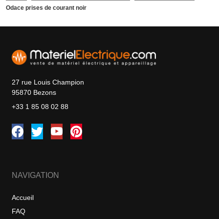
Odace prises de courant noir
27 rue Louis Champion
95870 Bezons
+33 1 85 08 02 88
NAVIGATION
Accueil
FAQ