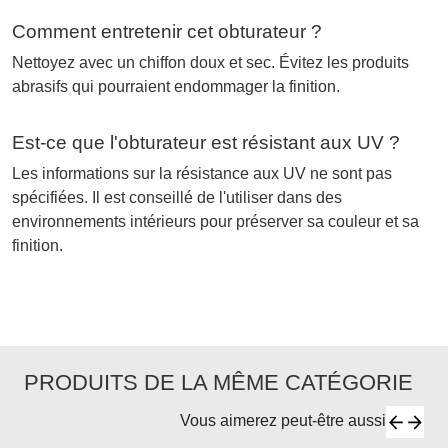
Comment entretenir cet obturateur ?
Nettoyez avec un chiffon doux et sec. Évitez les produits
abrasifs qui pourraient endommager la finition.
Est-ce que l'obturateur est résistant aux UV ?
Les informations sur la résistance aux UV ne sont pas
spécifiées. Il est conseillé de l'utiliser dans des
environnements intérieurs pour préserver sa couleur et sa
finition.
PRODUITS DE LA MÊME CATÉGORIE
Vous aimerez peut-être aussi