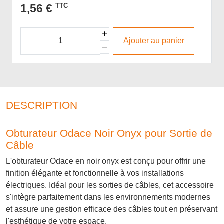
1,56 €
TTC
Ajouter au panier
DESCRIPTION
Obturateur Odace Noir Onyx pour Sortie de
Câble
L'obturateur Odace en noir onyx est conçu pour offrir une
finition élégante et fonctionnelle à vos installations
électriques. Idéal pour les sorties de câbles, cet accessoire
s'intègre parfaitement dans les environnements modernes
et assure une gestion efficace des câbles tout en préservant
l'esthétique de votre espace.