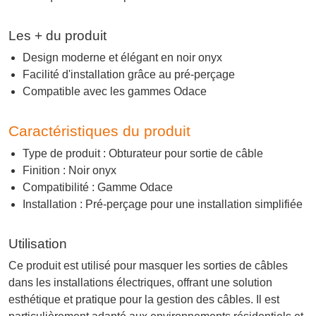
Les + du produit
Design moderne et élégant en noir onyx
Facilité d'installation grâce au pré-perçage
Compatible avec les gammes Odace
Caractéristiques du produit
Type de produit : Obturateur pour sortie de câble
Finition : Noir onyx
Compatibilité : Gamme Odace
Installation : Pré-perçage pour une installation simplifiée
Utilisation
Ce produit est utilisé pour masquer les sorties de câbles
dans les installations électriques, offrant une solution
esthétique et pratique pour la gestion des câbles. Il est