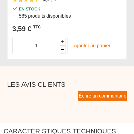
EN STOCK
585 produits disponibles
3,59 €
TTC
Ajouter au panier
LES AVIS CLIENTS
Écrire un commentaire
CARACTÉRISTIQUES TECHNIQUES