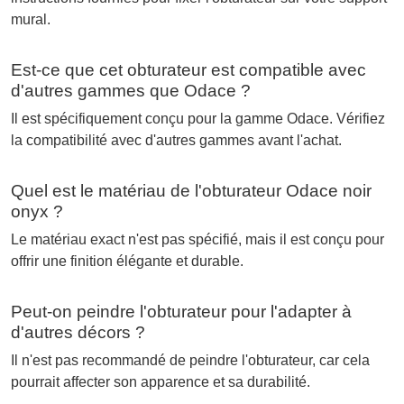
mural.
Est-ce que cet obturateur est compatible avec
d'autres gammes que Odace ?
Il est spécifiquement conçu pour la gamme Odace. Vérifiez
la compatibilité avec d'autres gammes avant l'achat.
Quel est le matériau de l'obturateur Odace noir
onyx ?
Le matériau exact n'est pas spécifié, mais il est conçu pour
offrir une finition élégante et durable.
Peut-on peindre l'obturateur pour l'adapter à
d'autres décors ?
Il n'est pas recommandé de peindre l'obturateur, car cela
pourrait affecter son apparence et sa durabilité.