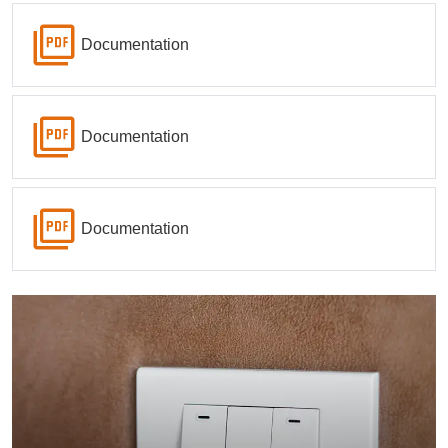
Documentation
Documentation
Documentation