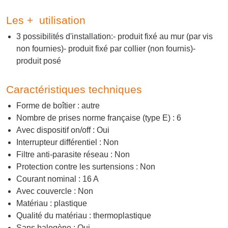
Les + utilisation
3 possibilités d'installation:- produit fixé au mur (par vis
non fournies)- produit fixé par collier (non fournis)-
produit posé
Caractéristiques techniques
Forme de boîtier : autre
Nombre de prises norme française (type E) : 6
Avec dispositif on/off : Oui
Interrupteur différentiel : Non
Filtre anti-parasite réseau : Non
Protection contre les surtensions : Non
Courant nominal : 16 A
Avec couvercle : Non
Matériau : plastique
Qualité du matériau : thermoplastique
Sans halogène : Oui