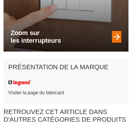
Zoom sur
les interrupteurs
PRÉSENTATION DE LA MARQUE
Visiter la page du fabricant
RETROUVEZ CET ARTICLE DANS
D'AUTRES CATÉGORIES DE PRODUITS