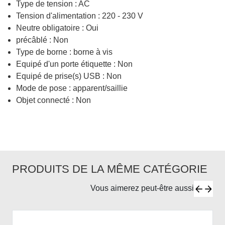
Type de tension : AC
Tension d'alimentation : 220 - 230 V
Neutre obligatoire : Oui
précâblé : Non
Type de borne : borne à vis
Equipé d'un porte étiquette : Non
Equipé de prise(s) USB : Non
Mode de pose : apparent/saillie
Objet connecté : Non
PRODUITS DE LA MÊME CATÉGORIE
Vous aimerez peut-être aussi