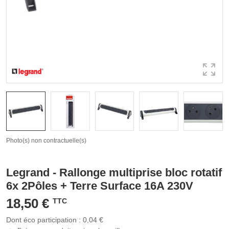
Photo(s) non contractuelle(s)
Legrand - Rallonge multiprise bloc rotatif
6x 2Pôles + Terre Surface 16A 230V
18,50 €
TTC
Dont éco participation : 0,04 €