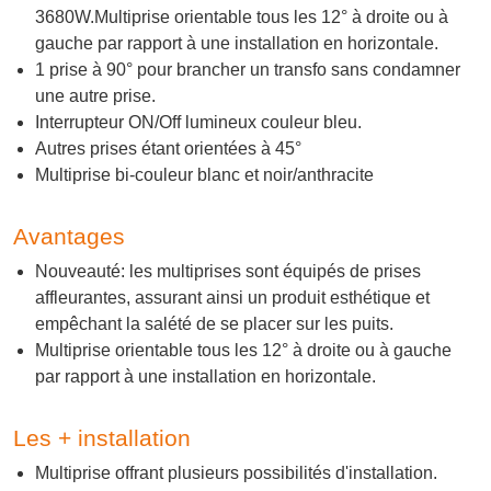
3680W.Multiprise orientable tous les 12° à droite ou à
gauche par rapport à une installation en horizontale.
1 prise à 90° pour brancher un transfo sans condamner
une autre prise.
Interrupteur ON/Off lumineux couleur bleu.
Autres prises étant orientées à 45°
Multiprise bi-couleur blanc et noir/anthracite
Avantages
Nouveauté: les multiprises sont équipés de prises
affleurantes, assurant ainsi un produit esthétique et
empêchant la salété de se placer sur les puits.
Multiprise orientable tous les 12° à droite ou à gauche
par rapport à une installation en horizontale.
Les + installation
Multiprise offrant plusieurs possibilités d'installation.