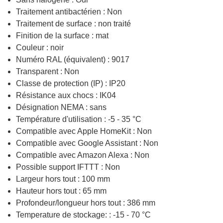
Traitement antibactérien : Non
Traitement de surface : non traité
Finition de la surface : mat
Couleur : noir
Numéro RAL (équivalent) : 9017
Transparent : Non
Classe de protection (IP) : IP20
Résistance aux chocs : IK04
Désignation NEMA : sans
Température d'utilisation : -5 - 35 °C
Compatible avec Apple HomeKit : Non
Compatible avec Google Assistant : Non
Compatible avec Amazon Alexa : Non
Possible support IFTTT : Non
Largeur hors tout : 100 mm
Hauteur hors tout : 65 mm
Profondeur/longueur hors tout : 386 mm
Temperature de stockage: : -15 - 70 °C