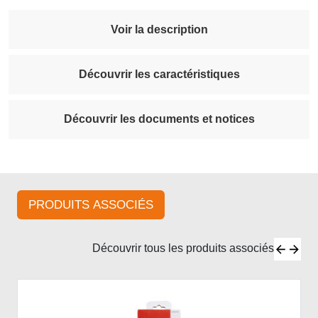
Voir la description
Découvrir les caractéristiques
Découvrir les documents et notices
PRODUITS ASSOCIÉS
Découvrir tous les produits associés