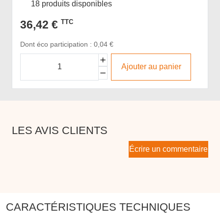
18 produits disponibles
36,42 €
TTC
Dont éco participation : 0,04 €
Ajouter au panier
LES AVIS CLIENTS
Écrire un commentaire
CARACTÉRISTIQUES TECHNIQUES