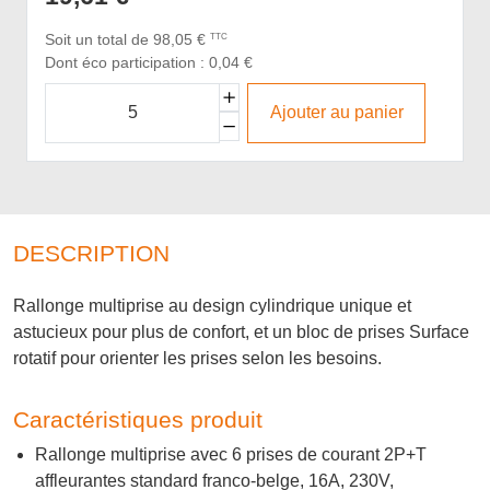
Soit un total de 98,05 €
TTC
Dont éco participation : 0,04 €
Ajouter au panier
DESCRIPTION
Rallonge multiprise au design cylindrique unique et
astucieux pour plus de confort, et un bloc de prises Surface
rotatif pour orienter les prises selon les besoins.
Caractéristiques produit
Rallonge multiprise avec 6 prises de courant 2P+T
affleurantes standard franco-belge, 16A, 230V,