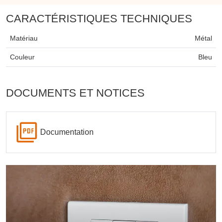
CARACTÉRISTIQUES TECHNIQUES
Matériau
Métal
Couleur
Bleu
DOCUMENTS ET NOTICES
Documentation