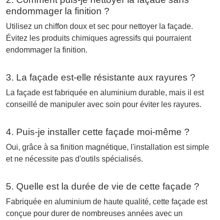
endommager la finition ?
Utilisez un chiffon doux et sec pour nettoyer la façade.
Évitez les produits chimiques agressifs qui pourraient
endommager la finition.
3. La façade est-elle résistante aux rayures ?
La façade est fabriquée en aluminium durable, mais il est
conseillé de manipuler avec soin pour éviter les rayures.
4. Puis-je installer cette façade moi-même ?
Oui, grâce à sa finition magnétique, l'installation est simple
et ne nécessite pas d'outils spécialisés.
5. Quelle est la durée de vie de cette façade ?
Fabriquée en aluminium de haute qualité, cette façade est
conçue pour durer de nombreuses années avec un