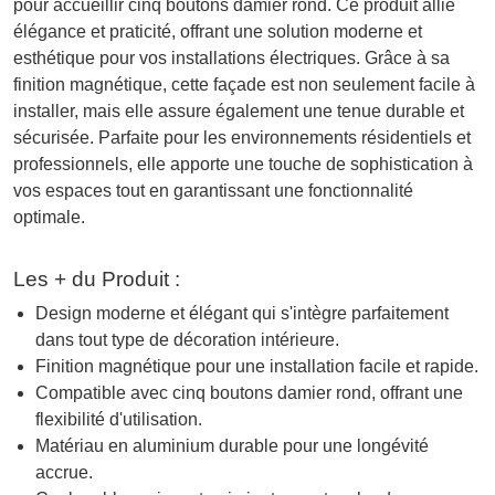
pour accueillir cinq boutons damier rond. Ce produit allie
élégance et praticité, offrant une solution moderne et
esthétique pour vos installations électriques. Grâce à sa
finition magnétique, cette façade est non seulement facile à
installer, mais elle assure également une tenue durable et
sécurisée. Parfaite pour les environnements résidentiels et
professionnels, elle apporte une touche de sophistication à
vos espaces tout en garantissant une fonctionnalité
optimale.
Les + du Produit :
Design moderne et élégant qui s'intègre parfaitement
dans tout type de décoration intérieure.
Finition magnétique pour une installation facile et rapide.
Compatible avec cinq boutons damier rond, offrant une
flexibilité d'utilisation.
Matériau en aluminium durable pour une longévité
accrue.