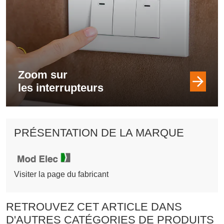
Zoom sur
les interrupteurs
PRÉSENTATION DE LA MARQUE
Visiter la page du fabricant
RETROUVEZ CET ARTICLE DANS
D'AUTRES CATÉGORIES DE PRODUITS