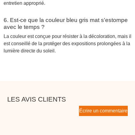
entretien approprié.
6. Est-ce que la couleur bleu gris mat s'estompe
avec le temps ?
La couleur est conçue pour résister à la décoloration, mais il
est conseillé de la protéger des expositions prolongées à la
lumière directe du soleil.
LES AVIS CLIENTS
Écrire un commentaire