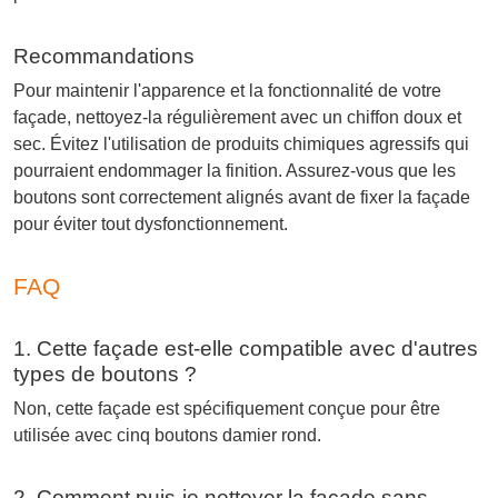
Recommandations
Pour maintenir l'apparence et la fonctionnalité de votre
façade, nettoyez-la régulièrement avec un chiffon doux et
sec. Évitez l'utilisation de produits chimiques agressifs qui
pourraient endommager la finition. Assurez-vous que les
boutons sont correctement alignés avant de fixer la façade
pour éviter tout dysfonctionnement.
FAQ
1. Cette façade est-elle compatible avec d'autres
types de boutons ?
Non, cette façade est spécifiquement conçue pour être
utilisée avec cinq boutons damier rond.
2. Comment puis-je nettoyer la façade sans