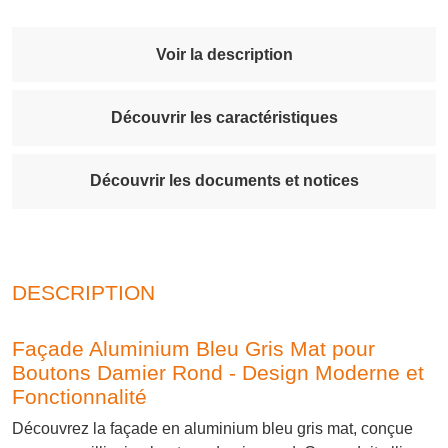
Voir la description
Découvrir les caractéristiques
Découvrir les documents et notices
DESCRIPTION
Façade Aluminium Bleu Gris Mat pour
Boutons Damier Rond - Design Moderne et
Fonctionnalité
Découvrez la façade en aluminium bleu gris mat, conçue