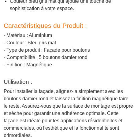
Couleur bleu gris mat qui ajoute une touche de
sophistication à votre espace.
Caractéristiques du Produit :
- Matériau : Aluminium
- Couleur : Bleu gris mat
- Type de produit : Façade pour boutons
- Compatibilité : 5 boutons damier rond
- Finition : Magnétique
Utilisation :
Pour installer la façade, alignez-la simplement avec les
boutons damier rond et laissez la finition magnétique faire
le reste. Assurez-vous que la surface de montage est propre
et sèche pour garantir une adhérence optimale. Cette
façade est idéale pour les applications résidentielles et
commerciales, où l'esthétique et la fonctionnalité sont
primordiales.