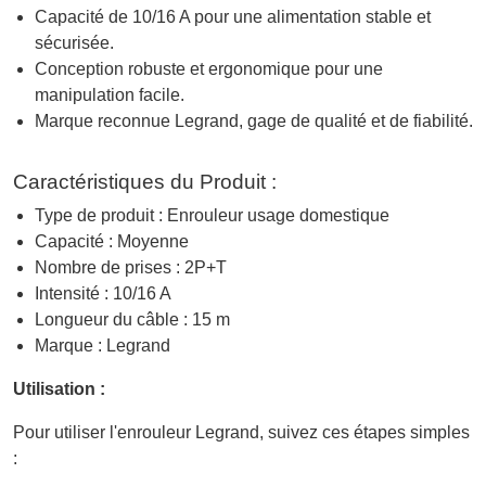
Capacité de 10/16 A pour une alimentation stable et
sécurisée.
Conception robuste et ergonomique pour une
manipulation facile.
Marque reconnue Legrand, gage de qualité et de fiabilité.
Caractéristiques du Produit :
Type de produit : Enrouleur usage domestique
Capacité : Moyenne
Nombre de prises : 2P+T
Intensité : 10/16 A
Longueur du câble : 15 m
Marque : Legrand
Utilisation :
Pour utiliser l'enrouleur Legrand, suivez ces étapes simples
: