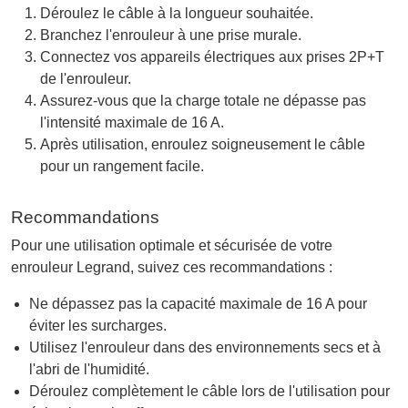
Déroulez le câble à la longueur souhaitée.
Branchez l'enrouleur à une prise murale.
Connectez vos appareils électriques aux prises 2P+T
de l'enrouleur.
Assurez-vous que la charge totale ne dépasse pas
l'intensité maximale de 16 A.
Après utilisation, enroulez soigneusement le câble
pour un rangement facile.
Recommandations
Pour une utilisation optimale et sécurisée de votre
enrouleur Legrand, suivez ces recommandations :
Ne dépassez pas la capacité maximale de 16 A pour
éviter les surcharges.
Utilisez l'enrouleur dans des environnements secs et à
l'abri de l'humidité.
Déroulez complètement le câble lors de l'utilisation pour