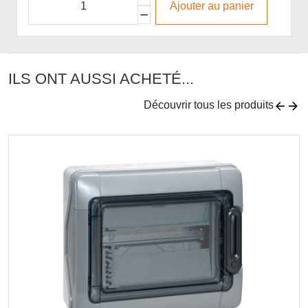
Ajouter au panier
ILS ONT AUSSI ACHETÉ...
Découvrir tous les produits