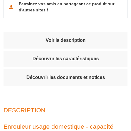
Parrainez vos amis en partageant ce produit sur
d'autres sites !
Voir la description
Découvrir les caractéristiques
Découvrir les documents et notices
DESCRIPTION
Enrouleur usage domestique - capacité