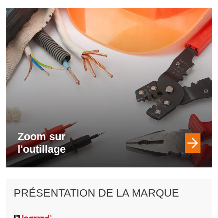
Zoom sur
l'outillage
PRÉSENTATION DE LA MARQUE