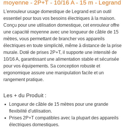
moyenne - 2P+T - 10/16 A - 15 m - Legrand
L'enrouleur usage domestique de Legrand est un outil
essentiel pour tous vos besoins électriques à la maison.
Conçu pour une utilisation domestique, cet enrouleur offre
une capacité moyenne avec une longueur de câble de 15
mètres, vous permettant de brancher vos appareils
électriques en toute simplicité, même à distance de la prise
murale. Doté de prises 2P+T, il supporte une intensité de
10/16 A, garantissant une alimentation stable et sécurisée
pour vos équipements. Sa conception robuste et
ergonomique assure une manipulation facile et un
rangement pratique.
Les + du Produit :
Longueur de câble de 15 mètres pour une grande
flexibilité d'utilisation.
Prises 2P+T compatibles avec la plupart des appareils
électriques domestiques.