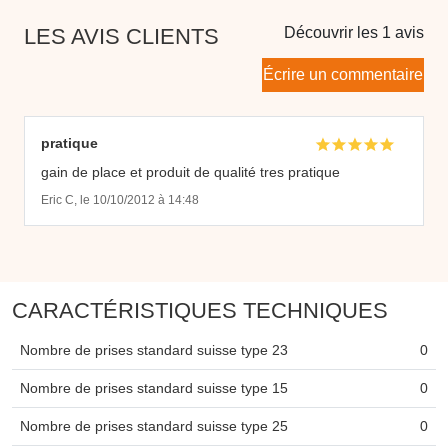
LES AVIS CLIENTS
Découvrir les 1 avis
Écrire un commentaire
pratique
gain de place et produit de qualité tres pratique
Eric C, le 10/10/2012 à 14:48
CARACTÉRISTIQUES TECHNIQUES
Nombre de prises standard suisse type 23
0
Nombre de prises standard suisse type 15
0
Nombre de prises standard suisse type 25
0