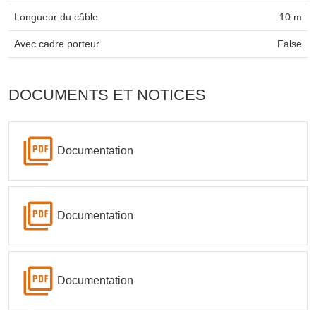
Longueur du câble
10 m
Avec cadre porteur
False
DOCUMENTS ET NOTICES
Documentation
Documentation
Documentation