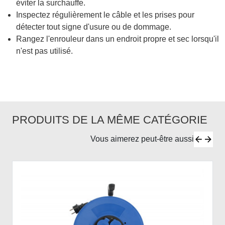
éviter la surchauffe.
Inspectez régulièrement le câble et les prises pour
détecter tout signe d'usure ou de dommage.
Rangez l'enrouleur dans un endroit propre et sec lorsqu'il
n'est pas utilisé.
PRODUITS DE LA MÊME CATÉGORIE
Vous aimerez peut-être aussi