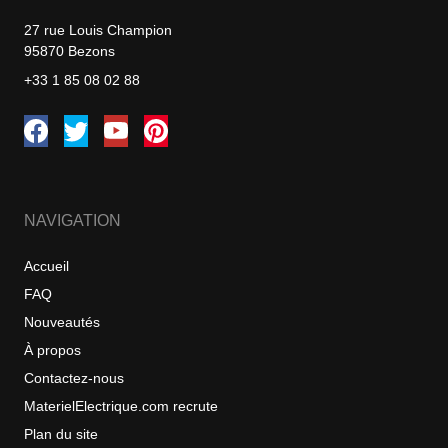
27 rue Louis Champion
95870 Bezons
+33 1 85 08 02 88
NAVIGATION
Accueil
FAQ
Nouveautés
À propos
Contactez-nous
MaterielElectrique.com recrute
Plan du site