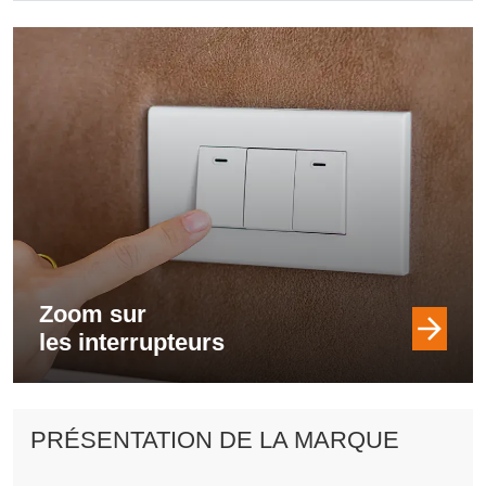
Zoom sur
les interrupteurs
PRÉSENTATION DE LA MARQUE