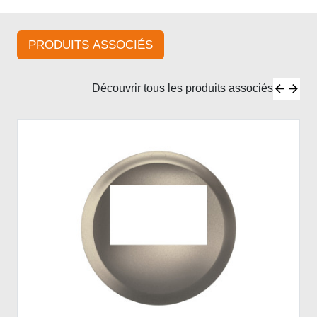
PRODUITS ASSOCIÉS
Découvrir tous les produits associés