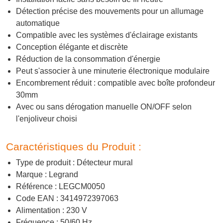
Détection précise des mouvements pour un allumage
automatique
Compatible avec les systèmes d'éclairage existants
Conception élégante et discrète
Réduction de la consommation d'énergie
Peut s'associer à une minuterie électronique modulaire
Encombrement réduit : compatible avec boîte profondeur
30mm
Avec ou sans dérogation manuelle ON/OFF selon
l'enjoliveur choisi
Caractéristiques du Produit :
Type de produit : Détecteur mural
Marque : Legrand
Référence : LEGCM0050
Code EAN : 3414972397063
Alimentation : 230 V
Fréquence : 50/60 Hz