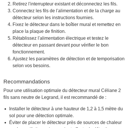
Retirez l'interrupteur existant et déconnectez les fils.
Connectez les fils de l'alimentation et de la charge au
détecteur selon les instructions fournies.
Fixez le détecteur dans le boîtier mural et remettez en
place la plaque de finition.
Rétablissez l'alimentation électrique et testez le
détecteur en passant devant pour vérifier le bon
fonctionnement.
Ajustez les paramètres de détection et de temporisation
selon vos besoins.
Recommandations
Pour une utilisation optimale du détecteur mural Céliane 2
fils sans neutre de Legrand, il est recommandé de :
Installer le détecteur à une hauteur de 1,2 à 1,5 mètre du
sol pour une détection optimale.
Éviter de placer le détecteur près de sources de chaleur