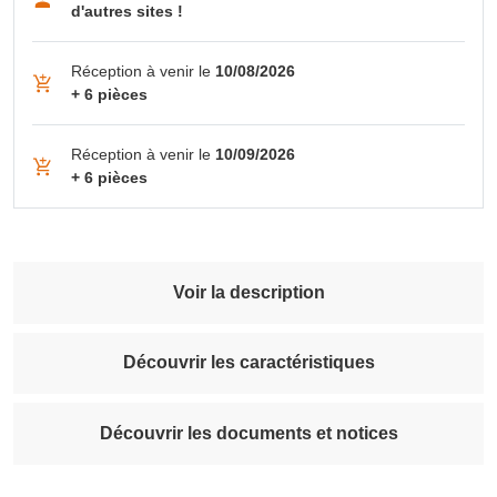
d'autres sites !
Réception à venir le
10/08/2026
+ 6 pièces
Réception à venir le
10/09/2026
+ 6 pièces
Voir la description
Découvrir les caractéristiques
Découvrir les documents et notices