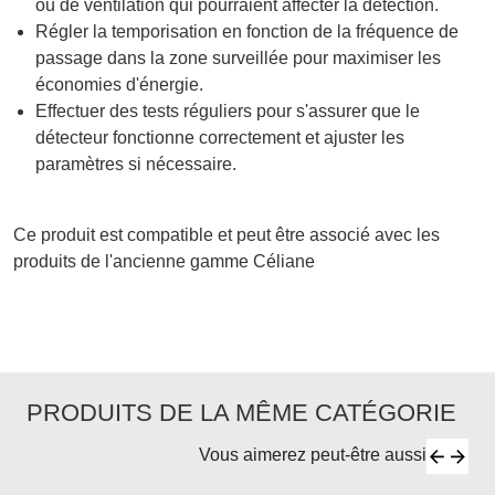
ou de ventilation qui pourraient affecter la détection.
Régler la temporisation en fonction de la fréquence de
passage dans la zone surveillée pour maximiser les
économies d'énergie.
Effectuer des tests réguliers pour s'assurer que le
détecteur fonctionne correctement et ajuster les
paramètres si nécessaire.
Ce produit est compatible et peut être associé avec les
produits de l'ancienne gamme Céliane
PRODUITS DE LA MÊME CATÉGORIE
Vous aimerez peut-être aussi