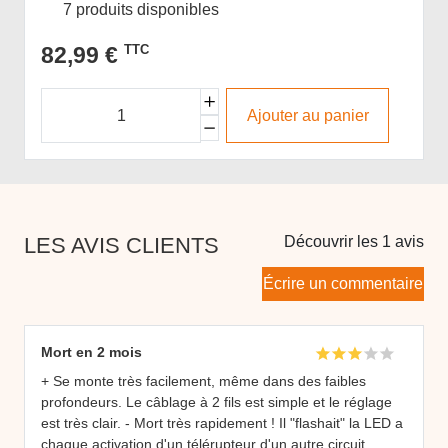
7 produits disponibles
82,99 €
TTC
Ajouter au panier
LES AVIS CLIENTS
Découvrir les 1 avis
Écrire un commentaire
Mort en 2 mois
+ Se monte très facilement, même dans des faibles
profondeurs. Le câblage à 2 fils est simple et le réglage
est très clair. - Mort très rapidement ! Il "flashait" la LED a
chaque activation d'un télérupteur d'un autre circuit