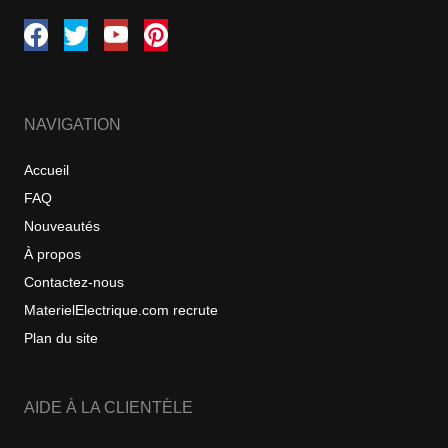
NAVIGATION
Accueil
FAQ
Nouveautés
À propos
Contactez-nous
MaterielElectrique.com recrute
Plan du site
AIDE À LA CLIENTÈLE