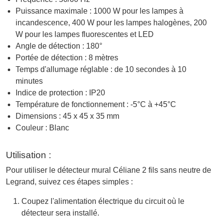
Puissance maximale : 1000 W pour les lampes à
incandescence, 400 W pour les lampes halogènes, 200
W pour les lampes fluorescentes et LED
Angle de détection : 180°
Portée de détection : 8 mètres
Temps d'allumage réglable : de 10 secondes à 10
minutes
Indice de protection : IP20
Température de fonctionnement : -5°C à +45°C
Dimensions : 45 x 45 x 35 mm
Couleur : Blanc
Utilisation :
Pour utiliser le détecteur mural Céliane 2 fils sans neutre de
Legrand, suivez ces étapes simples :
Coupez l'alimentation électrique du circuit où le
détecteur sera installé.