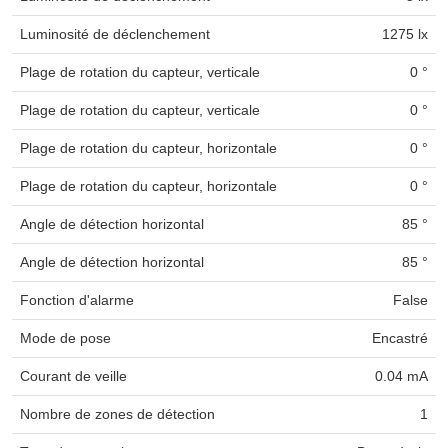
Luminosité de déclenchement
1275 lx
Plage de rotation du capteur, verticale
0 °
Plage de rotation du capteur, verticale
0 °
Plage de rotation du capteur, horizontale
0 °
Plage de rotation du capteur, horizontale
0 °
Angle de détection horizontal
85 °
Angle de détection horizontal
85 °
Fonction d'alarme
False
Mode de pose
Encastré
Courant de veille
0.04 mA
Nombre de zones de détection
1