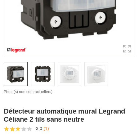
Photo(s) non contractuelle(s)
Détecteur automatique mural Legrand
Céliane 2 fils sans neutre
3,0
(1)