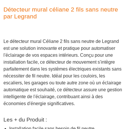
Détecteur mural céliane 2 fils sans neutre
par Legrand
Le détecteur mural Céliane 2 fils sans neutre de Legrand
est une solution innovante et pratique pour automatiser
l'éclairage de vos espaces intérieurs. Conçu pour une
installation facile, ce détecteur de mouvement s'intègre
parfaitement dans les systèmes électriques existants sans
nécessiter de fil neutre. Idéal pour les couloirs, les
escaliers, les garages ou toute autre zone où un éclairage
automatique est souhaité, ce détecteur assure une gestion
intelligente de l'éclairage, contribuant ainsi à des
économies d'énergie significatives.
Les + du Produit :
Installation facile sans besoin de fil neutre