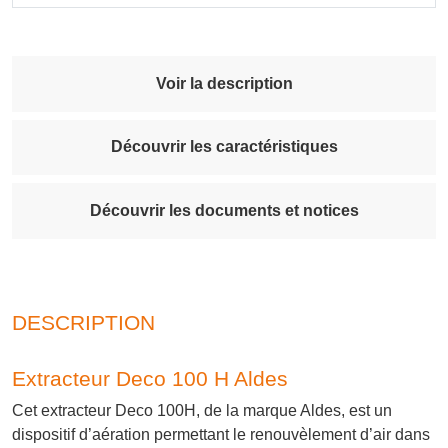
Voir la description
Découvrir les caractéristiques
Découvrir les documents et notices
DESCRIPTION
Extracteur Deco 100 H Aldes
Cet extracteur Deco 100H, de la marque Aldes, est un
dispositif d’aération permettant le renouvèlement d’air dans