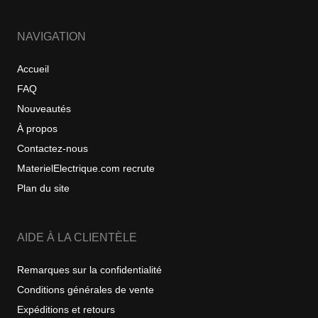
NAVIGATION
Accueil
FAQ
Nouveautés
À propos
Contactez-nous
MaterielElectrique.com recrute
Plan du site
AIDE À LA CLIENTÈLE
Remarques sur la confidentialité
Conditions générales de vente
Expéditions et retours