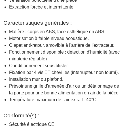
Ventilation ponctuelle d'une pièce
Extraction forcée et intermittente.
Caractéristiques générales :
Matière : corps en ABS, face esthétique en ABS.
Motorisation à faible niveau acoustique.
Clapet anti-retour, amovible à l'arrière de l'extracteur.
Fonctionnement disponible : détection d'humidité (avec
minuterie réglable)
Conditionnement sous blister.
Fixation par 4 vis ET chevilles (interrupteur non fourni).
Installation mur ou plafond.
Prévoir une grille d'amenée d'air ou un détalonnage de
la porte pour une bonne alimentation en air de la pièce.
Température maximum de l'air extrait : 40°C.
Conformité(s) :
Sécurité électrique CE.