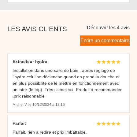
LES AVIS CLIENTS
Découvrir les 4 avis
Écrire un commentaire
Extracteur hydro
Installation dans une salle de bain , après réglage de
l'hydro celui se déclenche quand on prend la douche et
en plus possibilité de le mettre en fonctionnement avec
un inter (le top) .Très silencieux .Produit à recommander
,prix raisonnable
Michel V, le 10/12/2024 à 13:16
Parfait
Parfait, rien à redire et prix imbattable.