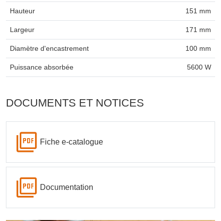
Hauteur
151 mm
Largeur
171 mm
Diamètre d'encastrement
100 mm
Puissance absorbée
5600 W
DOCUMENTS ET NOTICES
Fiche e-catalogue
Documentation