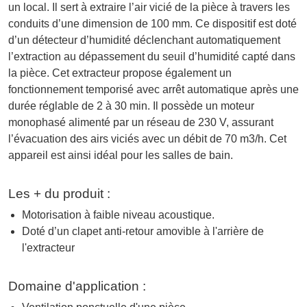
un local. Il sert à extraire l’air vicié de la pièce à travers les
conduits d’une dimension de 100 mm. Ce dispositif est doté
d’un détecteur d’humidité déclenchant automatiquement
l’extraction au dépassement du seuil d’humidité capté dans
la pièce. Cet extracteur propose également un
fonctionnement temporisé avec arrêt automatique après une
durée réglable de 2 à 30 min. Il possède un moteur
monophasé alimenté par un réseau de 230 V, assurant
l’évacuation des airs viciés avec un débit de 70 m3/h. Cet
appareil est ainsi idéal pour les salles de bain.
Les + du produit :
Motorisation à faible niveau acoustique.
Doté d’un clapet anti-retour amovible à l'arrière de
l'extracteur
Domaine d'application :