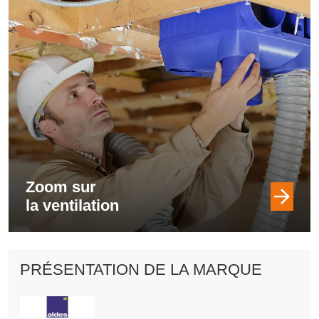
Zoom sur
la ventilation
PRÉSENTATION DE LA MARQUE