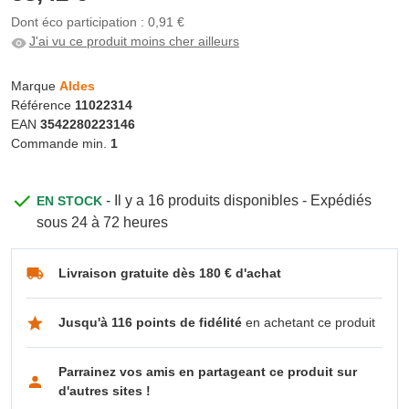
Dont éco participation : 0,91 €
J'ai vu ce produit moins cher ailleurs
Marque
Aldes
Référence
11022314
EAN
3542280223146
Commande min.
1
- Il y a 16 produits disponibles - Expédiés
EN STOCK
sous 24 à 72 heures
Livraison gratuite dès 180 € d'achat
Jusqu'à 116 points de fidélité
en achetant ce produit
Parrainez vos amis en partageant ce produit sur
d'autres sites !