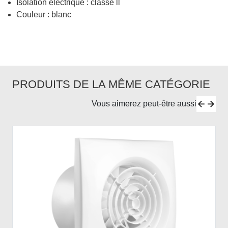
Isolation électrique : classe ll
Couleur : blanc
PRODUITS DE LA MÊME CATÉGORIE
Vous aimerez peut-être aussi