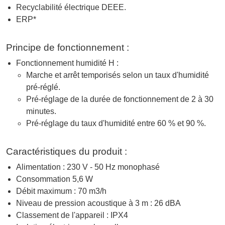
Recyclabilité électrique DEEE.
ERP*
Principe de fonctionnement :
Fonctionnement humidité H :
Marche et arrêt temporisés selon un taux d'humidité
pré-réglé.
Pré-réglage de la durée de fonctionnement de 2 à 30
minutes.
Pré-réglage du taux d'humidité entre 60 % et 90 %.
Caractéristiques du produit :
Alimentation : 230 V - 50 Hz monophasé
Consommation 5,6 W
Débit maximum : 70 m3/h
Niveau de pression acoustique à 3 m : 26 dBA
Classement de l'appareil : IPX4