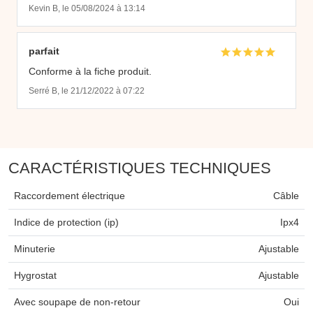
Kevin B, le 05/08/2024 à 13:14
parfait
Conforme à la fiche produit.
Serré B, le 21/12/2022 à 07:22
CARACTÉRISTIQUES TECHNIQUES
Raccordement électrique
Câble
Indice de protection (ip)
Ipx4
Minuterie
Ajustable
Hygrostat
Ajustable
Avec soupape de non-retour
Oui